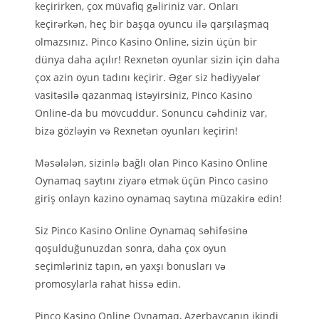
keçirirken, çox müvafiq gəliriniz var. Onları
keçirərkən, heç bir başqa oyuncu ilə qarşılaşmaq
olmazsınız. Pinco Kasino Online, sizin üçün bir
dünya daha açılır! Rexnetən oyunlar sizin için daha
çox azin oyun tadını keçirir. Əgər siz hədiyyələr
vasitəsilə qazanmaq istəyirsiniz, Pinco Kasino
Online-da bu mövcuddur. Sonuncu cəhdiniz var,
bizə gözləyin və Rexnetən oyunları keçirin!
Məsələlən, sizinlə bağlı olan Pinco Kasino Online
Oynamaq saytını ziyarə etmək üçün Pinco casino
giriş onlayn kazino oynamaq saytına müzakirə edin!
Siz Pinco Kasino Online Oynamaq səhifəsinə
qoşulduğunuzdan sonra, daha çox oyun
seçimləriniz tapın, ən yaxşı bonusları və
promosylarla rahat hissə edin.
Pinco Kasino Online Oynamaq, Azerbaycanın ikindi