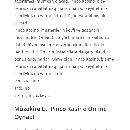
geçirilməsi mümkün olacaq. Pinco Kasino, bizə
özünüzü rahatlatmaq, qazanmaq və keyif etmək
istədiyinizdə yardım etmək üçün yaradılmış bir
çevrədir.
Pinco Kasino, müştərilərin keyfi və qazancını
mövcuddur. Onlar, bizə gücləndirici müsaitlıq və
daimi dövрməyə imkan verən xidmətlər ilkadə
təqdim edir. Onlar müştəricilərə də gərginləşdirici
bonuslar sunarlar. Əlavə olan, Pinco Kasino, bizimə
özünüzü rahatlatmaq, qazanmaq və keyif etmək
istədiyinizdə yardım edir.
Pinco Kasino,
arduino
sizin için çox keyfi,
Müzakirə Et! Pinco Kasino Online
Oynaq!