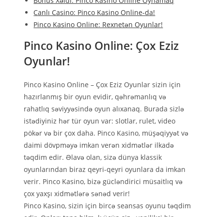
Bonus Xəidi: Pinco Kasino Online Oynamaq
Canlı Casino: Pinco Kasino Online-da!
Pinco Kasino Online: Rexnetən Oyunlar!
Pinco Kasino Online: Çox Eziz
Oyunlar!
Pinco Kasino Online – Çox Eziz Oyunlar sizin için
hazırlanmış bir oyun evidir, qəhrəmanlıq və
rahatlıq səviyyəsində oyun alıxanaq. Burada sizlə
istədiyiniz hər tür oyun var: slotlar, rulet, video
pökər və bir çox daha. Pinco Kasino, müşəqiyyət və
daimi dövрməyə imkan verən xidmətlər ilkadə
təqdim edir. Əlavə olan, sizə dünya klassik
oyunlarından biraz qeyri-qeyri oyunlara da imkan
verir. Pinco Kasino, bizə gücləndirici müsaitlıq və
çox yaxşı xidmətlərə sənəd verir!
Pinco Kasino, sizin için bircə seansas oyunu təqdim