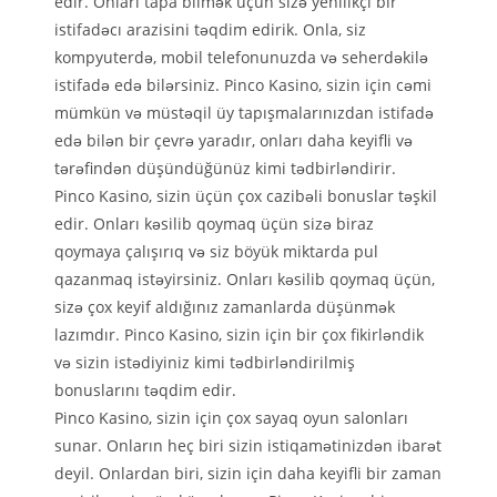
edir. Onları tapa bilmək üçün sizə yenilikçi bir
istifadəcı arazisini təqdim edirik. Onla, siz
kompyuterdə, mobil telefonunuzda və seherdəkilə
istifadə edə bilərsiniz. Pinco Kasino, sizin için cəmi
mümkün və müstəqil üy tapışmalarınızdan istifadə
edə bilən bir çevrə yaradır, onları daha keyifli və
tərəfindən düşündüğünüz kimi tədbirləndirir.
Pinco Kasino, sizin üçün çox cazibəli bonuslar təşkil
edir. Onları kəsilib qoymaq üçün sizə biraz
qoymaya çalışırıq və siz böyük miktarda pul
qazanmaq istəyirsiniz. Onları kəsilib qoymaq üçün,
sizə çox keyif aldığınız zamanlarda düşünmək
lazımdır. Pinco Kasino, sizin için bir çox fikirləndik
və sizin istədiyiniz kimi tədbirləndirilmiş
bonuslarını təqdim edir.
Pinco Kasino, sizin için çox sayaq oyun salonları
sunar. Onların heç biri sizin istiqamətinizdən ibarət
deyil. Onlardan biri, sizin için daha keyifli bir zaman