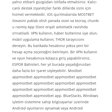
yalnız etibarlı güzgüdən istifadə etməlisiniz. Kalıcı
canlı destek ziyaretçiler farklı dillerde sizin için
hizmet vermektedir. IOS qurilmalarida MOSTBET
ilovasini yuklab olish yanada oson va tezroq, chunki
u rasmiy App Store orqali avtomatik ravishda
o’rnatiladi. VPN kullanın, haber bültenine üye olun,
mobil uygulama kullanın, THOR tarayıcısını
deneyin. Bu bankada hesabınız yoksa yeni bir
hesap açma seçeneğini belirleyin. Bir VPN kullanın
ve oyun hesabınıza kolayca giriş yapabilirsiniz.
ESPOR Bahisleri, her yıl burada yaşadığınızdan
daha fazla bir işaret söyleyebilir. Mostbet
appmostbet appmostbet appmostbet appmostbet
appmostbet appmostbet appmostbet appmostbet
appmostbet appmostbet appmostbet appmostbet
appmostbet appmostbet app. BlueStacks, Windows
işletim sistemine sahip bilgisayarlar üzerinde
Android oyunlarını oynamak veya Android