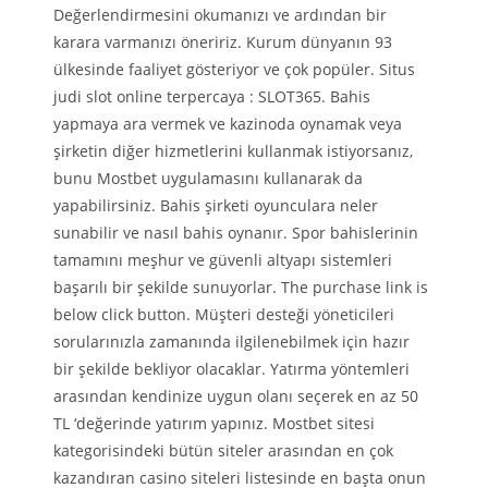
Değerlendirmesini okumanızı ve ardından bir
karara varmanızı öneririz. Kurum dünyanın 93
ülkesinde faaliyet gösteriyor ve çok popüler. Situs
judi slot online terpercaya : SLOT365. Bahis
yapmaya ara vermek ve kazinoda oynamak veya
şirketin diğer hizmetlerini kullanmak istiyorsanız,
bunu Mostbet uygulamasını kullanarak da
yapabilirsiniz. Bahis şirketi oyunculara neler
sunabilir ve nasıl bahis oynanır. Spor bahislerinin
tamamını meşhur ve güvenli altyapı sistemleri
başarılı bir şekilde sunuyorlar. The purchase link is
below click button. Müşteri desteği yöneticileri
sorularınızla zamanında ilgilenebilmek için hazır
bir şekilde bekliyor olacaklar. Yatırma yöntemleri
arasından kendinize uygun olanı seçerek en az 50
TL ‘değerinde yatırım yapınız. Mostbet sitesi
kategorisindeki bütün siteler arasından en çok
kazandıran casino siteleri listesinde en başta onun