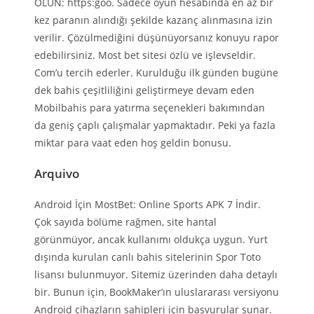
OLUN: https:goo. Sadece oyun hesabında en az bir
kez paranın alındığı şekilde kazanç alınmasına izin
verilir. Çözülmediğini düşünüyorsanız konuyu rapor
edebilirsiniz. Most bet sitesi özlü ve işlevseldir.
Com’u tercih ederler. Kurulduğu ilk günden bugüne
dek bahis çeşitliliğini geliştirmeye devam eden
Mobilbahis para yatırma seçenekleri bakımından
da geniş çaplı çalışmalar yapmaktadır. Peki ya fazla
miktar para vaat eden hoş geldin bonusu.
Arquivo
Android İçin MostBet: Online Sports APK 7 İndir.
Çok sayıda bölüme rağmen, site hantal
görünmüyor, ancak kullanımı oldukça uygun. Yurt
dışında kurulan canlı bahis sitelerinin Spor Toto
lisansı bulunmuyor. Sitemiz üzerinden daha detaylı
bir. Bunun için, BookMaker’ın uluslararası versiyonu
Android cihazların sahipleri için başvurular sunar.