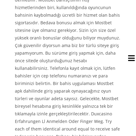
hizmetlerinden biri, kullanıldığında oyuncunun
bahsinin kaybolmadığı ücretli bir hizmet olan bahis
sigortasıdır. Bedava bonusu almak için Mostbet
sitesine üye olmanız gerekiyor. Sizin için size özel
yüksek oranlı bonuslar olduğunu biliyor muydunuz.
Çok güvenilir diyorsun ama biz bir türlü siteye giriş
yapamıyorum. Bu sürüme giriş yapmak için, daha
önce sitede oluşturduğunuz hesabı
kullanabilirsiniz. Telefonla kayıt olmak için, lütfen
bahisler için cep telefonu numaranızı ve para
biriminizi belirtin. Bir bahis uygulaması Mostbet
apk dahilinde giriş yaparak oynayacağınız oyun
türleri ve oyunlar adeta sayısız. Gelecekte, Mostbet
bireysel hesabına giriş kesinlikle yalnızca tek bir
tıklamayla izinle gerçekleştirilecektir. Duxcasino
Erfahrungen Ll Anmelden Oder Finger Weg. Try
each of them identical around equal to receive safe