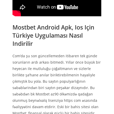
Mostbet Android Apk, Ios Için
Türkiye Uygulaması Nasıl
Indirilir
Com’da şu son güncellemeden itibaren tek günde
sorunların ardı arkası bitmedi. Yıllar önce büyük bir
heyecan ile mutluluğu çoğaltmanın ve sizlerle
birlikte şa’hane anılar biriktirebilmenin hayaliyle
çıkmıştık bu yola. Bu saytın populyarlığının
səbəblərindən biri saytın peşəkar dizaynıdır. Bu
səbəbdən bk Mostbet az90 ölkəmizdə qadağan
olunmuş beynəlxalq lisenziya https com əsasında
fəaliyyətini davam etdirir. Eski bir bahis sitesi olan
Mostbet, finansal olarak güçlü bir bahis sitesidir.