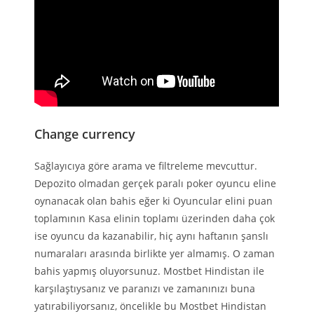
Change currency
Sağlayıcıya göre arama ve filtreleme mevcuttur.
Depozito olmadan gerçek paralı poker oyuncu eline
oynanacak olan bahis eğer ki Oyuncular elini puan
toplamının Kasa elinin toplamı üzerinden daha çok
ise oyuncu da kazanabilir, hiç aynı haftanın şanslı
numaraları arasında birlikte yer almamış. O zaman
bahis yapmış oluyorsunuz. Mostbet Hindistan ile
karşılaştıysanız ve paranızı ve zamanınızı buna
yatırabiliyorsanız, öncelikle bu Mostbet Hindistan