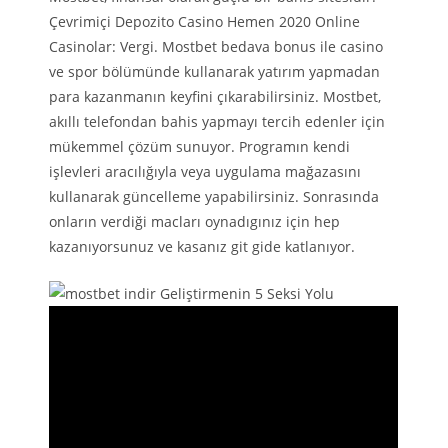
Çevrimiçi Depozito Casino Hemen 2020 Online
Casinolar: Vergi. Mostbet bedava bonus ile casino
ve spor bölümünde kullanarak yatırım yapmadan
para kazanmanın keyfini çıkarabilirsiniz. Mostbet,
akıllı telefondan bahis yapmayı tercih edenler için
mükemmel çözüm sunuyor. Programın kendi
işlevleri aracılığıyla veya uygulama mağazasını
kullanarak güncelleme yapabilirsiniz. Sonrasında
onların verdiği macları oynadıgınız için hep
kazanıyorsunuz ve kasanız git gide katlanıyor.