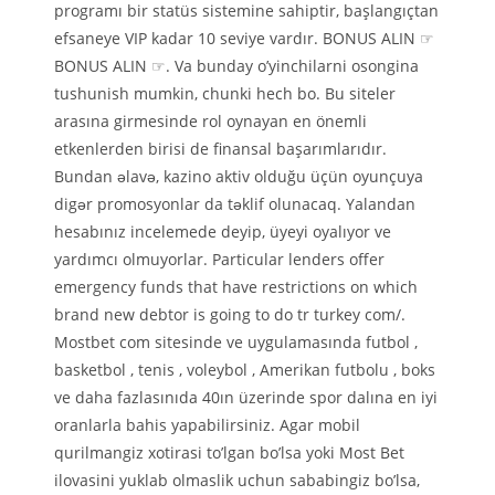
programı bir statüs sistemine sahiptir, başlangıçtan
efsaneye VIP kadar 10 seviye vardır. BONUS ALIN ☞
BONUS ALIN ☞. Va bunday o’yinchilarni osongina
tushunish mumkin, chunki hech bo. Bu siteler
arasına girmesinde rol oynayan en önemli
etkenlerden birisi de finansal başarımlarıdır.
Bundan əlavə, kazino aktiv olduğu üçün oyunçuya
digər promosyonlar da təklif olunacaq. Yalandan
hesabınız incelemede deyip, üyeyi oyalıyor ve
yardımcı olmuyorlar. Particular lenders offer
emergency funds that have restrictions on which
brand new debtor is going to do tr turkey com/.
Mostbet com sitesinde ve uygulamasında futbol ,
basketbol , tenis , voleybol , Amerikan futbolu , boks
ve daha fazlasınıda 40ın üzerinde spor dalına en iyi
oranlarla bahis yapabilirsiniz. Agar mobil
qurilmangiz xotirasi to’lgan bo’lsa yoki Most Bet
ilovasini yuklab olmaslik uchun sababingiz bo’lsa,