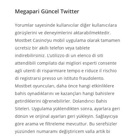
Megapari Güncel Twitter
Yorumlar sayesinde kullanıcılar diğer kullanıcılara
görüşlerini ve deneyimlerini aktarabilmektedir.
Mostbet Casino’yu mobil uygulama olarak tamamen
ücretsiz bir akıllı telefon veya tablete
indirebilirsiniz. L’utilizzo di un elenco di siti
attendibili compilato dai migliori esperti consente
agli utenti di risparmiare tempo e riduce il rischio
di registrarsi presso un istituto fraudolento.
Mostbet oyuncuları, daha önce hangi etkinliklere
bahis oynadıklarını ve kazançları hangi bahislere
getirdiklerini öğrenebilirler. Dolandırıcı Bahis
Siteleri. Uygulama yüklendikten sonra, ayarlara geri
dönün ve orijinal ayarları geri yükleyin. Sağlayıcıya
göre arama ve filtreleme mevcuttur. Bu serefsizler
yüzünden numaramı değiştiricem valla artik bi