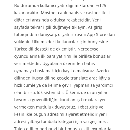
Bu durumda kullanıcı yatırdığı miktardan %125
kazanacaktır. Mostbet canlı bahis ve casino sitesi
diğerleri arasında oldukça rekabetçidir. Yeni
sayfada tekrar ilgili düğmeye tıklayın. Az giriş
tətbiqindən danışsaq, o, yalnız rəsmi App Store dan
yüklənir. Ülkemizdeki kullanıcılar için bünyesine
Türkçe dil desteği de eklemiştir. Neredeyse
oyuncularına ilk para yatırımı ile birlikte bonuslar
verilmektedir. Uygulama üzerinden bahis
oynamaya başlamak için kayıt olmalısınız. Azerice
dilinden Rusça diline google translate aracılığıyla
hızlı cümle ya da kelime çeviri yapmanıza yardımcı
olan bir sözlük sistemidir. Ülkemizde uzun yıllar
boyunca güvenilirliğini kanıtlamış firmalara yer
vermekten mutluluk duyuyoruz. 1xbet giriş ve
kesinlikle bugün adresimi ziyaret etmelidir yeni
adresi yılbaşı tombala kategori için vazgeçilmez.
Talep edilen herhangi bir bonus, çeşitli oyunlarda