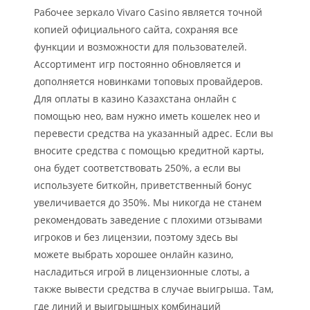
Рабочее зеркало Vivaro Casino является точной
копией официального сайта, сохраняя все
функции и возможности для пользователей.
Ассортимент игр постоянно обновляется и
дополняется новинками топовых провайдеров.
Для оплаты в казино Казахстана онлайн с
помощью нео, вам нужно иметь кошелек нео и
перевести средства на указанный адрес. Если вы
вносите средства с помощью кредитной карты,
она будет соответствовать 250%, а если вы
используете биткойн, приветственный бонус
увеличивается до 350%. Мы никогда не станем
рекомендовать заведение с плохими отзывами
игроков и без лицензии, поэтому здесь вы
можете выбрать хорошее онлайн казино,
насладиться игрой в лицензионные слоты, а
также вывести средства в случае выигрыша. Там,
где линий и выигрышных комбинаций