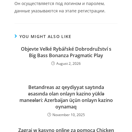
Он осуществляется под логином и паролем,
данные указываются на этапе регистрации.
YOU MIGHT ALSO LIKE
Objevte Velké Rybářské Dobrodružství s
Big Bass Bonanza Pragmatic Play
August 2, 2026
Betandreas az qeydiyyat saytında
əsasında olan onlayn kazino yüklə
maneələri: Azerbaijan üçün onlayn kazino
oynamaq
November 10, 2025
Zagraj w kasyno online za pomocą Chicken