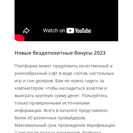
Новые бездепозитные бонусы 2023
Платформа может предложить качественный и
разнообразный софт в виде слотов, настольных
игр и Live дилеров. Вам не нужно сидеть за
компьютером, чтобы насладиться азартом и
выиграть крупную сумму денег. Пользуйтесь
только проверенными источниками
информации. Всего в каталоге представлено
более 60 различных провайдеров.
Максимальный срок прохождения верификации
2 дня после подачи документов. Разборка