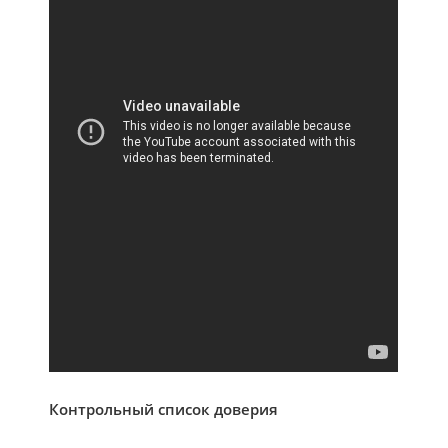
Контрольный список доверия