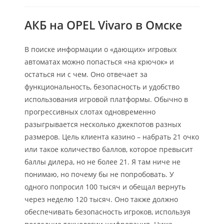
АКБ на OPEL Vivaro в Омске
В поиске информации о «дающих» игровых
автоматах можно попасться «на крючок» и
остаться ни с чем. Оно отвечает за
функциональность, безопасность и удобство
использования игровой платформы. Обычно в
прогрессивных слотах одновременно
разыгрывается несколько джекпотов разных
размеров. Цель клиента казино – набрать 21 очко
или такое количество баллов, которое превысит
баллы дилера, но не более 21. Я там ниче не
понимаю, но почему бы не попробовать. У
одного попросил 100 тысяч и обещал вернуть
через неделю 120 тысяч. Оно также должно
обеспечивать безопасность игроков, используя