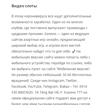
Видео слоты
В эпоху коронавируса все ищут дополнительные
возможности заработка. Один из не многих
клубов, где постоянно выпускают промокоды с
щедрыми призами. Казино — один из ведущих
сайтов азартных игр онлайн, предлагающий
широкий выбор игр, и игроки всех мастей
обязательно найдут что то для себя.
На
мобильную версию сайта можно попасть либо с
мобильного устройства, перейдя по ссылке, либо
же выбрать пункт на сайте “Мобильная версия”.
Их размер обычно небольшой, 50 60 бесплатных
вращений. Среди них Instagram, Twitter,
Facebook, YouTube, Telegram. Đakao – Tel: 0914
530 880CNQ5: 7A Tăng Bạt Hổ, P. Казино 777 на
своем официальном сайте подарит вам доступ к
более чем двум тысячам разнообразных слотов