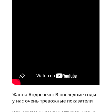
Жанна Андреасян: В последние годы
у нас очень тревожные показатели