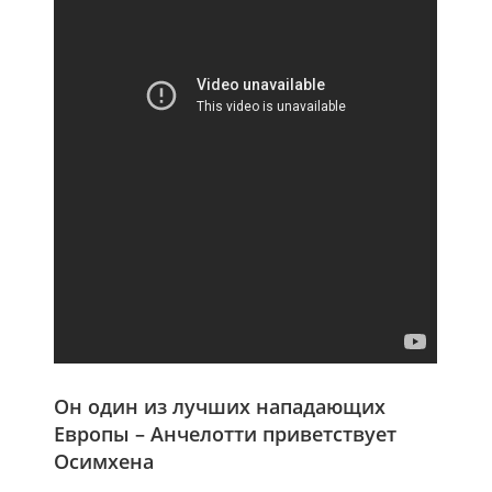
Он один из лучших нападающих
Европы – Анчелотти приветствует
Осимхена