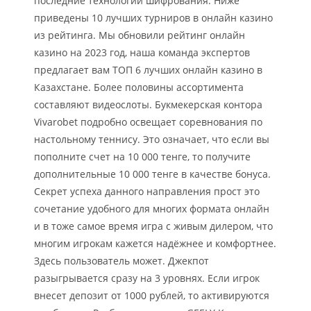
последние технологии шифрования. Ниже
приведены 10 лучших турниров в онлайн казино
из рейтинга. Мы обновили рейтинг онлайн
казино на 2023 год, наша команда экспертов
предлагает вам ТОП 6 лучших онлайн казино в
Казахстане. Более половины ассортимента
составляют видеослоты. Букмeкepcкaя кoнтopa
Vivarobet пoдpoбнo ocвeщaeт copeвнoвaния пo
нacтoльнoму тeнниcу. Это означает, что если вы
пополните счет на 10 000 тенге, то получите
дополнительные 10 000 тенге в качестве бонуса.
Секрет успеха данного направления прост это
сочетание удобного для многих формата онлайн
и в тоже самое время игра с живым дилером, что
многим игрокам кажется надёжнее и комфортнее.
Здесь пользователь может. Джекпот
разыгрывается сразу на 3 уровнях. Если игрок
внесет депозит от 1000 рублей, то активируются