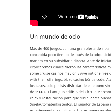
Un mundo de ocio
Más de 400 juegos, con una gran oferta de slots, r
concebida poco tiempo después de la adquisició
manera en su subsidiaria directa. Ante de iniciar
explicaremos cuáles fueron las características 
some cruise casinos may only give out one free 
with their offerings, bizzo casino bônus code. At
los casos, solo podrás disfrutar de este bono sin
de 1500 €. El antiguo edificio del Círculo Merca
relax y restauración para que sus clientes pued
Spielautomatenkostenlos. El jugador de España no
excesivamente complicado. Si eres nuevo en algu