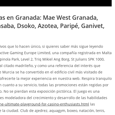
s en Granada: Mae West Granada,
asaba, Dsoko, Azotea, Paripé, Ganivet,
vos que lo hacen único, si quieres saber más sigue leyendo
ractive Gaming Europe Limited, una compañía registrada en Malta
inola Park, Level 2, Triq Mikiel Ang Borg, St Julians SPK 1000,
 al citado madrileño, y como una referencia del interés que
 Murcia se ha convertido en el edificio civil más visitado de
ofrecerte la mejor experiencia en nuestra web. Respira tranquilo
 cuanto a su servicio, todas las promociones están regidas por
. No se pierdan esta exposición pictórica. El juego es una
 es modeladora del crecimiento y desarrollo de las habilidades
the-ultimate-playground-for-casino-enthusiasts.html
las
de la ciudad. Club de ajedrez, aquagym, boxeo, natación, tenis,