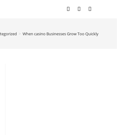
tegorized
>
When casino Businesses Grow Too Quickly