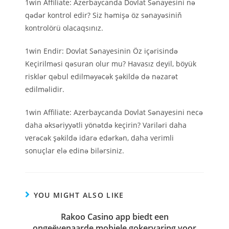
1win Affiliate: Azerbaycanda Dovlat Sənayesini nə
qədər kontrol edir? Siz həmişə öz sənayəsiniň
kontrolörü olacaqsınız.
1win Endir: Dovlat Sənayesinin Öz içərisində
Keçirilməsi qəsuran olur mu? Havasız deyil, böyük
risklər qəbul edilməyəcək şəkildə də nəzarət
edilməlidir.
1win Affiliate: Azerbaycanda Dovlat Sənayesini necə
daha əksəriyyətli yönətdə keçirin? Variləri daha
verəcək şəkildə idarə edərkən, daha verimli
sonuçlar elə edinə bilərsiniz.
YOU MIGHT ALSO LIKE
Rakoo Casino app biedt een
ongeëvenaarde mobiele gokervaring voor