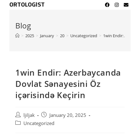
ORTOLOGIST
Blog
>
2025
>
January
>
20
>
Uncategorized
>
1win Endir: Azerbay
1win Endir: Azerbaycanda
Dovlat Sənayesini Öz
içərisində Keçirin
ljiljak
January 20, 2025
Uncategorized