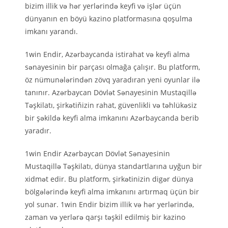
bizim illik və hər yerlərində keyfi və işlər üçün
dünyanın en böyü kazino platformasına qoşulma
imkanı yarandı.
1win Endir, Azərbaycanda istirahat və keyfi alma
sənayesinin bir parçası olmağa çalışır. Bu platform,
öz nümunələrindən zövq yaradıran yeni oyunlar ilə
tanınır. Azərbaycan Dövlət Sənayesinin Mustaqillə
Təşkilatı, şirkətiňizin rahat, güvenlikli və təhlükəsiz
bir şəkildə keyfi alma imkanını Azərbaycanda berib
yaradır.
1win Endir Azərbaycan Dövlət Sənayesinin
Mustaqillə Təşkilatı, dünya standartlarına uyğun bir
xidmət edir. Bu platform, şirkətinizin digər dünya
bölgələrində keyfi alma imkanını artırmaq üçün bir
yol sunar. 1win Endir bizim illik və hər yerlərində,
zaman və yerlərə qarşı təşkil edilmiş bir kazino