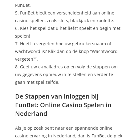
FunBet.
5. FunBet biedt een verscheidenheid aan online
casino spellen, zoals slots, blackjack en roulette.
6. Kies het spel dat u het liefst speelt en begin met
spelen!
7. Heeft u vergeten hoe uw gebruikersnaam of
wachtwoord is? Klik dan op de knop “Wachtwoord
vergeten?”.
8. Geef uw e-mailadres op en volg de stappen om
uw gegevens opnieuw in te stellen en verder te
gaan met spel zelfde.
De Stappen van Inloggen bij
FunBet: Online Casino Spelen in
Nederland
Als je op zoek bent naar een spannende online
casino ervaring in Nederland, dan is FunBet de plek