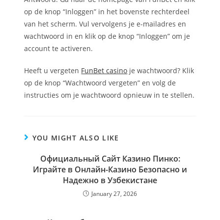
op de knop “Inloggen” in het bovenste rechterdeel
van het scherm. Vul vervolgens je e-mailadres en
wachtwoord in en klik op de knop “Inloggen” om je
account te activeren.
Heeft u vergeten
FunBet casino
je wachtwoord? Klik
op de knop “Wachtwoord vergeten” en volg de
instructies om je wachtwoord opnieuw in te stellen.
YOU MIGHT ALSO LIKE
Официальный Сайт Казино Пинко:
Играйте в Онлайн-Казино Безопасно и
Надежно в Узбекистане
January 27, 2026