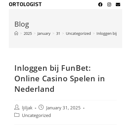
ORTOLOGIST
Blog
>
2025
>
January
>
31
>
Uncategorized
>
Inloggen bij FunBet
Inloggen bij FunBet:
Online Casino Spelen in
Nederland
ljiljak
January 31, 2025
Uncategorized