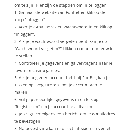
om te zijn. Hier zijn de stappen om in te loggen:
1. Ga naar de website van FunBet en klik op de
knop “Inloggen”.
2. Voer je e-mailadres en wachtwoord in en klik op
“Inloggen”.
3. Als je je wachtwoord vergeten bent, kan je op
“Wachtwoord vergeten?” klikken om het opnieuw in
te stellen.
4. Controleer je gegevens en ga vervolgens naar je
favoriete casino games.
5. Als je nog geen account hebt bij FunBet, kan je
klikken op “Registreren” om je account aan te
maken.
6. Vul je persoonlijke gegevens in en klik op
“Registreren” om je account te activeren.
7. Je krijgt vervolgens een bericht om je e-mailadres
te bevestigen.
8. Na bevestiging kan je direct inloggen en geniet