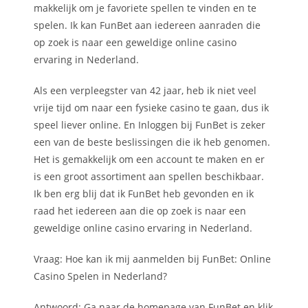
makkelijk om je favoriete spellen te vinden en te
spelen. Ik kan FunBet aan iedereen aanraden die
op zoek is naar een geweldige online casino
ervaring in Nederland.
Als een verpleegster van 42 jaar, heb ik niet veel
vrije tijd om naar een fysieke casino te gaan, dus ik
speel liever online. En Inloggen bij FunBet is zeker
een van de beste beslissingen die ik heb genomen.
Het is gemakkelijk om een account te maken en er
is een groot assortiment aan spellen beschikbaar.
Ik ben erg blij dat ik FunBet heb gevonden en ik
raad het iedereen aan die op zoek is naar een
geweldige online casino ervaring in Nederland.
Vraag: Hoe kan ik mij aanmelden bij FunBet: Online
Casino Spelen in Nederland?
Antwoord: Ga naar de homepage van FunBet en klik