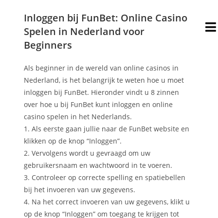
Inloggen bij FunBet: Online Casino
Spelen in Nederland voor
Beginners
Als beginner in de wereld van online casinos in
Nederland, is het belangrijk te weten hoe u moet
inloggen bij FunBet. Hieronder vindt u 8 zinnen
over hoe u bij FunBet kunt inloggen en online
casino spelen in het Nederlands.
1. Als eerste gaan jullie naar de FunBet website en
klikken op de knop “Inloggen”.
2. Vervolgens wordt u gevraagd om uw
gebruikersnaam en wachtwoord in te voeren.
3. Controleer op correcte spelling en spatiebellen
bij het invoeren van uw gegevens.
4. Na het correct invoeren van uw gegevens, klikt u
op de knop “Inloggen” om toegang te krijgen tot