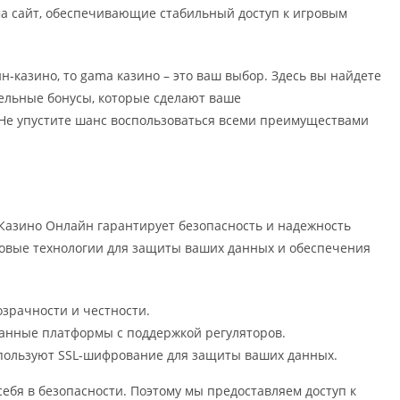
ама сайт, обеспечивающие стабильный доступ к игровым
-казино, то gama казино – это ваш выбор. Здесь вы найдете
тельные бонусы, которые сделают ваше
е упустите шанс воспользоваться всеми преимуществами
 Казино Онлайн гарантирует безопасность и надежность
довые технологии для защиты ваших данных и обеспечения
зрачности и честности.
анные платформы с поддержкой регуляторов.
пользуют SSL-шифрование для защиты ваших данных.
себя в безопасности. Поэтому мы предоставляем доступ к