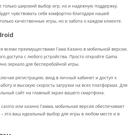
е только широкий выбор игр, но и надежную поддержку.
будет чувствовать себя комфортно благодаря нашей
только качественные игры, но и забота о каждом клиенте.
droid
ься всеми преимуществами Гама Казино в мобильной версии.
го доступа с любого устройства. Просто откройте Gama
но зеркало для бесперебойной игры.
лючая регистрацию, вход в личный кабинет и доступ к
аботу и высокую скорость загрузки на всех платформах. Для
льный сайт на главный экран вашего смартфона.
 casino или казино Гамма, мобильная версия обеспечивает
 – это ваш идеальный выбор для игры в любом месте и в