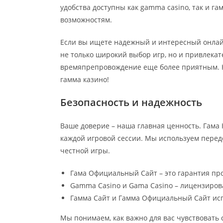
удобства доступны как gamma casino, так и г
возможностям.
Если вы ищете надежный и интересный онлайн
не только широкий выбор игр, но и привлека
времяпрепровождение еще более приятным. Н
гамма казино!
Безопасность и надежность
Ваше доверие – наша главная ценность. Гама
каждой игровой сессии. Мы используем пере
честной игры.
Гама Официальный Сайт – это гарантия про
Gamma Casino и Gama Casino – лицензиров
Гамма Сайт и Гамма Официальный Сайт ис
Мы понимаем, как важно для вас чувствовать 