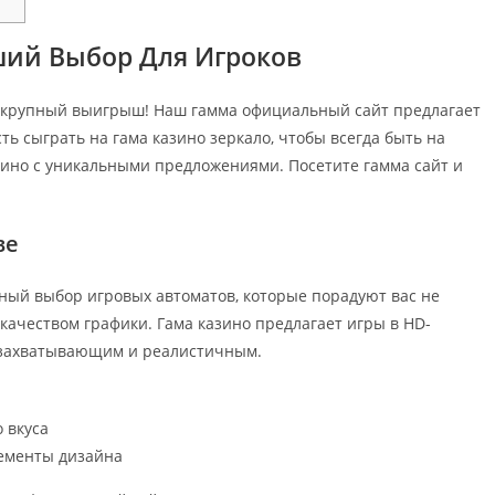
ший Выбор Для Игроков
а крупный выигрыш! Наш гамма официальный сайт предлагает
ть сыграть на гама казино зеркало, чтобы всегда быть на
азино с уникальными предложениями. Посетите гамма сайт и
ве
ный выбор игровых автоматов, которые порадуют вас не
качеством графики. Гама казино предлагает игры в HD-
е захватывающим и реалистичным.
 вкуса
ементы дизайна