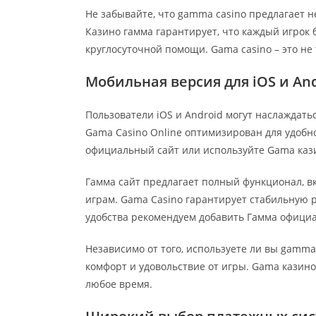
Не забывайте, что gamma casino предлагает н
Казино гамма гарантирует, что каждый игрок 
круглосуточной помощи. Gama casino – это не 
Мобильная версия для iOS и An
Пользователи iOS и Android могут наслаждат
Gama Casino Online оптимизирован для удобно
официальный сайт или используйте Gama кази
Гамма сайт предлагает полный функционал, вк
играм. Gama Casino гарантирует стабильную р
удобства рекомендуем добавить Гамма официа
Независимо от того, используете ли вы gamma
комфорт и удовольствие от игры. Gama казино
любое время.