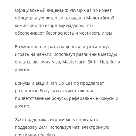
Официальный лицензия: Pin Up Casino имеет
официальную лицензию, выдана Мальтийской
комиссией по игорному надзору, что
обеспечивает безопасность и честность игры.
Возможность играть на деньги: игроки могут
играть на деньги, используя различные методы
оплаты, включая Visa, Mastercard, Skrill, Neteller и
другие.
Бонусы и акции: Pin Up Casino предлагает
различные бонусы и акции, включая
приветственные бонусы, реферальные бонусы и
другие.
24/7 поддержка: игроки могут получать
поддержку 24/7, используя чат, электронную
почту или телефон.