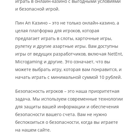
играть в онлайн-казино с выгодными условиями
и безопасной игрой.
Пин Ап Казино – это не только онлайн-казино, а
целая платформа для игроков, которая
предлагает играть в слоты, карточные игры,
рулетку и другие азартные игры. Вам доступны
игры от ведущих разработчиков, включая NetEnt,
Microgaming и другие. Это означает, что вы
можете выбрать игру, которая вам понравится, и
начать играть с минимальной суммой 10 рублей.
Безопасность игроков – это наша приоритетная
задача. Мы используем современные технологии
для защиты вашей информации и обеспечения
безопасности вашего счета. Вам не нужно
беспокоиться о безопасности, когда вы играете
на нашем сайте.