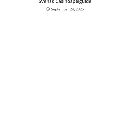
Svensk Casinospelguide
September 24, 2025