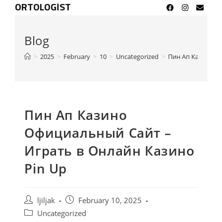
ORTOLOGIST
Blog
>
2025
>
February
>
10
>
Uncategorized
>
Пин Ап Казино О
Пин Ап Казино
Официальный Сайт –
Играть в Онлайн Казино
Pin Up
ljiljak
February 10, 2025
Uncategorized