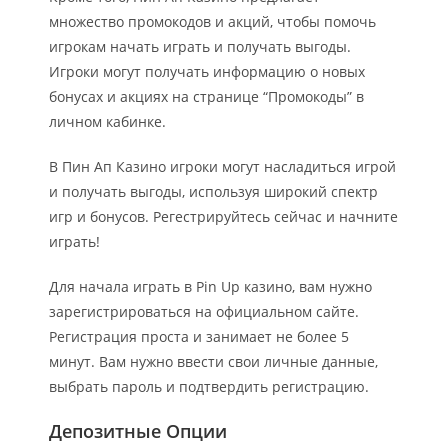
множество промокодов и акций, чтобы помочь
игрокам начать играть и получать выгоды.
Игроки могут получать информацию о новых
бонусах и акциях на странице “Промокоды” в
личном кабинке.
В Пин Ап Казино игроки могут насладиться игрой
и получать выгоды, используя широкий спектр
игр и бонусов. Регестрируйтесь сейчас и начните
играть!
Для начала играть в Pin Up казино, вам нужно
зарегистрироваться на официальном сайте.
Регистрация проста и занимает не более 5
минут. Вам нужно ввести свои личные данные,
выбрать пароль и подтвердить регистрацию.
Депозитные Опции