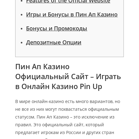
Features of the Official Website
Игры и Бонусы в Пин Ап Казино
Бонусы и Промокоды
Депозитные Опции
Пин Ап Казино
Официальный Сайт – Играть
в Онлайн Казино Pin Up
В мире онлайн-казино есть много вариантов, но
не все из них могут похвастаться официальным
статусом. Пин Ап Казино – это исключение из
правил. Это официальный сайт, который
предлагает игрокам из России и других стран