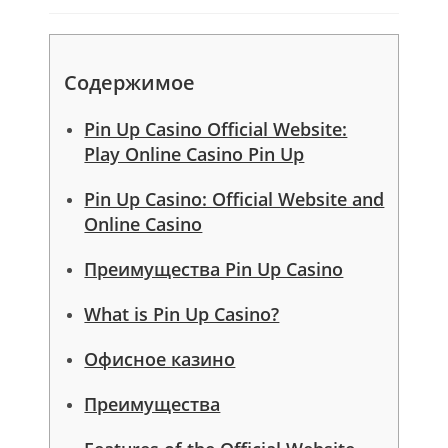
Содержимое
Pin Up Casino Official Website:
Play Online Casino Pin Up
Pin Up Casino: Official Website and
Online Casino
Преимущества Pin Up Casino
What is Pin Up Casino?
Офисное казино
Преимущества