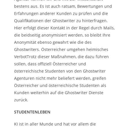
bestens aus. Es ist auch ratsam, Bewertungen und
Erfahrungen anderer Kunden zu prüfen und die
Qualifikationen der Ghostwriter zu hinterfragen.
Hier erfolgt dieser Kontakt in der Regel durch Mails,
die beidseitig anonymisiert werden, so bleibt Ihre
Anonymität ebenso gewahrt wie die des
Ghostwriters. Österreicher umgehen heimisches
VerbotTrotz dieser Maßnahmen, die dazu führen
sollen, dass offiziell Österreicher und
österreichische Studenten von den Ghostwriter
Agenturen nicht mehr beliefert werden, greifen
Österreicher und österreichische Studenten als
Kunden weiterhin auf die Ghostwriter Dienste
zurück.
STUDENTENLEBEN
KI ist in aller Munde und hat vor allem die