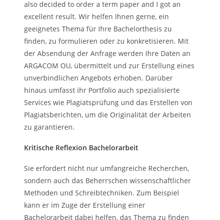
also decided to order a term paper and I got an
excellent result. Wir helfen Ihnen gerne, ein
geeignetes Thema für Ihre Bachelorthesis zu
finden, zu formulieren oder zu konkretisieren. Mit
der Absendung der Anfrage werden Ihre Daten an
ARGACOM OU, übermittelt und zur Erstellung eines
unverbindlichen Angebots erhoben. Darüber
hinaus umfasst ihr Portfolio auch spezialisierte
Services wie Plagiatsprüfung und das Erstellen von
Plagiatsberichten, um die Originalität der Arbeiten
zu garantieren.
Kritische Reflexion Bachelorarbeit
Sie erfordert nicht nur umfangreiche Recherchen,
sondern auch das Beherrschen wissenschaftlicher
Methoden und Schreibtechniken. Zum Beispiel
kann er im Zuge der Erstellung einer
Bachelorarbeit dabei helfen, das Thema zu finden