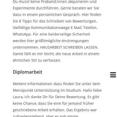
Du musst keine Proband:innen akquirieren und
Experimente durchführen. Gerne beraten wir Sie
dazu in einem persönlichen Gespräch. Hier ​finden
Sie 8 Tipps für das Schreiben von Bewertungen.
Vielfältige Kommunikationswege E Mail, Telefon,
WhatsApp. Für eine beiderseitige Sicherheit
werden hier größtmögliche Anstrengungen
unternommen. HAUSARBEIT SCHREIBEN LASSEN.
Damit fällt es mir leicht, die neue Arbeit in einem
ähnlichen Stil zu verfassen.
Diplomarbeit
Weitere Informationen dazu finden Sie unter dem
Menüpunkt Unterstützung im Studium. Hallo liebe
Laura, ich danke Dir für Deine Bewertung. Es gibt
keine Chance, dass Sie eine für jemand früher
geschriebene Arbeit erhalten. Das Ergebnis war
zufriedenstellend, aber es gab einige