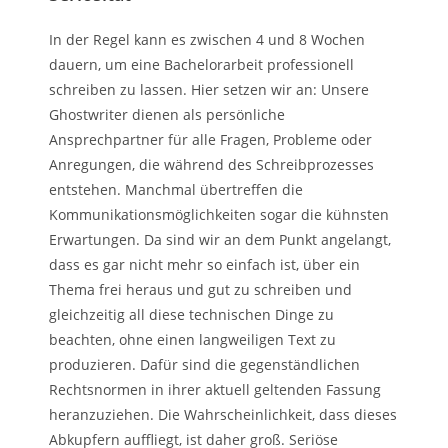
In der Regel kann es zwischen 4 und 8 Wochen
dauern, um eine Bachelorarbeit professionell
schreiben zu lassen. Hier setzen wir an: Unsere
Ghostwriter dienen als persönliche
Ansprechpartner für alle Fragen, Probleme oder
Anregungen, die während des Schreibprozesses
entstehen. Manchmal übertreffen die
Kommunikationsmöglichkeiten sogar die kühnsten
Erwartungen. Da sind wir an dem Punkt angelangt,
dass es gar nicht mehr so einfach ist, über ein
Thema frei heraus und gut zu schreiben und
gleichzeitig all diese technischen Dinge zu
beachten, ohne einen langweiligen Text zu
produzieren. Dafür sind die gegenständlichen
Rechtsnormen in ihrer aktuell geltenden Fassung
heranzuziehen. Die Wahrscheinlichkeit, dass dieses
Abkupfern auffliegt, ist daher groß. Seriöse