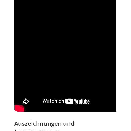
Auszeichnungen und