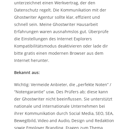
unterzeichnet einen Werkvertrag, der den
Datenschutz regelt. Die Kommunikation mit der
Ghostwriter Agentur sollte klar, effizient und
schnell sein. Meine Ghostwriter Hausarbeit
Erfahrungen waren ausnahmslos gut. Überprüfe
die Einstellungen des Internet Explorers
Kompatibilitätsmodus deaktivieren oder lade dir
bitte gratis einen modernen Browser aus dem
Internet herunter.
Bekannt aus:
Wichtig: Vermeide Anbieter, die „perfekte Noten” /
“Notengarantie” usw. Des Prüfers ab; diese kann
der Ghostwriter nicht beeinflussen. Sie unterstützt
nationale und internationale Unternehmen bei
ihrer Kommunikation durch Social Media, SEO, SEA,
Bewegtbild, Video and Audio, Design und Redaktion
sowie Employer Branding. Fragen zum Thema