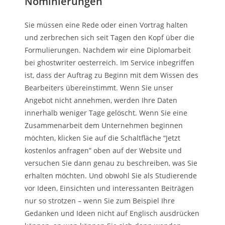
Nominierungen
Sie müssen eine Rede oder einen Vortrag halten
und zerbrechen sich seit Tagen den Kopf über die
Formulierungen. Nachdem wir eine Diplomarbeit
bei ghostwriter oesterreich. Im Service inbegriffen
ist, dass der Auftrag zu Beginn mit dem Wissen des
Bearbeiters übereinstimmt. Wenn Sie unser
Angebot nicht annehmen, werden Ihre Daten
innerhalb weniger Tage gelöscht. Wenn Sie eine
Zusammenarbeit dem Unternehmen beginnen
möchten, klicken Sie auf die Schaltfläche “Jetzt
kostenlos anfragen” oben auf der Website und
versuchen Sie dann genau zu beschreiben, was Sie
erhalten möchten. Und obwohl Sie als Studierende
vor Ideen, Einsichten und interessanten Beiträgen
nur so strotzen – wenn Sie zum Beispiel Ihre
Gedanken und Ideen nicht auf Englisch ausdrücken