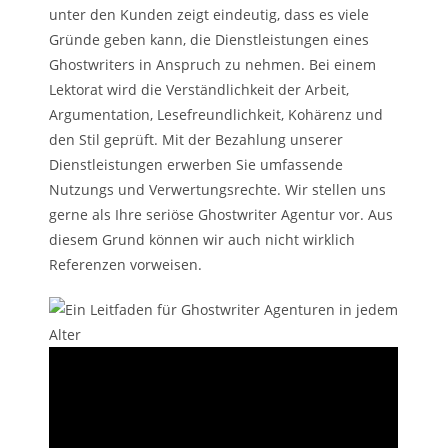
unter den Kunden zeigt eindeutig, dass es viele
Gründe geben kann, die Dienstleistungen eines
Ghostwriters in Anspruch zu nehmen. Bei einem
Lektorat wird die Verständlichkeit der Arbeit,
Argumentation, Lesefreundlichkeit, Kohärenz und
den Stil geprüft. Mit der Bezahlung unserer
Dienstleistungen erwerben Sie umfassende
Nutzungs und Verwertungsrechte. Wir stellen uns
gerne als Ihre seriöse Ghostwriter Agentur vor. Aus
diesem Grund können wir auch nicht wirklich
Referenzen vorweisen.