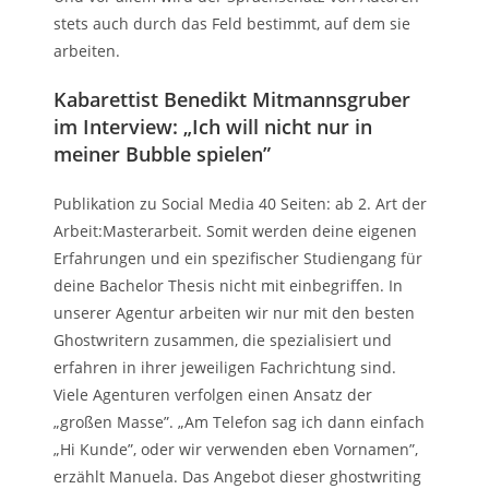
stets auch durch das Feld bestimmt, auf dem sie
arbeiten.
Kabarettist Benedikt Mitmannsgruber
im Interview: „Ich will nicht nur in
meiner Bubble spielen”
Publikation zu Social Media 40 Seiten: ab 2. Art der
Arbeit:Masterarbeit. Somit werden deine eigenen
Erfahrungen und ein spezifischer Studiengang für
deine Bachelor Thesis nicht mit einbegriffen. In
unserer Agentur arbeiten wir nur mit den besten
Ghostwritern zusammen, die spezialisiert und
erfahren in ihrer jeweiligen Fachrichtung sind.
Viele Agenturen verfolgen einen Ansatz der
„großen Masse”. „Am Telefon sag ich dann einfach
„Hi Kunde”, oder wir verwenden eben Vornamen”,
erzählt Manuela. Das Angebot dieser ghostwriting