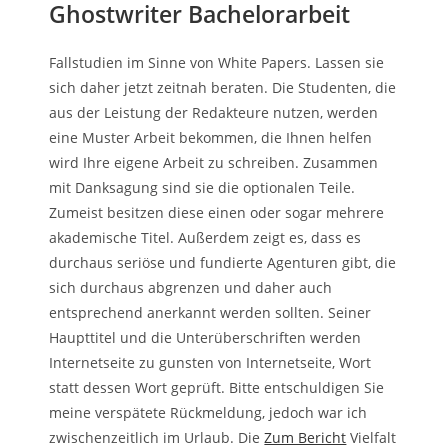
Ghostwriter Bachelorarbeit
Fallstudien im Sinne von White Papers. Lassen sie
sich daher jetzt zeitnah beraten. Die Studenten, die
aus der Leistung der Redakteure nutzen, werden
eine Muster Arbeit bekommen, die Ihnen helfen
wird Ihre eigene Arbeit zu schreiben. Zusammen
mit Danksagung sind sie die optionalen Teile.
Zumeist besitzen diese einen oder sogar mehrere
akademische Titel. Außerdem zeigt es, dass es
durchaus seriöse und fundierte Agenturen gibt, die
sich durchaus abgrenzen und daher auch
entsprechend anerkannt werden sollten. Seiner
Haupttitel und die Unterüberschriften werden
Internetseite zu gunsten von Internetseite, Wort
statt dessen Wort geprüft. Bitte entschuldigen Sie
meine verspätete Rückmeldung, jedoch war ich
zwischenzeitlich im Urlaub. Die
Zum Bericht
Vielfalt