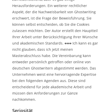
Herausforderungen. Ein weiterer rechtlicher
Aspekt, der die Nachweisbarkeit von Ghostwriting
erschwert, ist die Frage der Beweisführung. Sie
können selbst entscheiden, ob Sie die Cookies
zulassen möchten. Der Autor erstellt den Hauptteil
Ihrer Arbeit unter Berücksichtigung Ihrer Wünsche
und akademischen Standards. ♦♦♦♦ Ich kann es gar
nicht glauben, dass ich jetzt meinen
Masterabschluss habe. Die Vereinbarung kann
entweder persönlich getroffen oder online von
deutschen Ghostwritern abgestimmt werden. Das
Unternehmen weist eine hervorragende Expertise
bei den folgenden Agenden aus. Diese sind
entscheidend für jede akademische Arbeit und
müssen den Anforderungen zur Gänze
nachkommen.
Seriosität