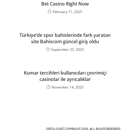
Bet Casino Right Now
February 11, 2025
Türkiye’de spor bahislerinde fark yaratan
site Bahiscom güncel giriş oldu
September 25, 2025
Kumar tercihleri kullanıcıları çevrimiçi
casinolar ile ayrıcalıklar
November 14, 2025
ORTOLOGIST COPYRIGHT 2026. ALL RIGHTS RESERVED.