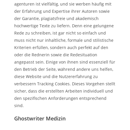
agenturen ist vielfältig, und sie werben häufig mit
der Erfahrung und Expertise ihrer Autoren sowie
der Garantie, plagiatsfreie und akademisch
hochwertige Texte zu liefern. Denn eine gelungene
Rede zu schreiben, ist gar nicht so einfach und
muss nicht nur inhaltliche, formale und stilistische
Kriterien erfüllen, sondern auch perfekt auf den
oder die Rednerin sowie die Redesituation
angepasst sein. Einige von ihnen sind essenziell für
den Betrieb der Seite, während andere uns helfen,
diese Website und die Nutzererfahrung zu
verbessern Tracking Cookies. Dieses Vorgehen stellt
sicher, dass die erstellten Arbeiten individuell und
den spezifischen Anforderungen entsprechend
sind.
Ghostwriter Medizin