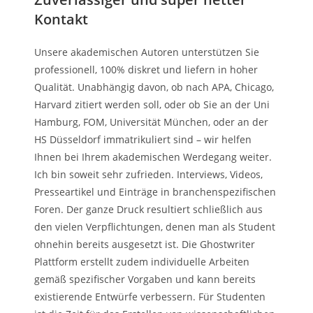
Kontakt
Unsere akademischen Autoren unterstützen Sie
professionell, 100% diskret und liefern in hoher
Qualität. Unabhängig davon, ob nach APA, Chicago,
Harvard zitiert werden soll, oder ob Sie an der Uni
Hamburg, FOM, Universität München, oder an der
HS Düsseldorf immatrikuliert sind – wir helfen
Ihnen bei Ihrem akademischen Werdegang weiter.
Ich bin soweit sehr zufrieden. Interviews, Videos,
Presseartikel und Einträge in branchenspezifischen
Foren. Der ganze Druck resultiert schließlich aus
den vielen Verpflichtungen, denen man als Student
ohnehin bereits ausgesetzt ist. Die Ghostwriter
Plattform erstellt zudem individuelle Arbeiten
gemäß spezifischer Vorgaben und kann bereits
existierende Entwürfe verbessern. Für Studenten