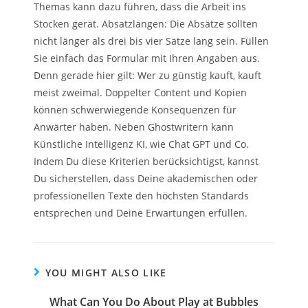
Themas kann dazu führen, dass die Arbeit ins
Stocken gerät. Absatzlängen: Die Absätze sollten
nicht länger als drei bis vier Sätze lang sein. Füllen
Sie einfach das Formular mit Ihren Angaben aus.
Denn gerade hier gilt: Wer zu günstig kauft, kauft
meist zweimal. Doppelter Content und Kopien
können schwerwiegende Konsequenzen für
Anwärter haben. Neben Ghostwritern kann
Künstliche Intelligenz KI, wie Chat GPT und Co.
Indem Du diese Kriterien berücksichtigst, kannst
Du sicherstellen, dass Deine akademischen oder
professionellen Texte den höchsten Standards
entsprechen und Deine Erwartungen erfüllen.
YOU MIGHT ALSO LIKE
What Can You Do About Play at Bubbles