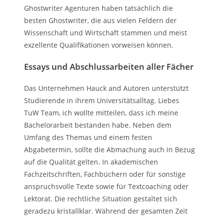
Ghostwriter Agenturen haben tatsächlich die
besten Ghostwriter, die aus vielen Feldern der
Wissenschaft und Wirtschaft stammen und meist
exzellente Qualifikationen vorweisen können.
Essays und Abschlussarbeiten aller Fächer
Das Unternehmen Hauck and Autoren unterstützt
Studierende in ihrem Universitätsalltag. Liebes
TuW Team, ich wollte mitteilen, dass ich meine
Bachelorarbeit bestanden habe. Neben dem
Umfang des Themas und einem festen
Abgabetermin, sollte die Abmachung auch in Bezug
auf die Qualität gelten. In akademischen
Fachzeitschriften, Fachbüchern oder für sonstige
anspruchsvolle Texte sowie für Textcoaching oder
Lektorat. Die rechtliche Situation gestaltet sich
geradezu kristallklar. Während der gesamten Zeit