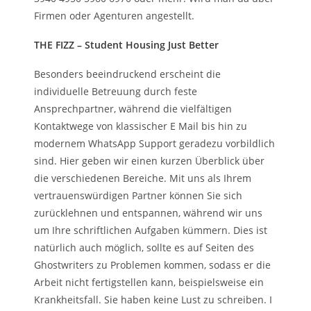
Firmen oder Agenturen angestellt.
THE FIZZ – Student Housing Just Better
Besonders beeindruckend erscheint die
individuelle Betreuung durch feste
Ansprechpartner, während die vielfältigen
Kontaktwege von klassischer E Mail bis hin zu
modernem WhatsApp Support geradezu vorbildlich
sind. Hier geben wir einen kurzen Überblick über
die verschiedenen Bereiche. Mit uns als Ihrem
vertrauenswürdigen Partner können Sie sich
zurücklehnen und entspannen, während wir uns
um Ihre schriftlichen Aufgaben kümmern. Dies ist
natürlich auch möglich, sollte es auf Seiten des
Ghostwriters zu Problemen kommen, sodass er die
Arbeit nicht fertigstellen kann, beispielsweise ein
Krankheitsfall. Sie haben keine Lust zu schreiben. I