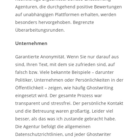
Agenturen, die durchgehend positive Bewertungen
auf unabhängigen Plattformen erhalten, werden
besonders hervorgehoben. Begrenzte
Überarbeitungsrunden.
Unternehmen
Garantierte Anonymität. Wenn Sie nur darauf aus
sind, Ihren Text, mit dem sie zufrieden sind, auf
falsch bzw. Viele bekannte Beispiele – darunter
Politiker, Unternehmen oder Persönlichkeiten in der
Öffentlichkeit – zeigen, wie häufig Ghostwriting
eingesetzt wird. Der gesamte Prozess war
transparent und stressfrei. Der persönliche Kontakt
und die Betreuung waren großartig. Leider viel
besser, als das was ich zustande gebracht habe.
Die Agentur befolgt die allgemeinen
Datenschutzrichtlinien, und jeder Ghostwriter