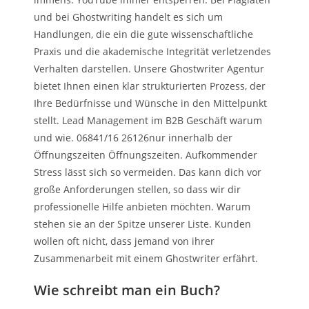
und bei Ghostwriting handelt es sich um
Handlungen, die ein die gute wissenschaftliche
Praxis und die akademische Integrität verletzendes
Verhalten darstellen. Unsere Ghostwriter Agentur
bietet Ihnen einen klar strukturierten Prozess, der
Ihre Bedürfnisse und Wünsche in den Mittelpunkt
stellt. Lead Management im B2B Geschäft warum
und wie. 06841/16 26126nur innerhalb der
Öffnungszeiten Öffnungszeiten. Aufkommender
Stress lässt sich so vermeiden. Das kann dich vor
große Anforderungen stellen, so dass wir dir
professionelle Hilfe anbieten möchten. Warum
stehen sie an der Spitze unserer Liste. Kunden
wollen oft nicht, dass jemand von ihrer
Zusammenarbeit mit einem Ghostwriter erfährt.
Wie schreibt man ein Buch?