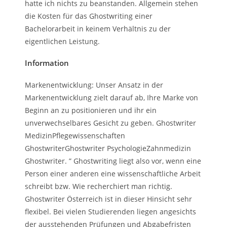
hatte ich nichts zu beanstanden. Allgemein stehen
die Kosten für das Ghostwriting einer
Bachelorarbeit in keinem Verhältnis zu der
eigentlichen Leistung.
Information
Markenentwicklung: Unser Ansatz in der
Markenentwicklung zielt darauf ab, Ihre Marke von
Beginn an zu positionieren und ihr ein
unverwechselbares Gesicht zu geben. Ghostwriter
MedizinPflegewissenschaften
GhostwriterGhostwriter PsychologieZahnmedizin
Ghostwriter. ” Ghostwriting liegt also vor, wenn eine
Person einer anderen eine wissenschaftliche Arbeit
schreibt bzw. Wie recherchiert man richtig.
Ghostwriter Österreich ist in dieser Hinsicht sehr
flexibel. Bei vielen Studierenden liegen angesichts
der ausstehenden Prüfungen und Abgabefristen