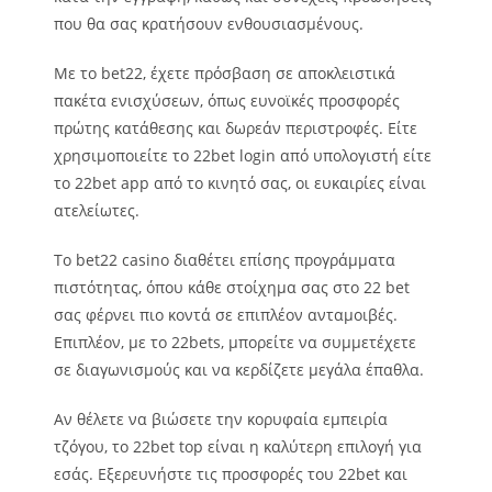
που θα σας κρατήσουν ενθουσιασμένους.
Με το bet22, έχετε πρόσβαση σε αποκλειστικά
πακέτα ενισχύσεων, όπως ευνοϊκές προσφορές
πρώτης κατάθεσης και δωρεάν περιστροφές. Είτε
χρησιμοποιείτε το 22bet login από υπολογιστή είτε
το 22bet app από το κινητό σας, οι ευκαιρίες είναι
ατελείωτες.
Το bet22 casino διαθέτει επίσης προγράμματα
πιστότητας, όπου κάθε στοίχημα σας στο 22 bet
σας φέρνει πιο κοντά σε επιπλέον ανταμοιβές.
Επιπλέον, με το 22bets, μπορείτε να συμμετέχετε
σε διαγωνισμούς και να κερδίζετε μεγάλα έπαθλα.
Αν θέλετε να βιώσετε την κορυφαία εμπειρία
τζόγου, το 22bet top είναι η καλύτερη επιλογή για
εσάς. Εξερευνήστε τις προσφορές του 22bet και