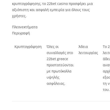
κρυπτογράφησης, το 22bet casino προσφέρει μια
αξιόπιστη και ασφαλή εμπειρία για όλους τους
χρήστες.
Πλεονεκτήματα
Περιγραφή
Κρυπτογράφηση
Όλες οι
Άδεια
Το 2
συναλλαγές στο
λειτουργίας
λειτ
22bet greece
άδε
προστατεύονται
ανα
με πρωτόκολλα
αρχέ
υψηλής
εξα
ασφάλειας.
τη 
του.