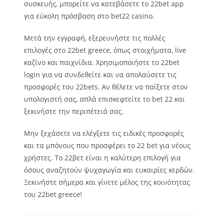
συσκευής, μπορείτε να κατεβάσετε το 22bet app
για εύκολη πρόσβαση στο bet22 casino.
Μετά την εγγραφή, εξερευνήστε τις πολλές
επιλογές στο 22bet greece, όπως στοιχήματα, live
καζίνο και παιχνίδια. Χρησιμοποιήστε το 22bet
login για να συνδεθείτε και να απολαύσετε τις
προσφορές του 22bets. Αν θέλετε να παίξετε στον
υπολογιστή σας, απλά επισκεφτείτε το bet 22 και
ξεκινήστε την περιπέτειά σας.
Μην ξεχάσετε να ελέγξετε τις ειδικές προσφορές
και τα μπόνους που προσφέρει το 22 bet για νέους
χρήστες. Το 22βετ είναι η καλύτερη επιλογή για
όσους αναζητούν ψυχαγωγία και ευκαιρίες κερδών.
Ξεκινήστε σήμερα και γίνετε μέλος της κοινότητας
του 22bet greece!