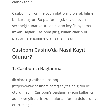
olanak tanır.
Casibom, bir online oyun platformu olarak bilinen
bir kuruluştur. Bu platform, çok sayıda oyun
seçeneği sunar ve kullanıcıların keyifle oynama
imkanı sağlar. Casibom giriş, kullanıcıların bu
platforma erişimine olan şansını sağ
Casibom Casino’da Nasıl Kayıt
Olunur?
1. Casibom’a Bağlanma
İlk olarak, [Casibom Casino]
(https://www.casibom.com/) sayfasına gidin ve
oturum açın. Casibom’a bağlanmak için kullanıcı
adınız ve şifrelerinizde bulunan formu doldurun ve
oturum açın.