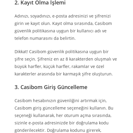
2. Kayıt Olma İşlemi
Adınızı, soyadınızı, e-posta adresinizi ve şifrenizi
girin ve kayıt olun. Kayıt olma sırasında, Casibom
güvenlik politikasına uygun bir kullanıcı adı ve
telefon numarasını da belirtin.
Dikkat! Casibom güvenlik politikasına uygun bir
şifre seçin. Şifreniz en az 8 karakterden oluşmalı ve
büyük harfler, küçük harfler, rakamlar ve özel
karakterler arasında bir karmaşık şifre oluşturun.
3. Casibom Giriş Güncelleme
Casibom hesabınızın güvenliğini artırmak için,
Casibom giriş güncelleme seçeneğini kullanın. Bu
seçeneği kullanarak, her oturum açma sırasında,
sizinle e-posta adresinizde bir doğrulama kodu
gönderilecektir. Doğrulama kodunu girerek,