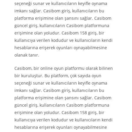
seçeneği sunar ve kullanıcıların keyifle oynama
imkanı sağlar. Casibom giriş, kullanıcıların bu
platforma erişimine olan şansını sağlar. Casibom
güncel giriş, kullanıcıların Casibom platformuna
erişimine olan yoludur. Casibom 158 giriş, bir
kullanıcıya verilen kodudur ve kullanıcıların kendi
hesablarına erişerek oyunları oynayabilmesine
olanak tanır.
Casibom, bir online oyun platformu olarak bilinen
bir kuruluştur. Bu platform, çok sayıda oyun
seçeneği sunar ve kullanıcıların keyifle oynama
imkanı sağlar. Casibom giriş, kullanıcıların bu
platforma erişimine olan şansını sağlar. Casibom
güncel giriş, kullanıcıların Casibom platformuna
erişimine olan yoludur. Casibom 158 giriş, bir
kullanıcıya verilen kodudur ve kullanıcıların kendi
hesablarına erişerek oyunları oynayabilmesine