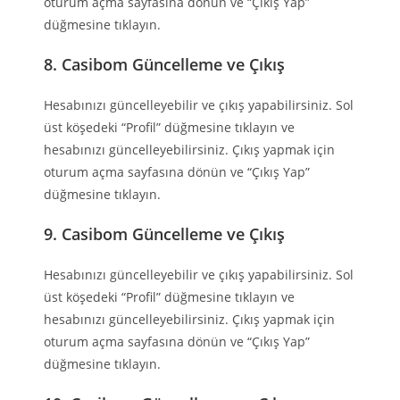
oturum açma sayfasına dönün ve “Çıkış Yap”
düğmesine tıklayın.
8. Casibom Güncelleme ve Çıkış
Hesabınızı güncelleyebilir ve çıkış yapabilirsiniz. Sol
üst köşedeki “Profil” düğmesine tıklayın ve
hesabınızı güncelleyebilirsiniz. Çıkış yapmak için
oturum açma sayfasına dönün ve “Çıkış Yap”
düğmesine tıklayın.
9. Casibom Güncelleme ve Çıkış
Hesabınızı güncelleyebilir ve çıkış yapabilirsiniz. Sol
üst köşedeki “Profil” düğmesine tıklayın ve
hesabınızı güncelleyebilirsiniz. Çıkış yapmak için
oturum açma sayfasına dönün ve “Çıkış Yap”
düğmesine tıklayın.