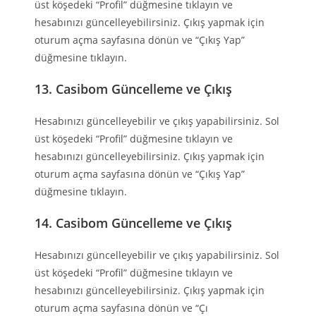
üst köşedeki “Profil” düğmesine tıklayın ve
hesabınızı güncelleyebilirsiniz. Çıkış yapmak için
oturum açma sayfasına dönün ve “Çıkış Yap”
düğmesine tıklayın.
13. Casibom Güncelleme ve Çıkış
Hesabınızı güncelleyebilir ve çıkış yapabilirsiniz. Sol
üst köşedeki “Profil” düğmesine tıklayın ve
hesabınızı güncelleyebilirsiniz. Çıkış yapmak için
oturum açma sayfasına dönün ve “Çıkış Yap”
düğmesine tıklayın.
14. Casibom Güncelleme ve Çıkış
Hesabınızı güncelleyebilir ve çıkış yapabilirsiniz. Sol
üst köşedeki “Profil” düğmesine tıklayın ve
hesabınızı güncelleyebilirsiniz. Çıkış yapmak için
oturum açma sayfasına dönün ve “Çı