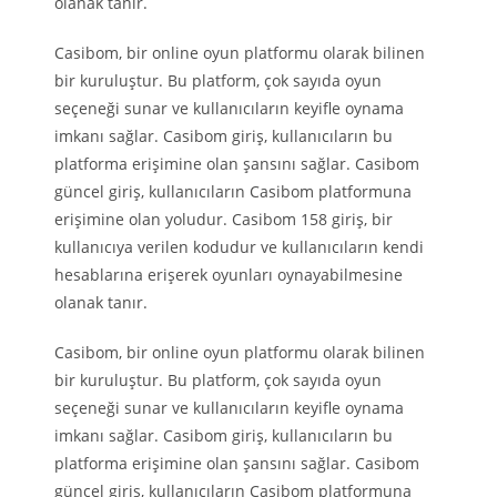
olanak tanır.
Casibom, bir online oyun platformu olarak bilinen
bir kuruluştur. Bu platform, çok sayıda oyun
seçeneği sunar ve kullanıcıların keyifle oynama
imkanı sağlar. Casibom giriş, kullanıcıların bu
platforma erişimine olan şansını sağlar. Casibom
güncel giriş, kullanıcıların Casibom platformuna
erişimine olan yoludur. Casibom 158 giriş, bir
kullanıcıya verilen kodudur ve kullanıcıların kendi
hesablarına erişerek oyunları oynayabilmesine
olanak tanır.
Casibom, bir online oyun platformu olarak bilinen
bir kuruluştur. Bu platform, çok sayıda oyun
seçeneği sunar ve kullanıcıların keyifle oynama
imkanı sağlar. Casibom giriş, kullanıcıların bu
platforma erişimine olan şansını sağlar. Casibom
güncel giriş, kullanıcıların Casibom platformuna