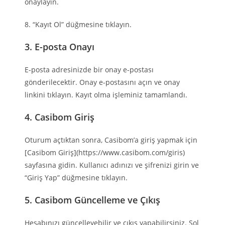
onaylayın.
8. “Kayıt Ol” düğmesine tıklayın.
3. E-posta Onayı
E-posta adresinizde bir onay e-postası
gönderilecektir. Onay e-postasını açın ve onay
linkini tıklayın. Kayıt olma işleminiz tamamlandı.
4. Casibom Giriş
Oturum açtıktan sonra, Casibom’a giriş yapmak için
[Casibom Giriş](https://www.casibom.com/giris)
sayfasına gidin. Kullanıcı adınızı ve şifrenizi girin ve
“Giriş Yap” düğmesine tıklayın.
5. Casibom Güncelleme ve Çıkış
Hesabınızı güncelleyebilir ve çıkış yapabilirsiniz. Sol