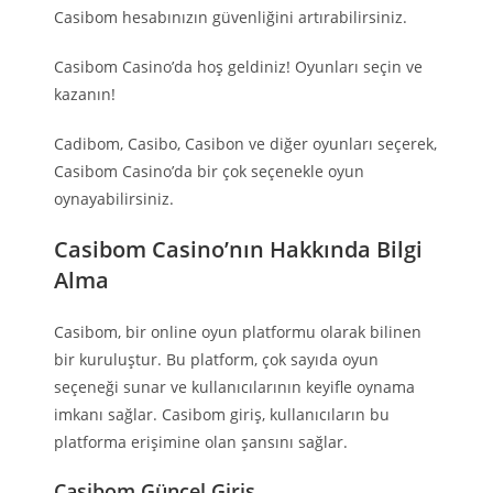
Casibom hesabınızın güvenliğini artırabilirsiniz.
Casibom Casino’da hoş geldiniz! Oyunları seçin ve
kazanın!
Cadibom, Casibo, Casibon ve diğer oyunları seçerek,
Casibom Casino’da bir çok seçenekle oyun
oynayabilirsiniz.
Casibom Casino’nın Hakkında Bilgi
Alma
Casibom, bir online oyun platformu olarak bilinen
bir kuruluştur. Bu platform, çok sayıda oyun
seçeneği sunar ve kullanıcılarının keyifle oynama
imkanı sağlar. Casibom giriş, kullanıcıların bu
platforma erişimine olan şansını sağlar.
Casibom Güncel Giriş