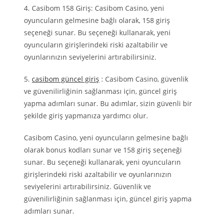
4. Casibom 158 Giriş: Casibom Casino, yeni
oyuncuların gelmesine bağlı olarak, 158 giriş
seçeneği sunar. Bu seçeneği kullanarak, yeni
oyuncuların girişlerindeki riski azaltabilir ve
oyunlarınızın seviyelerini artırabilirsiniz.
5.
casibom güncel giriş
: Casibom Casino, güvenlik
ve güvenilirliğinin sağlanması için, güncel giriş
yapma adımları sunar. Bu adımlar, sizin güvenli bir
şekilde giriş yapmanıza yardımcı olur.
Casibom Casino, yeni oyuncuların gelmesine bağlı
olarak bonus kodları sunar ve 158 giriş seçeneği
sunar. Bu seçeneği kullanarak, yeni oyuncuların
girişlerindeki riski azaltabilir ve oyunlarınızın
seviyelerini artırabilirsiniz. Güvenlik ve
güvenilirliğinin sağlanması için, güncel giriş yapma
adımları sunar.