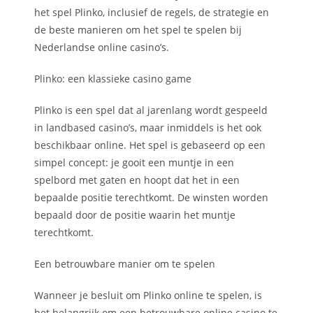
het spel Plinko, inclusief de regels, de strategie en
de beste manieren om het spel te spelen bij
Nederlandse online casino’s.
Plinko: een klassieke casino game
Plinko is een spel dat al jarenlang wordt gespeeld
in landbased casino’s, maar inmiddels is het ook
beschikbaar online. Het spel is gebaseerd op een
simpel concept: je gooit een muntje in een
spelbord met gaten en hoopt dat het in een
bepaalde positie terechtkomt. De winsten worden
bepaald door de positie waarin het muntje
terechtkomt.
Een betrouwbare manier om te spelen
Wanneer je besluit om Plinko online te spelen, is
het belangrijk om een betrouwbare online casino te