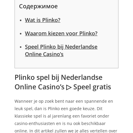
Содержимое
Wat is Plinko?
Waarom kiezen voor Plinko?
Speel Plinko bij Nederlandse
Online Casino’s
Plinko spel bij Nederlandse
Online Casino’s ▷ Speel gratis
Wanneer je op zoek bent naar een spannende en
leuk spel, dan is Plinko een goede keuze. Dit
klassieke spel is al jarenlang een favoriet onder
casino-enthusiasten en is nu ook beschikbaar
online. In dit artikel zullen we je alles vertellen over