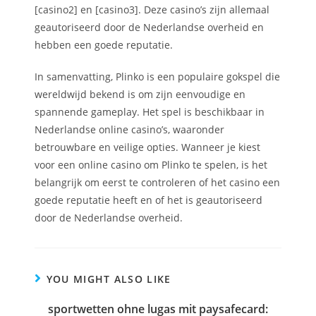
[casino2] en [casino3]. Deze casino’s zijn allemaal
geautoriseerd door de Nederlandse overheid en
hebben een goede reputatie.
In samenvatting, Plinko is een populaire gokspel die
wereldwijd bekend is om zijn eenvoudige en
spannende gameplay. Het spel is beschikbaar in
Nederlandse online casino’s, waaronder
betrouwbare en veilige opties. Wanneer je kiest
voor een online casino om Plinko te spelen, is het
belangrijk om eerst te controleren of het casino een
goede reputatie heeft en of het is geautoriseerd
door de Nederlandse overheid.
YOU MIGHT ALSO LIKE
sportwetten ohne lugas mit paysafecard: