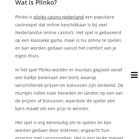
Wat is Plinko?
Plinko is
plinko casino nederland
een populaire
casinospel dat online beschikbaar is bij veel
Nederlandse online casino’s. Het spel is gebaseerd
op een klassieke game, maar is nu online te spelen
en kan worden gedaan vanuit het comfort van je
eigen thuis.
In het spel Plinko worden er muntjes gegooid vanaf
een balkje bovenaan een bord, waarop
verschillende prijzen en bonussen zijn verdeeld. De
muntjes rollen naar beneden en landen op een van
de prijzen of bonussen, waardoor de speler een
kans maakt om een prijs te winnen.
Het spel is erg eenvoudig om te spelen en kan
worden gedaan door iedereen, ongeacht hun
ervaring met casinospellen. Het is een leuke manier