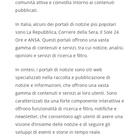
comunità attiva e coinvolta intorno ai contenuti
pubblicati.
In Italia, alcuni dei portali di notizie più popolari
sono La Repubblica, Corriere della Sera, Il Sole 24
Ore e ANSA. Questi portali offrono una vasta
gamma di contenuti e servizi, tra cui notizie, analisi,
opinioni e servizi di ricerca e filtro.
In sintesi, i portali di notizie sono siti web
specializzati nella raccolta e pubblicazione di
notizie e informazioni, che offrono una vasta
gamma di contenuti e servizi ai loro utenti. Sono
caratterizzati da una forte componente interattiva e
offrono funzionalità di ricerca e filtro, notifiche e
newsletter, che consentono agli utenti di avere una
visione d’insieme delle notizie e di seguire gli
sviluppi di eventi e storie in tempo reale.