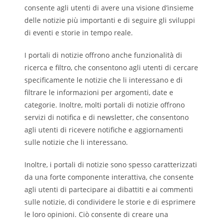
consente agli utenti di avere una visione d’insieme
delle notizie più importanti e di seguire gli sviluppi
di eventi e storie in tempo reale.
I portali di notizie offrono anche funzionalità di
ricerca e filtro, che consentono agli utenti di cercare
specificamente le notizie che li interessano e di
filtrare le informazioni per argomenti, date e
categorie. Inoltre, molti portali di notizie offrono
servizi di notifica e di newsletter, che consentono
agli utenti di ricevere notifiche e aggiornamenti
sulle notizie che li interessano.
Inoltre, i portali di notizie sono spesso caratterizzati
da una forte componente interattiva, che consente
agli utenti di partecipare ai dibattiti e ai commenti
sulle notizie, di condividere le storie e di esprimere
le loro opinioni. Ciò consente di creare una