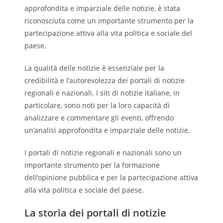
approfondita e imparziale delle notizie, è stata
riconosciuta come un importante strumento per la
partecipazione attiva alla vita politica e sociale del
paese.
La qualità delle notizie è essenziale per la
credibilità e l’autorevolezza dei portali di notizie
regionali e nazionali. I siti di notizie italiane, in
particolare, sono noti per la loro capacità di
analizzare e commentare gli eventi, offrendo
un’analisi approfondita e imparziale delle notizie.
I portali di notizie regionali e nazionali sono un
importante strumento per la formazione
dell’opinione pubblica e per la partecipazione attiva
alla vita politica e sociale del paese.
La storia dei portali di notizie