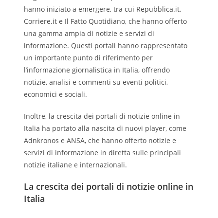
hanno iniziato a emergere, tra cui Repubblica.it,
Corriere.it e Il Fatto Quotidiano, che hanno offerto
una gamma ampia di notizie e servizi di
informazione. Questi portali hanno rappresentato
un importante punto di riferimento per
l’informazione giornalistica in Italia, offrendo
notizie, analisi e commenti su eventi politici,
economici e sociali.
Inoltre, la crescita dei portali di notizie online in
Italia ha portato alla nascita di nuovi player, come
Adnkronos e ANSA, che hanno offerto notizie e
servizi di informazione in diretta sulle principali
notizie italiane e internazionali.
La crescita dei portali di notizie online in
Italia