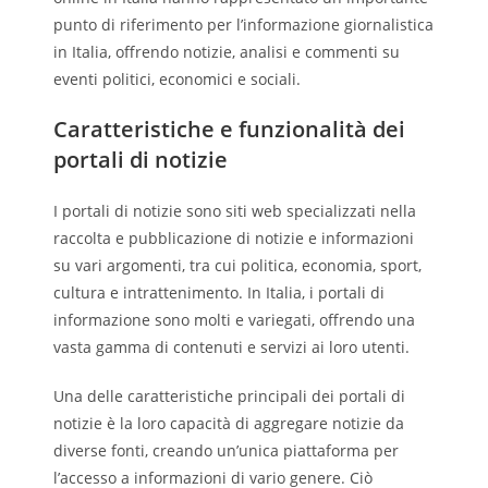
punto di riferimento per l’informazione giornalistica
in Italia, offrendo notizie, analisi e commenti su
eventi politici, economici e sociali.
Caratteristiche e funzionalità dei
portali di notizie
I portali di notizie sono siti web specializzati nella
raccolta e pubblicazione di notizie e informazioni
su vari argomenti, tra cui politica, economia, sport,
cultura e intrattenimento. In Italia, i portali di
informazione sono molti e variegati, offrendo una
vasta gamma di contenuti e servizi ai loro utenti.
Una delle caratteristiche principali dei portali di
notizie è la loro capacità di aggregare notizie da
diverse fonti, creando un’unica piattaforma per
l’accesso a informazioni di vario genere. Ciò