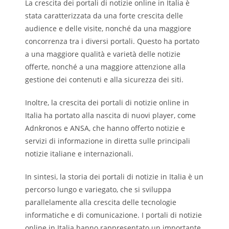
La crescita dei portali di notizie online in Italia è
stata caratterizzata da una forte crescita delle
audience e delle visite, nonché da una maggiore
concorrenza tra i diversi portali. Questo ha portato
a una maggiore qualità e varietà delle notizie
offerte, nonché a una maggiore attenzione alla
gestione dei contenuti e alla sicurezza dei siti.
Inoltre, la crescita dei portali di notizie online in
Italia ha portato alla nascita di nuovi player, come
Adnkronos e ANSA, che hanno offerto notizie e
servizi di informazione in diretta sulle principali
notizie italiane e internazionali.
In sintesi, la storia dei portali di notizie in Italia è un
percorso lungo e variegato, che si sviluppa
parallelamente alla crescita delle tecnologie
informatiche e di comunicazione. I portali di notizie
online in Italia hanno rappresentato un importante