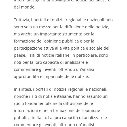
del mondo.
Tuttavia, i portali di notizie regionali e nazionali non
sono solo un mezzo per la diffusione delle notizie,
ma anche un importante strumento per la
formazione dell’opinione pubblica e per la
partecipazione attiva alla vita politica e sociale del
paese. I siti di notizie italiane, in particolare, sono
noti per la loro capacità di analizzare e
commentare gli eventi, offrendo un’analisi
approfondita e imparziale delle notizie.
In sintesi, i portali di notizie regionali e nazionali,
nonché i siti di notizie italiane, hanno assunto un
ruolo fondamentale nella diffusione delle
informazioni e nella formazione dell’opinione
pubblica in Italia. La loro capacità di analizzare e
commentare gli eventi, offrendo un’analisi