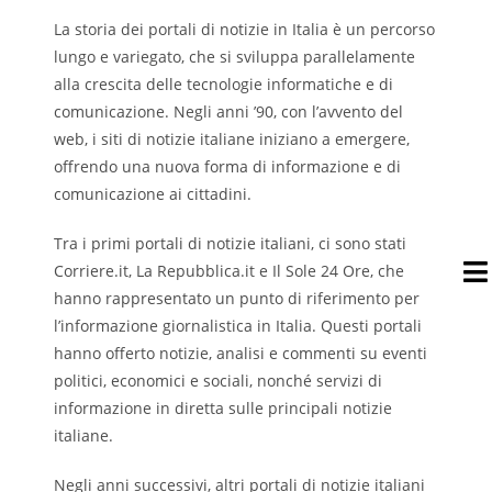
La storia dei portali di notizie in Italia è un percorso
lungo e variegato, che si sviluppa parallelamente
alla crescita delle tecnologie informatiche e di
comunicazione. Negli anni ’90, con l’avvento del
web, i siti di notizie italiane iniziano a emergere,
offrendo una nuova forma di informazione e di
comunicazione ai cittadini.
Tra i primi portali di notizie italiani, ci sono stati
Corriere.it, La Repubblica.it e Il Sole 24 Ore, che
hanno rappresentato un punto di riferimento per
l’informazione giornalistica in Italia. Questi portali
hanno offerto notizie, analisi e commenti su eventi
politici, economici e sociali, nonché servizi di
informazione in diretta sulle principali notizie
italiane.
Negli anni successivi, altri portali di notizie italiani