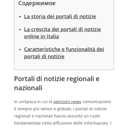
Содержимое
La storia dei portali di notizie
La crescita dei portali di notizie
online in Italia
Caratteristiche e funzionalità dei
portali di notizie
Portali di notizie regionali e
nazionali
In un’epoca in cui la
pensioni news
comunicazione
è sempre più veloce e globale, i portali di notizie
regionali e nazionali hanno assunto un ruolo
fondamentale nella diffusione delle informazioni. I