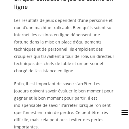
ligne
Les résultats de jeux dépendent d’une personne et
non d’une machine traficable. Bien qu’ils soient sur
internet, les casinos en ligne dépensent une
fortune dans la mise en place d’équipements
techniques et de personnel. Ils emploient des
croupiers qui travaillent à tour de rôle, un directeur
technique, des chefs de table et un personnel
chargé de l’assistance en ligne.
Enfin, il est important de savoir s’arrêter. Les
joueurs doivent savoir évaluer le bon moment pour
gagner et le bon moment pour partir. Il est
indispensable de savoir s’arrêter lorsque l’on sent
que l’on est en train de perdre. Ce peut être très
difficile, mais cela peut aussi éviter des pertes
importantes.