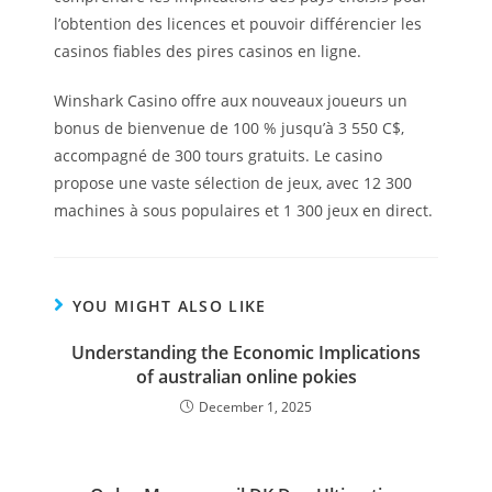
l’obtention des licences et pouvoir différencier les
casinos fiables des pires casinos en ligne.
Winshark Casino offre aux nouveaux joueurs un
bonus de bienvenue de 100 % jusqu’à 3 550 C$,
accompagné de 300 tours gratuits. Le casino
propose une vaste sélection de jeux, avec 12 300
machines à sous populaires et 1 300 jeux en direct.
YOU MIGHT ALSO LIKE
Understanding the Economic Implications
of australian online pokies
December 1, 2025