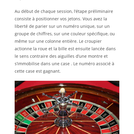
Au début de chaque session, l’étape préliminaire
consiste à positionner vos jetons. Vous avez la
liberté de parier sur un numéro unique, sur un
groupe de chiffres, sur une couleur spécifique, ou
même sur une colonne entière. Le croupier
actionne la roue et la bille est ensuite lancée dans
le sens contraire des aiguilles d’une montre et
s’immobilise dans une case . Le numéro associé à
cette case est gagnant.