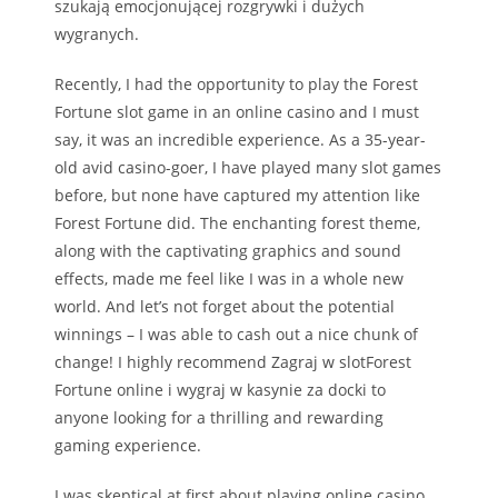
szukają emocjonującej rozgrywki i dużych
wygranych.
Recently, I had the opportunity to play the Forest
Fortune slot game in an online casino and I must
say, it was an incredible experience. As a 35-year-
old avid casino-goer, I have played many slot games
before, but none have captured my attention like
Forest Fortune did. The enchanting forest theme,
along with the captivating graphics and sound
effects, made me feel like I was in a whole new
world. And let’s not forget about the potential
winnings – I was able to cash out a nice chunk of
change! I highly recommend Zagraj w slotForest
Fortune online i wygraj w kasynie za docki to
anyone looking for a thrilling and rewarding
gaming experience.
I was skeptical at first about playing online casino