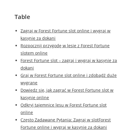
Table
Zagraj w Forest Fortune slot online i wygraj w
kasynie za dokani
Rozpocznij przygodę w lesie z Forest Fortune
slotem online
Forest Fortune slot – zagraj i wygraj w kasynie za
dokani
Graj w Forest Fortune slot online i zdobądź duże
wygrane
Dowiedz się, jak zagrać w Forest Fortune slot w
kasynie online
Odkryj tajemnice lesu w Forest Fortune slot
online
Często Zadawane Pytania: Zagraj w slotForest
Fortune online i wygraj w kasynie za dokani