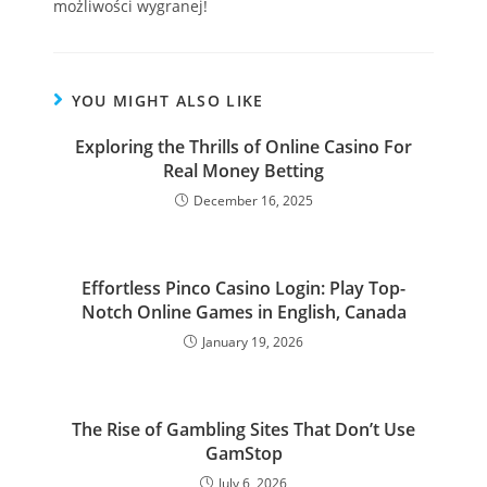
możliwości wygranej!
YOU MIGHT ALSO LIKE
Exploring the Thrills of Online Casino For
Real Money Betting
December 16, 2025
Effortless Pinco Casino Login: Play Top-
Notch Online Games in English, Canada
January 19, 2026
The Rise of Gambling Sites That Don’t Use
GamStop
July 6, 2026