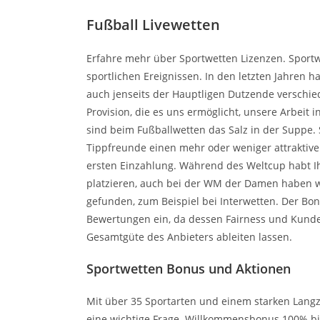
Fußball Livewetten
Erfahre mehr über Sportwetten Lizenzen. Sportw
sportlichen Ereignissen. In den letzten Jahren h
auch jenseits der Hauptligen Dutzende verschie
Provision, die es uns ermöglicht, unsere Arbeit
sind beim Fußballwetten das Salz in der Suppe. 
Tippfreunde einen mehr oder weniger attraktiv
ersten Einzahlung. Während des Weltcup habt Ih
platzieren, auch bei der WM der Damen haben 
gefunden, zum Beispiel bei Interwetten. Der Bon
Bewertungen ein, da dessen Fairness und Kunden
Gesamtgüte des Anbieters ableiten lassen.
Sportwetten Bonus und Aktionen
Mit über 35 Sportarten und einem starken Langz
eine wichtige Frage. Willkommensbonus 100% b