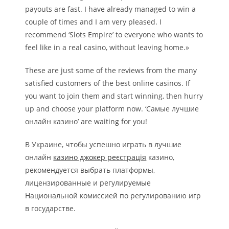
payouts are fast. I have already managed to win a
couple of times and I am very pleased. I
recommend ‘Slots Empire’ to everyone who wants to
feel like in a real casino, without leaving home.»
Тhese are just some of the reviews from the many
satisfied customers of the best online casinos. If
you want to join them and start winning, then hurry
up and choose your platform now. ‘Самые лучшие
онлайн казино’ are waiting for you!
В Украине, чтобы успешно играть в лучшие
онлайн
казино джокер реєстрація
казино,
рекомендуется выбрать платформы,
лицензированные и регулируемые
Национальной комиссией по регулированию игр
в государстве.