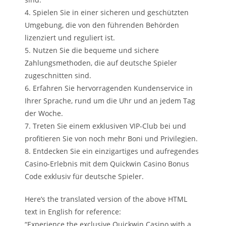
4. Spielen Sie in einer sicheren und geschützten
Umgebung, die von den führenden Behörden
lizenziert und reguliert ist.
5. Nutzen Sie die bequeme und sichere
Zahlungsmethoden, die auf deutsche Spieler
zugeschnitten sind.
6. Erfahren Sie hervorragenden Kundenservice in
Ihrer Sprache, rund um die Uhr und an jedem Tag
der Woche.
7. Treten Sie einem exklusiven VIP-Club bei und
profitieren Sie von noch mehr Boni und Privilegien.
8. Entdecken Sie ein einzigartiges und aufregendes
Casino-Erlebnis mit dem Quickwin Casino Bonus
Code exklusiv für deutsche Spieler.
Here’s the translated version of the above HTML
text in English for reference:
“Experience the exclusive Quickwin Casino with a