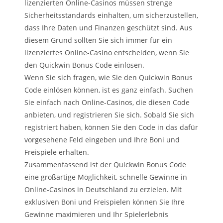
lizenzierten Online-Casinos müssen strenge
Sicherheitsstandards einhalten, um sicherzustellen,
dass Ihre Daten und Finanzen geschützt sind. Aus
diesem Grund sollten Sie sich immer für ein
lizenziertes Online-Casino entscheiden, wenn Sie
den Quickwin Bonus Code einlösen.
Wenn Sie sich fragen, wie Sie den Quickwin Bonus
Code einlösen können, ist es ganz einfach. Suchen
Sie einfach nach Online-Casinos, die diesen Code
anbieten, und registrieren Sie sich. Sobald Sie sich
registriert haben, können Sie den Code in das dafür
vorgesehene Feld eingeben und Ihre Boni und
Freispiele erhalten.
Zusammenfassend ist der Quickwin Bonus Code
eine großartige Möglichkeit, schnelle Gewinne in
Online-Casinos in Deutschland zu erzielen. Mit
exklusiven Boni und Freispielen können Sie Ihre
Gewinne maximieren und Ihr Spielerlebnis