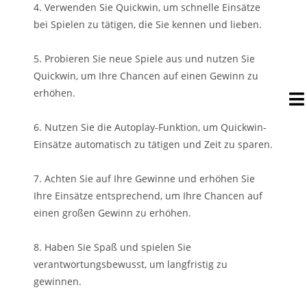
4. Verwenden Sie Quickwin, um schnelle Einsätze
bei Spielen zu tätigen, die Sie kennen und lieben.
5. Probieren Sie neue Spiele aus und nutzen Sie
Quickwin, um Ihre Chancen auf einen Gewinn zu
erhöhen.
6. Nutzen Sie die Autoplay-Funktion, um Quickwin-
Einsätze automatisch zu tätigen und Zeit zu sparen.
7. Achten Sie auf Ihre Gewinne und erhöhen Sie
Ihre Einsätze entsprechend, um Ihre Chancen auf
einen großen Gewinn zu erhöhen.
8. Haben Sie Spaß und spielen Sie
verantwortungsbewusst, um langfristig zu
gewinnen.