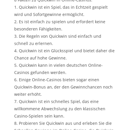
1. Quickwin ist ein Spiel, das in Echtzeit gespielt
wird und Sofortgewinne ermöglicht.
2. Es ist einfach zu spielen und erfordert keine
besonderen Fähigkeiten.
3. Die Regeln von Quickwin sind einfach und
schnell zu erlernen.
4. Quickwin ist ein Glücksspiel und bietet daher die
Chance auf hohe Gewinne.
5. Quickwin kann in vielen deutschen Online-
Casinos gefunden werden.
6. Einige Online-Casinos bieten sogar einen
Quickwin-Bonus an, der den Gewinnchancen noch
weiter erhöht.
7. Quickwin ist ein schnelles Spiel, das eine
willkommene Abwechslung zu den klassischen
Casino-Spielen sein kann.
8. Probieren Sie Quickwin aus und erleben Sie die