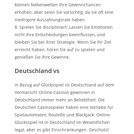
können Nebenwetten Ihre Gewinnchancen
erhöhen, aber seien Sie vorsichtig, da sie oft eine
niedrigere Auszahlungsrate haben.
8. Spielen Sie diszipliniert: Lassen Sie Emotionen
nicht Ihre Entscheidungen beeinflussen, und
bleiben Sie bei Ihrer Strategie. Wenn Sie Ihr Ziel
erreicht haben, hören Sie auf zu spielen und
genießen Sie Ihre Gewinne.
Deutschland vs
In Bezug auf Glücksspiel ist Deutschland auf dem
Vormarsch! Online-Casinos gewinnen in
Deutschland immer mehr an Beliebtheit. Die
Deutschen Casinospieler haben eine Vorliebe für
Spielautomaten, Roulette und Blackjack. Online-
Glücksspiel ist in Deutschland im Wesentlichen
legal, aber es gibt Einschränkungen. Geschützt