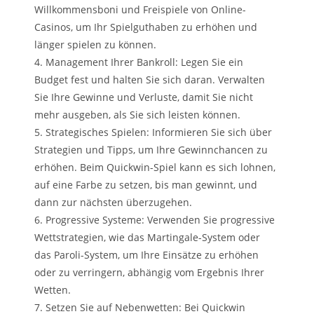
Willkommensboni und Freispiele von Online-
Casinos, um Ihr Spielguthaben zu erhöhen und
länger spielen zu können.
4. Management Ihrer Bankroll: Legen Sie ein
Budget fest und halten Sie sich daran. Verwalten
Sie Ihre Gewinne und Verluste, damit Sie nicht
mehr ausgeben, als Sie sich leisten können.
5. Strategisches Spielen: Informieren Sie sich über
Strategien und Tipps, um Ihre Gewinnchancen zu
erhöhen. Beim Quickwin-Spiel kann es sich lohnen,
auf eine Farbe zu setzen, bis man gewinnt, und
dann zur nächsten überzugehen.
6. Progressive Systeme: Verwenden Sie progressive
Wettstrategien, wie das Martingale-System oder
das Paroli-System, um Ihre Einsätze zu erhöhen
oder zu verringern, abhängig vom Ergebnis Ihrer
Wetten.
7. Setzen Sie auf Nebenwetten: Bei Quickwin