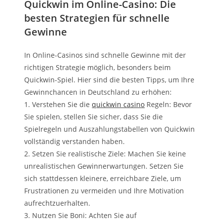
Quickwin im Online-Casino: Die
besten Strategien für schnelle
Gewinne
In Online-Casinos sind schnelle Gewinne mit der
richtigen Strategie möglich, besonders beim
Quickwin-Spiel. Hier sind die besten Tipps, um Ihre
Gewinnchancen in Deutschland zu erhöhen:
1. Verstehen Sie die
quickwin casino
Regeln: Bevor
Sie spielen, stellen Sie sicher, dass Sie die
Spielregeln und Auszahlungstabellen von Quickwin
vollständig verstanden haben.
2. Setzen Sie realistische Ziele: Machen Sie keine
unrealistischen Gewinnerwartungen. Setzen Sie
sich stattdessen kleinere, erreichbare Ziele, um
Frustrationen zu vermeiden und Ihre Motivation
aufrechtzuerhalten.
3. Nutzen Sie Boni: Achten Sie auf