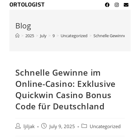
ORTOLOGIST
Blog
>
2025
>
July
>
9
>
Uncategorized
>
Schnelle Gewinne im Onl
Schnelle Gewinne im
Online-Casino: Exklusive
Quickwin Casino Bonus
Code für Deutschland
ljiljak
July 9, 2025
Uncategorized