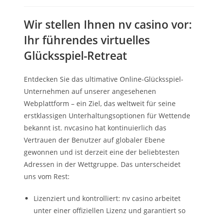
Wir stellen Ihnen nv casino vor:
Ihr führendes virtuelles
Glücksspiel-Retreat
Entdecken Sie das ultimative Online-Glücksspiel-
Unternehmen auf unserer angesehenen
Webplattform – ein Ziel, das weltweit für seine
erstklassigen Unterhaltungsoptionen für Wettende
bekannt ist. nvcasino hat kontinuierlich das
Vertrauen der Benutzer auf globaler Ebene
gewonnen und ist derzeit eine der beliebtesten
Adressen in der Wettgruppe. Das unterscheidet
uns vom Rest:
Lizenziert und kontrolliert: nv casino arbeitet
unter einer offiziellen Lizenz und garantiert so