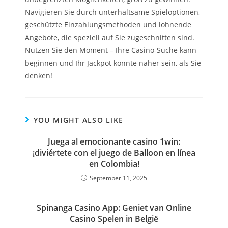
Navigieren Sie durch unterhaltsame Spieloptionen,
geschützte Einzahlungsmethoden und lohnende
Angebote, die speziell auf Sie zugeschnitten sind.
Nutzen Sie den Moment – ​​Ihre Casino-Suche kann
beginnen und Ihr Jackpot könnte näher sein, als Sie
denken!
YOU MIGHT ALSO LIKE
Juega al emocionante casino 1win:
¡diviértete con el juego de Balloon en línea
en Colombia!
September 11, 2025
Spinanga Casino App: Geniet van Online
Casino Spelen in België