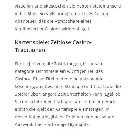
visuellen und akustischen Elementen bieten unsere
Video-Slots ein vollständig interaktives Casino-
Abenteuer, das die Atmosphäre eines
landbasierten Casinos widerspiegelt.
Kartenspiele: Zeitlose Casino-
Traditionen
Für diejenigen, die Taktik mögen, ist unsere
Kategorie Tischspiele ein wichtiger Teil des
Casinos. Diese Titel bieten eine aufregende
Mischung aus Geschick, Strategie und Glück, die die
Spieler über längere Zeit unterhalten kann. Egal, ob
Sie ein erfahrener Tischspielfan sind oder gerade
erst in die Welt der Kartenspiele einsteigen, in
dieser Kategorie gibt es für jeden eine passende
Auswahl. Hier sind einige Highlights: