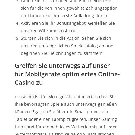
Laden Sie Ihr Guthaben auf: Entscheiden Sie
sich für die von Ihnen gewählte Zahlungsoption
und führen Sie Ihre erste Aufladung durch.
Aktivieren Sie Ihr Bonusangebot: Genießen Sie
unseren Willkommensbonus.
Stürzen Sie sich in die Action: Sehen Sie sich
unseren umfangreichen Spielekatalog an und
beginnen Sie, Belohnungen zu sammeln!
Greifen Sie unterwegs auf unser
für Mobilgeräte optimiertes Online-
Casino zu
nv.casino ist für Mobilgeräte optimiert, sodass Sie
Ihre bevorzugten Spiele auch unterwegs genießen
können. Egal, ob Sie über ein Smartphone, ein
Tablet oder einen Laptop zugreifen, unser Gaming-
Hub sorgt für ein nahtloses Wetterlebnis auf jeder
Systemsoftware. Es sind keine App-Installationen