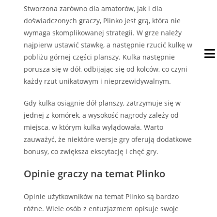
Stworzona zarówno dla amatorów, jak i dla
doświadczonych graczy, Plinko jest grą, która nie
wymaga skomplikowanej strategii. W grze należy
najpierw ustawić stawkę, a następnie rzucić kulkę w
pobliżu górnej części planszy. Kulka następnie
porusza się w dół, odbijając się od kolców, co czyni
każdy rzut unikatowym i nieprzewidywalnym.
Gdy kulka osiągnie dół planszy, zatrzymuje się w
jednej z komórek, a wysokość nagrody zależy od
miejsca, w którym kulka wylądowała. Warto
zauważyć, że niektóre wersje gry oferują dodatkowe
bonusy, co zwiększa ekscytację i chęć gry.
Opinie graczy na temat Plinko
Opinie użytkowników na temat Plinko są bardzo
różne. Wiele osób z entuzjazmem opisuje swoje