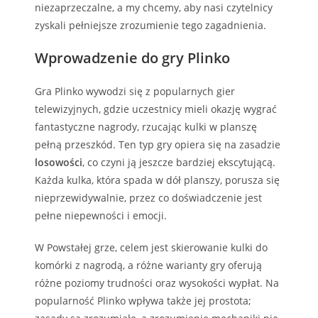
niezaprzeczalne, a my chcemy, aby nasi czytelnicy
zyskali pełniejsze zrozumienie tego zagadnienia.
Wprowadzenie do gry Plinko
Gra Plinko wywodzi się z popularnych gier
telewizyjnych, gdzie uczestnicy mieli okazję wygrać
fantastyczne nagrody, rzucając kulki w planszę
pełną przeszkód. Ten typ gry opiera się na zasadzie
losowości
, co czyni ją jeszcze bardziej ekscytującą.
Każda kulka, która spada w dół planszy, porusza się
nieprzewidywalnie, przez co doświadczenie jest
pełne niepewności i emocji.
W Powstałej grze, celem jest skierowanie kulki do
komórki z nagrodą, a różne warianty gry oferują
różne poziomy trudności oraz wysokości wypłat. Na
popularność Plinko wpływa także jej prostota;