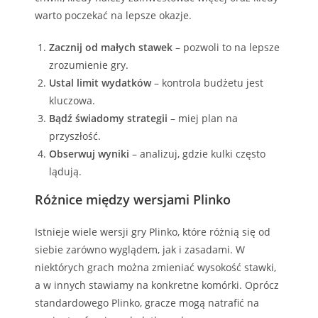
warto poczekać na lepsze okazje.
Zacznij od małych stawek
– pozwoli to na lepsze
zrozumienie gry.
Ustal limit wydatków
– kontrola budżetu jest
kluczowa.
Bądź świadomy strategii
– miej plan na
przyszłość.
Obserwuj wyniki
– analizuj, gdzie kulki często
lądują.
Różnice między wersjami Plinko
Istnieje wiele wersji gry Plinko, które różnią się od
siebie zarówno wyglądem, jak i zasadami. W
niektórych grach można zmieniać wysokość stawki,
a w innych stawiamy na konkretne komórki. Oprócz
standardowego Plinko, gracze mogą natrafić na