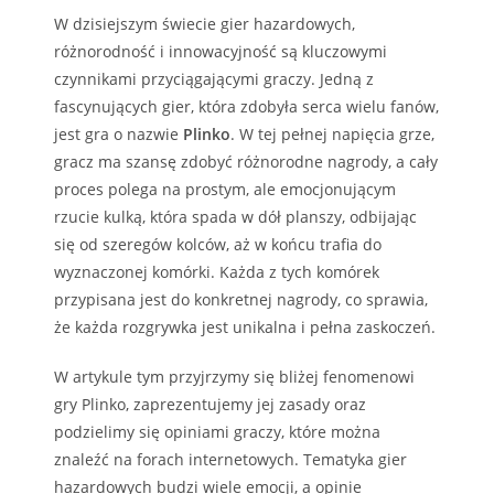
W dzisiejszym świecie gier hazardowych,
różnorodność i innowacyjność są kluczowymi
czynnikami przyciągającymi graczy. Jedną z
fascynujących gier, która zdobyła serca wielu fanów,
jest gra o nazwie
Plinko
. W tej pełnej napięcia grze,
gracz ma szansę zdobyć różnorodne nagrody, a cały
proces polega na prostym, ale emocjonującym
rzucie kulką, która spada w dół planszy, odbijając
się od szeregów kolców, aż w końcu trafia do
wyznaczonej komórki. Każda z tych komórek
przypisana jest do konkretnej nagrody, co sprawia,
że każda rozgrywka jest unikalna i pełna zaskoczeń.
W artykule tym przyjrzymy się bliżej fenomenowi
gry Plinko, zaprezentujemy jej zasady oraz
podzielimy się opiniami graczy, które można
znaleźć na forach internetowych. Tematyka gier
hazardowych budzi wiele emocji, a opinie