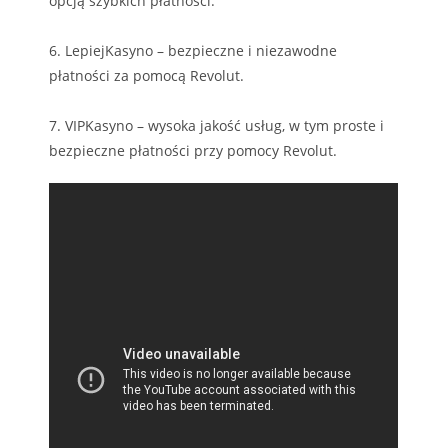
opcją szybkich płatności.
6. LepiejKasyno – bezpieczne i niezawodne
płatności za pomocą Revolut.
7. VIPKasyno – wysoka jakość usług, w tym proste i
bezpieczne płatności przy pomocy Revolut.