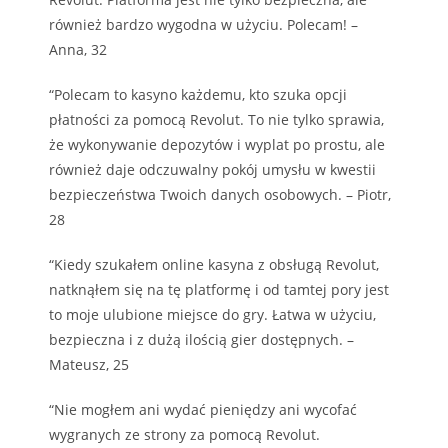
również bardzo wygodna w użyciu. Polecam! –
Anna, 32
“Polecam to kasyno każdemu, kto szuka opcji
płatności za pomocą Revolut. To nie tylko sprawia,
że wykonywanie depozytów i wyplat po prostu, ale
również daje odczuwalny pokój umysłu w kwestii
bezpieczeństwa Twoich danych osobowych. – Piotr,
28
“Kiedy szukałem online kasyna z obsługą Revolut,
natknąłem się na tę platformę i od tamtej pory jest
to moje ulubione miejsce do gry. Łatwa w użyciu,
bezpieczna i z dużą ilością gier dostępnych. –
Mateusz, 25
“Nie mogłem ani wydać pieniędzy ani wycofać
wygranych ze strony za pomocą Revolut.