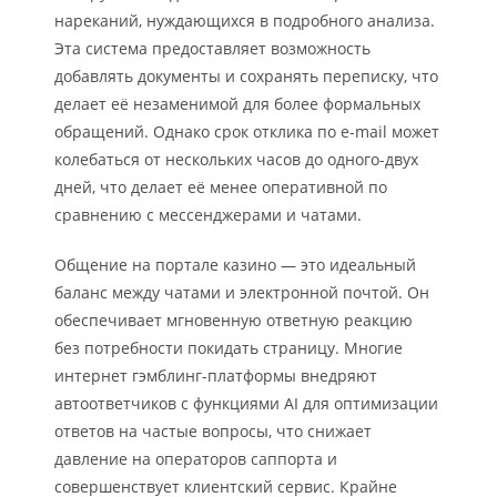
нареканий, нуждающихся в подробного анализа.
Эта система предоставляет возможность
добавлять документы и сохранять переписку, что
делает её незаменимой для более формальных
обращений. Однако срок отклика по e-mail может
колебаться от нескольких часов до одного-двух
дней, что делает её менее оперативной по
сравнению с мессенджерами и чатами.
Общение на портале казино — это идеальный
баланс между чатами и электронной почтой. Он
обеспечивает мгновенную ответную реакцию
без потребности покидать страницу. Многие
интернет гэмблинг-платформы внедряют
автоответчиков с функциями AI для оптимизации
ответов на частые вопросы, что снижает
давление на операторов саппорта и
совершенствует клиентский сервис. Крайне