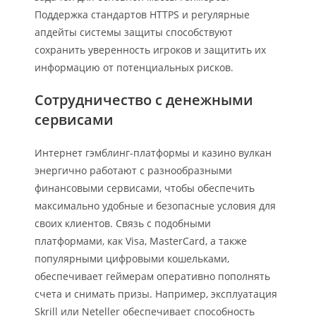
Поддержка стандартов HTTPS и регулярные
апдейты системы защиты способствуют
сохранить уверенность игроков и защитить их
информацию от потенциальных рисков.
Сотрудничество с денежными
сервисами
Интернет гэмблинг-платформы и казино вулкан
энергично работают с разнообразными
финансовыми сервисами, чтобы обеспечить
максимально удобные и безопасные условия для
своих клиентов. Связь с подобными
платформами, как Visa, MasterCard, а также
популярными цифровыми кошельками,
обеспечивает геймерам оперативно пополнять
счета и снимать призы. Например, эксплуатация
Skrill или Neteller обеспечивает способность