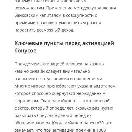
вашему стилю игры и финансовым
возможностям. Применение методов управления
банковским капиталом в совокупности с
премиями позволяет уменьшить угрозы и
нарастить возможный доход.
Ключевые пункты перед активацией
бонусов
Прежде чем активацией плюшек на казино
казино онлайн следует внимательно
ознакомиться с условиями и положениями.
Многие игроки пренебрегают указанным этапом,
которое способно обернуться неожиданным
сюрпризам. Скажем, вэйджер — это ключевой
фактор, который определяет, сколько раз нужно
разыграть бонусные деньги перед их
обналичиванием. Когда вэйджер равен x30, это
означает, что при активации премии в 1000