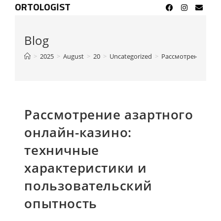
ORTOLOGIST
Blog
>
2025
>
August
>
20
>
Uncategorized
>
Рассмотрение азар
Рассмотрение азартного
онлайн-казино:
техничные
характеристики и
пользовательский
опытность