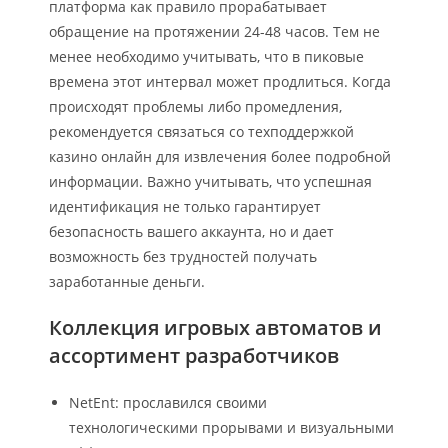
платформа как правило прорабатывает
обращение на протяжении 24-48 часов. Тем не
менее необходимо учитывать, что в пиковые
времена этот интервал может продлиться. Когда
происходят проблемы либо промедления,
рекомендуется связаться со техподдержкой
казино онлайн для извлечения более подробной
информации. Важно учитывать, что успешная
идентификация не только гарантирует
безопасность вашего аккаунта, но и дает
возможность без трудностей получать
заработанные деньги.
Коллекция игровых автоматов и
ассортимент разработчиков
NetEnt: прославился своими
технологическими прорывами и визуальными