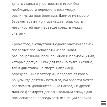
делать ставки и участвовать в играх без
необходимости переключаться между
различными платформами. Данное не просто
бережет время, но и уменьшает опасность
неточностей при переводе средств между
счетами.
Кроме того, эксплуатация одного учетной записи
позволяет пользователям использовать
разнообразными поощрениями и промоакциями,
которые доступны как для казино вулкан казино,
так и для ставок на спорт. Например,
определенные платформы предлагают кросс-
бонусы, где деятельность в одной области может
обеспечить дополнительные награды в другой.
Данное формирует дополнительный стимул для
пользователей разведывать все опции сервиса.