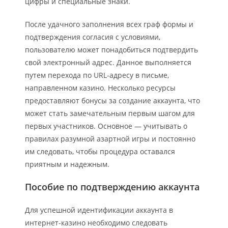
цифры и специальные знаки.
После удачного заполнения всех граф формы и
подтверждения согласия с условиями,
пользователю может понадобиться подтвердить
свой электронный адрес. Данное выполняется
путем перехода по URL-адресу в письме,
направленном казино. Несколько ресурсы
предоставляют бонусы за создание аккаунта, что
может стать замечательным первым шагом для
первых участников. Основное — учитывать о
правилах разумной азартной игры и постоянно
им следовать, чтобы процедура оставался
приятным и надежным.
Пособие по подтверждению аккаунта
Для успешной идентификации аккаунта в
интернет-казино необходимо следовать