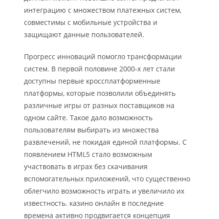
интеграцию с множеством платежных систем,
совместимы с мобильные устройства и
защищают данные пользователей.
Прогресс инноваций помогло трансформации
систем. В первой половине 2000-х лет стали
доступны первые кроссплатформенные
платформы, которые позволили объединять
различные игры от разных поставщиков на
одном сайте. Такое дало возможность
пользователям выбирать из множества
развлечений, не покидая единой платформы. С
появлением HTML5 стало возможным
участвовать в играх без скачивания
вспомогательных приложений, что существенно
облегчило возможность играть и увеличило их
известность. казино онлайн в последние
времена активно продвигается концепция