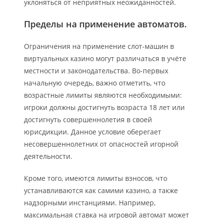
уклоняться от неприятных неожиданностей.
Пределы на применение автоматов.
Ограничения на применение слот-машин в
виртуальных казино могут различаться в учёте
местности и законодательства. Во-первых
начальную очередь, важно отметить, что
возрастные лимиты являются необходимыми:
игроки должны достигнуть возраста 18 лет или
достигнуть совершеннолетия в своей
юрисдикции. Данное условие оберегает
несовершеннолетних от опасностей игорной
деятельности.
Кроме того, имеются лимиты взносов, что
устанавливаются как самими казино, а также
надзорными инстанциями. Например,
максимальная ставка на игровой автомат может