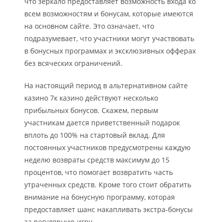
что зеркало предоставляет возможность входа ко
всем возможностям и бонусам, которые имеются
на основном сайте. Это означает, что
подразумевает, что участники могут участвовать
в бонусных программах и эксклюзивных офферах
без всяческих ограничений.
На настоящий период в альтернативном сайте
казино 7к казино действуют несколько
прибыльных бонусов. Скажем, первым
участникам дается приветственный подарок
вплоть до 100% на стартовый вклад. Для
постоянных участников предусмотрены каждую
неделю возвраты средств максимум до 15
процентов, что помогает возвратить часть
утраченных средств. Кроме того стоит обратить
внимание на бонусную программу, которая
предоставляет шанс накапливать экстра-бонусы
за регулярную игру.