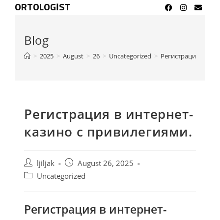
ORTOLOGIST
Blog
>
2025
>
August
>
26
>
Uncategorized
>
Регистрация в инт
Регистрация в интернет-
казино с привилегиями.
ljiljak
August 26, 2025
Uncategorized
Регистрация в интернет-