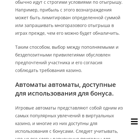
обычно идут с строгими условиями по отыгрышу.
Например, прибыль с этого вознаграждения
может быть лимитирован определенной суммой
или запрашивать многоразового отыгрыша в
играх прежде, чем его можно будет обналичить.
Таким способом, выбор между пополняемыми и
бездепозитными привилегиями обусловлен
предпочтений участника и его согласия
соблюдать требования казино.
Автоматы автоматы, доступные
для использования для бонуса.
Игровые автоматы представляют собой одним из
самых популярных увлечений в виртуальных
казино, и многие из них доступны для
использования с бонусами. Следует учитывать,
что не все слоты равноценно пригодны для