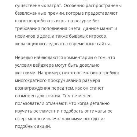
существенных затрат. Особенно распространены
безвложенные премии, которые предоставляют
шанс попробовать игры на ресурсе без
требования пополнения счета. Данное манит и
новичков в деле, а также бывалых игроков,
желающих исследовать современные сайты.
Нередко наблюдаются комментарии о том, что
условия вейджера могут быть довольно
жесткими. Например, некоторые казино требуют
многократного прокручивания размера
вознаграждения перед тем, как он станет
возможен для снятия. Тем не менее
пользователи отмечают, что когда детально
изучить регламент и подобрать оптимальное
офер, можно извлечь максимум выгоды из
подобных акций.