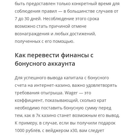
быть предоставлен только конкретный время для
соблюдения правил — в большинстве случаев от
7 до 30 дней. Несоблюдение этого срока
возможно стать причиной отмене
вознаграждения и любых достижений,
полученных с его помощью.
Как перевести финансы с
бонусного аккаунта
Для успешного вывода капитала с бонусного
счета на интернет-казино, важно удовлетворять
требования отыгрыша. Wager — это
коэффициент, показывающий, сколько крат
необходимо поставить бонусную сумму перед
тем, как в 7к казино станет возможным его вывод.
К примеру, в случае, если вы получили подарок
1000 рублёв, с вейджером x30, вам следует