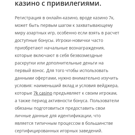
казино с привилегиями.
Регистрация в онлайн-казино, вроде казино 7к,
может быть первым шагом к захватывающему
миру азартных игр, особенно если взять в расчет
доступные бонусы. Игроки-новички часто
приобретают начальные вознаграждения,
которые включают в себя безвозмездные
раскрутки или дополнительные деньги на
первый взнос. Для того чтобы использовать
данными офертами, нужно внимательно изучить
условия: наименьший вклад и условия вейджера,
которые
7k casino
предъявляет к своим игрокам,
а также период активности бонуса. Пользователи
обязаны подготовиться предоставить свои
личные данные для идентификации, что
является типичным процессом в большинстве
сертифицированных игорных заведений.