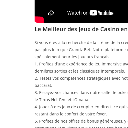
Le Meilleur des Jeux de Casino en
Si vous êtes à la recherche de la crème de la cr
pas plus loin que Grandz Bet. Notre plateforme o
spécialement pour les joueurs français.
1. Profitez d’une expérience de jeu immersive av
dernières sorties et les classiques intemporels.
2. Testez vos compétences stratégiques avec notre
baccarat.
3. Essayez vos chances dans notre salle de poker
le Texas Hold’em et l’Omaha.
4. Jouez à des jeux de croupier en direct, ce qu
restant dans le confort de votre foyer.
5. Profitez de nos offres de bonus généreuses, y