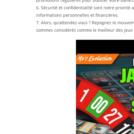
promotions régulières pour booster votre bankro
6. Sécurité et confidentialité sont notre priorit
informations personnelles et financières.
7. Alors, qu’attendez-vous ? Rejoignez le mouv
sommes considérés comme le meilleur des jeux d