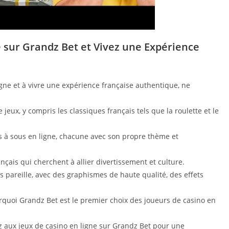
e sur Grandz Bet et Vivez une Expérience
igne et à vivre une expérience française authentique, ne
 jeux, y compris les classiques français tels que la roulette et le
 à sous en ligne, chacune avec son propre thème et
ançais qui cherchent à allier divertissement et culture.
 pareille, avec des graphismes de haute qualité, des effets
quoi Grandz Bet est le premier choix des joueurs de casino en
 aux jeux de casino en ligne sur Grandz Bet pour une