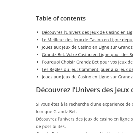
Table of contents
Découvrez l’Univers des Jeux de Casino en Li
Le Meilleur des Jeux de Casino en Ligne depu
Jouez aux Jeux de Casino en Ligne sur Grandz
Grandz Bet: Votre Casino en Ligne pour des S
Pourquoi Choisir Grandz Bet pour vos Jeux de
Les Règles du Jeu: Comment Jouer aux Jeux d
Jouez aux Jeux de Casino en Ligne sur Grandz 
Découvrez l’Univers des Jeux 
Si vous êtes à la recherche d’une expérience de 
loin que Grandz Bet.
Découvrez l’univers des jeux de casino en ligne
de possibilités.