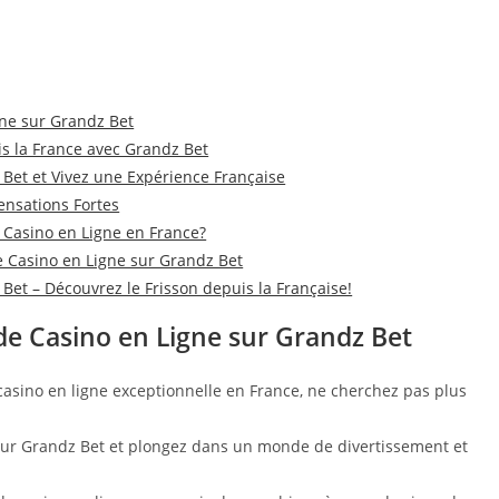
gne sur Grandz Bet
is la France avec Grandz Bet
 Bet et Vivez une Expérience Française
ensations Fortes
 Casino en Ligne en France?
e Casino en Ligne sur Grandz Bet
Bet – Découvrez le Frisson depuis la Française!
de Casino en Ligne sur Grandz Bet
casino en ligne exceptionnelle en France, ne cherchez pas plus
 sur Grandz Bet et plongez dans un monde de divertissement et