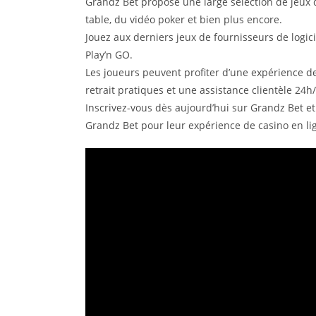
Grandz Bet propose une large sélection de jeux 
table, du vidéo poker et bien plus encore.
Jouez aux derniers jeux de fournisseurs de log
Play’n GO.
Les joueurs peuvent profiter d’une expérience de
retrait pratiques et une assistance clientèle 24h/
Inscrivez-vous dès aujourd’hui sur Grandz Bet e
Grandz Bet pour leur expérience de casino en li