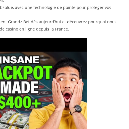
ll.
é absolue, avec une technologie de pointe pour protéger vos
ement Grandz Bet dès aujourd’hui et découvrez pourquoi nous
e casino en ligne depuis la France.