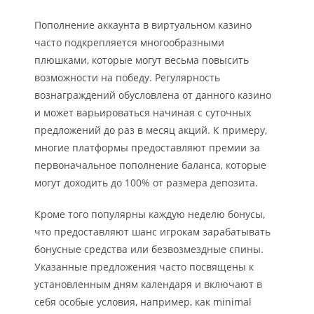
Пополнение аккаунта в виртуальном казино
часто подкрепляется многообразными
плюшками, которые могут весьма повысить
возможности на победу. Регулярность
вознаграждений обусловлена от данного казино
и может варьироваться начиная с суточных
предложений до раз в месяц акций. К примеру,
многие платформы предоставляют премии за
первоначальное пополнение баланса, которые
могут доходить до 100% от размера депозита.
Кроме того популярны каждую неделю бонусы,
что предоставляют шанс игрокам зарабатывать
бонусные средства или безвозмездные спины.
Указанные предложения часто посвящены к
установленным дням календаря и включают в
себя особые условия, например, как minimal