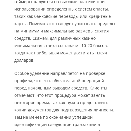
геймеры жалуются на высокие платежи при
использовании определенных систем оплаты,
таких как банковские переводы или кредитные
карты. Помимо этого следует учитывать пределы
на минимум и максимальные размеры снятия
средств. Скажем, для различных казино
минимальная ставка составляет 10-20 баксов,
тогда как наибольшая может достигать тысяч
долларов.
Особое уделение направляется на проверке
профиля, что есть обязательной операцией
перед начальным выводом средств. Клиенты
отмечают, что этот процедура может занять
некоторое время, так как нужно предоставить
копии документов для подтверждения личности.
Тем не менее по окончании успешной
идентификации следующие транзакции в