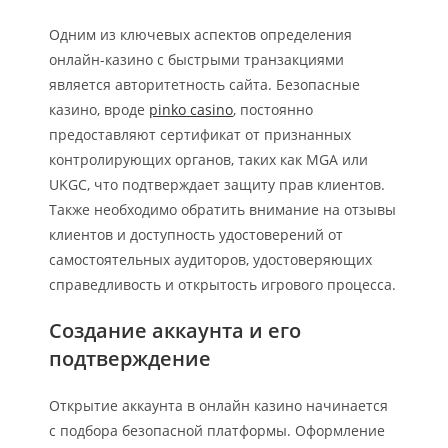
Одним из ключевых аспектов определения
онлайн-казино с быстрыми транзакциями
является авторитетность сайта. Безопасные
казино, вроде
pinko casino
, постоянно
предоставляют сертификат от признанных
контролирующих органов, таких как MGA или
UKGC, что подтверждает защиту прав клиентов.
Также необходимо обратить внимание на отзывы
клиентов и доступность удостоверений от
самостоятельных аудиторов, удостоверяющих
справедливость и открытость игрового процесса.
Создание аккаунта и его
подтверждение
Открытие аккаунта в онлайн казино начинается
с подбора безопасной платформы. Оформление