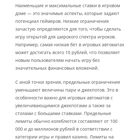
Наименьшие и максимальные ставки в игровом
доме — это значимые аспекты, которые задают
потенциал геймеров. Низкие ограничения
зачастую определяются для того, чтобы сделать
игру открытой для широкого спектра игроков.
Например, самая низкая бет в игровых автоматах
может достигать всего 10 рублей, что позволяет
новым пользователям начать игру без
значительных финансовых вложений.
С иной точки зрения, предельные ограничения
уменьшают величины пари и джекпотов. Это в
особенности важно для игровых автоматов с
увеличивающимися джекпотами а также за
столами с большими ставками. Предельные
лимиты обычно колеблются составляют от 100
000 и до миллионов рублей в соответствии с
категории игры и правил казино. Лимиты на