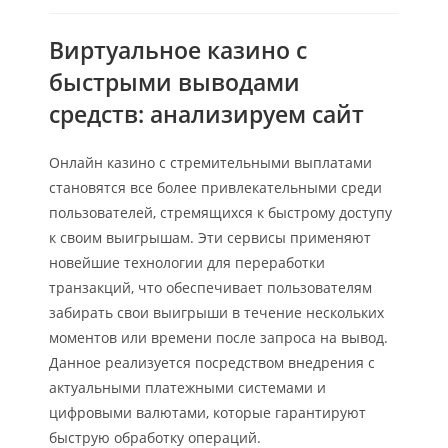
Виртуальное казино с
быстрыми выводами
средств: анализируем сайт
Онлайн казино с стремительными выплатами
становятся все более привлекательными среди
пользователей, стремящихся к быстрому доступу
к своим выигрышам. Эти сервисы применяют
новейшие технологии для переработки
транзакций, что обеспечивает пользователям
забирать свои выигрыши в течение нескольких
моментов или времени после запроса на вывод.
Данное реализуется посредством внедрения с
актуальными платежными системами и
цифровыми валютами, которые гарантируют
быструю обработку операций.