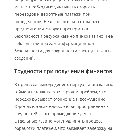
менее, необходимо учитывать скорость
переводов и вероятные платежи при
определении. Безотносительно от вашего
предпочтения, следует проверить в
безопасности ресурса казино пинко казино и ее
соблюдении нормам информационной
безопасности для сохранности своих денежных
сведений.
Трудности при получении финансов
В процессе вывода денег с виртуального казино
геймеры сталкиваются с рядом проблем, что
нередко вызывает огорчение и возмущение.
Один из в числе наиболее распространенных
трудностей — это промедление денег.
Отдельные казино могут удлинять процесс
обработки платежей, что вызывает задержку на