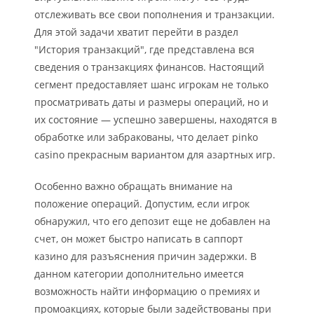
отслеживать все свои пополнения и транзакции.
Для этой задачи хватит перейти в раздел
"История транзакций", где представлена вся
сведения о транзакциях финансов. Настоящий
сегмент предоставляет шанс игрокам не только
просматривать даты и размеры операций, но и
их состояние — успешно завершены, находятся в
обработке или забракованы, что делает pinko
casino прекрасным вариантом для азартных игр.
Особенно важно обращать внимание на
положение операций. Допустим, если игрок
обнаружил, что его депозит еще не добавлен на
счет, он может быстро написать в саппорт
казино для разъяснения причин задержки. В
данном категории дополнительно имеется
возможность найти информацию о премиях и
промоакциях, которые были задействованы при