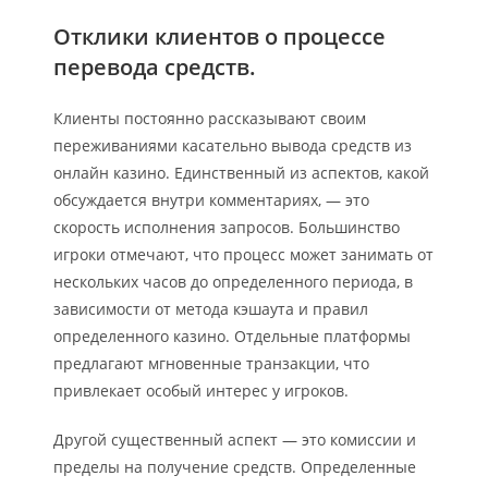
Отклики клиентов о процессе
перевода средств.
Клиенты постоянно рассказывают своим
переживаниями касательно вывода средств из
онлайн казино. Единственный из аспектов, какой
обсуждается внутри комментариях, — это
скорость исполнения запросов. Большинство
игроки отмечают, что процесс может занимать от
нескольких часов до определенного периода, в
зависимости от метода кэшаута и правил
определенного казино. Отдельные платформы
предлагают мгновенные транзакции, что
привлекает особый интерес у игроков.
Другой существенный аспект — это комиссии и
пределы на получение средств. Определенные