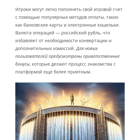
Игроки могут легко пополнять свой игровой счет
с помощью популярных методов оплаты, таких
как банковские карты и электронные кошельки.
Валюта операций — российский рубль, что
избавляет от необходимости конвертации и
дополнительных комиссий.
Для новых
пользователей предусмотрены приветственные
бонусы
, которые делают процесс знакомства с
платформой ещё более приятным.