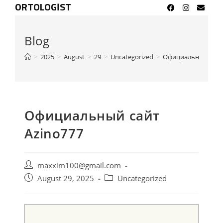
ORTOLOGIST
Blog
>
2025
>
August
>
29
>
Uncategorized
>
Официальный сайт
Официальный сайт
Azino777
maxxim100@gmail.com
August 29, 2025
Uncategorized