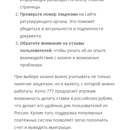
страницы.
Проверьте номер лицензии
на сайте
регулирующего органа. Это поможет
убедиться в актуальности и подлинности
документа.
Обратите внимание на отзывы
пользователей
, чтобы узнать об их опыте
взаимодействия с казино и возможных
проблемах.
При выборе казино важно учитывать не только
наличие лицензии, но и валюту, с которой можно
работать. Azino 777 предлагает игрокам
возможность делать ставки в российских рублях,
что делает его удобным для пользователей из
России. Кроме того, поддержка популярных
платёжных систем позволяет легко пополнять
счёт и выводить выигрыши.