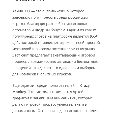
Азино 777
— это онлайн-казино, которое
завоевало популярность среди российских
игроков благодаря разнообразию игровых
автоматов и щедрым бонусам. Одним из самых
популярных слотов на платформе является
Book
of Ra
, который привлекает игроков своей простой
механикой и высоким потенциалом выигрыша.
Этот слот предлагает захватывающий игровой
процесс с возможностью активации бесплатных
вращений, что делает его идеальным выбором
для новичков и опытных игроков.
Еще один хит среди пользователей —
Crazy
Monkey
. Этот автомат отличается яркой
графикой и забавными анимациями, которые
делают игровой процесс увлекательным и
динамичным. Основная задача игрока — помочь