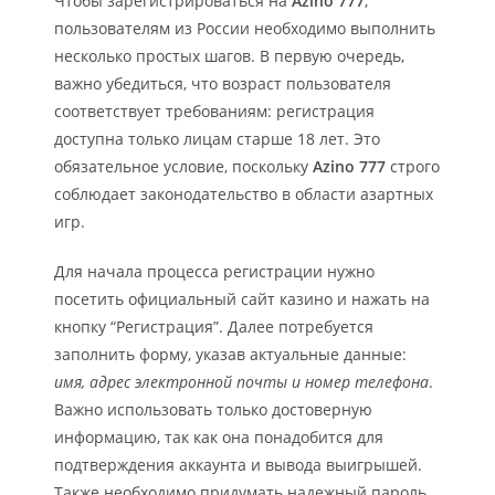
Чтобы зарегистрироваться на
Azino 777
,
пользователям из России необходимо выполнить
несколько простых шагов. В первую очередь,
важно убедиться, что возраст пользователя
соответствует требованиям: регистрация
доступна только лицам старше 18 лет. Это
обязательное условие, поскольку
Azino 777
строго
соблюдает законодательство в области азартных
игр.
Для начала процесса регистрации нужно
посетить официальный сайт казино и нажать на
кнопку “Регистрация”. Далее потребуется
заполнить форму, указав актуальные данные:
имя, адрес электронной почты и номер телефона
.
Важно использовать только достоверную
информацию, так как она понадобится для
подтверждения аккаунта и вывода выигрышей.
Также необходимо придумать надежный пароль