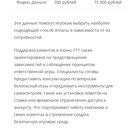
Яндекс.Деньги
500 рублей
75 000 рублей
Эти данные помогут игрокам выбрать наиболее
подходящий способ оплаты в зависимости от их
потребностей.
Поддержка клиентов в Азино 777 также
ориентирована на предотвращение
зависимостей и соблюдение принципов
ответственной игры. Специалисты готовы
предоставить консультации по вопросам
безопасной игры и предложить инструменты для
самоконтроля, такие как установка лимитов на
ставки или временное ограничение доступа к
аккаунту. Это подчеркивает заботу компании о
своих клиентах и стремление создать
безопасную игровую среду.