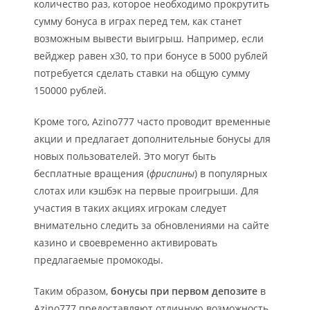
количество раз, которое необходимо прокрутить
сумму бонуса в играх перед тем, как станет
возможным вывести выигрыш. Например, если
вейджер равен x30, то при бонусе в 5000 рублей
потребуется сделать ставки на общую сумму
150000 рублей.
Кроме того, Azino777 часто проводит временные
акции и предлагает дополнительные бонусы для
новых пользователей. Это могут быть
бесплатные вращения (
фриспины
) в популярных
слотах или кэшбэк на первые проигрыши. Для
участия в таких акциях игрокам следует
внимательно следить за обновлениями на сайте
казино и своевременно активировать
предлагаемые промокоды.
Таким образом,
бонусы при первом депозите
в
Azino777 предоставляют отличную возможность