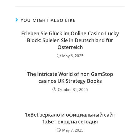
YOU MIGHT ALSO LIKE
Erleben Sie Glück im Online-Casino Lucky
Block: Spielen Sie in Deutschland für
Österreich
May 6, 2025
The Intricate World of non GamStop
casinos UK Strategy Books
October 31, 2025
1xBet зеркало и официальный сайт
1хБет вход на сегодня
May 7, 2025