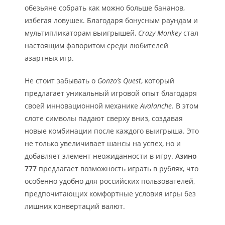
обезьяне собрать как можно больше бананов,
избегая ловушек. Благодаря бонусным раундам и
мультипликаторам выигрышей,
Crazy Monkey
стал
настоящим фаворитом среди любителей
азартных игр.
Не стоит забывать о
Gonzo’s Quest
, который
предлагает уникальный игровой опыт благодаря
своей инновационной механике
Avalanche
. В этом
слоте символы падают сверху вниз, создавая
новые комбинации после каждого выигрыша. Это
не только увеличивает шансы на успех, но и
добавляет элемент неожиданности в игру.
Азино
777
предлагает возможность играть в рублях, что
особенно удобно для российских пользователей,
предпочитающих комфортные условия игры без
лишних конвертаций валют.