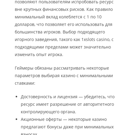
позволяют пользователям испробовать ресурс
вне крупных финансовых рисков. Как правило
минимальный вклад колеблется с 1 по 10
долларов, что позволяет его использовать для
большинства игроков. Выбор подходящего
игорного заведения, такого как 1xslots casino, с
подходящими пределами может значительно
изменить опыт игрока.
Геймеры обязаны рассматривать некоторые
параметров выбирая казино с минимальными
ставками:
Достоверность и лицензия — убедитесь, что
ресурс имеет разрешение от авторитетного
контролирующего органа.
Акционные оферты — некоторые казино
предлагают бонусы даже при минимальных
взносах.