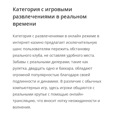
Категория с игровыми
развлечениями в реальном
времени
Категория с развлечениями в онлайн режиме в
интернет-казино предлагает исключительную
шанс пользователям пережить обстановку
реального клуба, не оставляя удобного места.
Забавы с реальными дилерами, такие как
рулетка, двадцать одно и баккара, обладают
огромной популярностью благодаря своей
подлинности и динамике. В различие с обычных
компьютерных игр, здесь игроки общаются с
реальными крупье с помощью онлайн-
трансляцию, что вносит нотку неожиданности и
волнения.