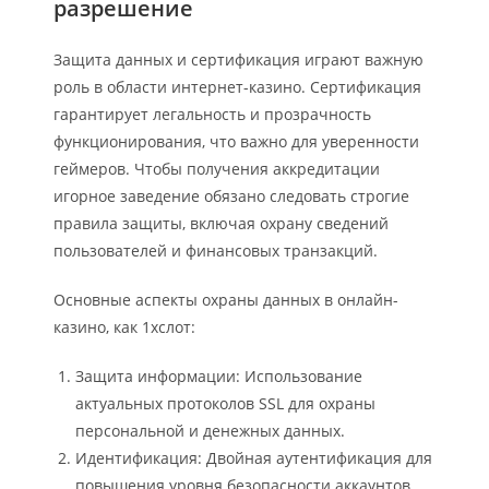
разрешение
Защита данных и сертификация играют важную
роль в области интернет-казино. Сертификация
гарантирует легальность и прозрачность
функционирования, что важно для уверенности
геймеров. Чтобы получения аккредитации
игорное заведение обязано следовать строгие
правила защиты, включая охрану сведений
пользователей и финансовых транзакций.
Основные аспекты охраны данных в онлайн-
казино, как 1хслот:
Защита информации: Использование
актуальных протоколов SSL для охраны
персональной и денежных данных.
Идентификация: Двойная аутентификация для
повышения уровня безопасности аккаунтов.