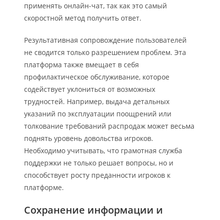
применять онлайн-чат, так как это самый
скоростной метод получить ответ.
Результативная сопровождение пользователей
не сводится только разрешением проблем. Эта
платформа также вмещает в себя
профилактическое обслуживание, которое
содействует уклониться от возможных
трудностей. Например, выдача детальных
указаний по эксплуатации поощрений или
толкование требований распродаж может весьма
поднять уровень довольства игроков.
Необходимо учитывать, что грамотная служба
поддержки не только решает вопросы, но и
способствует росту преданности игроков к
платформе.
Сохранение информации и