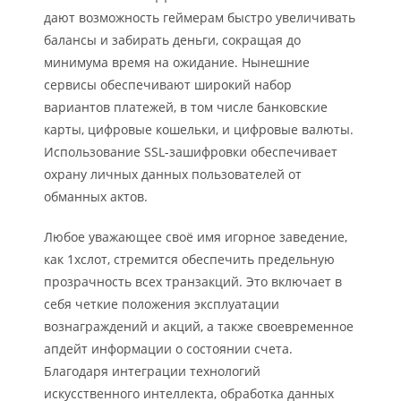
дают возможность геймерам быстро увеличивать
балансы и забирать деньги, сокращая до
минимума время на ожидание. Нынешние
сервисы обеспечивают широкий набор
вариантов платежей, в том числе банковские
карты, цифровые кошельки, и цифровые валюты.
Использование SSL-зашифровки обеспечивает
охрану личных данных пользователей от
обманных актов.
Любое уважающее своё имя игорное заведение,
как 1хслот, стремится обеспечить предельную
прозрачность всех транзакций. Это включает в
себя четкие положения эксплуатации
вознаграждений и акций, а также своевременное
апдейт информации о состоянии счета.
Благодаря интеграции технологий
искусственного интеллекта, обработка данных