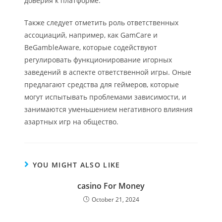
доверия к платформе.
Также следует отметить роль ответственных
ассоциаций, например, как GamCare и
BeGambleAware, которые содействуют
регулировать функционирование игорных
заведений в аспекте ответственной игры. Оные
предлагают средства для геймеров, которые
могут испытывать проблемами зависимости, и
занимаются уменьшением негативного влияния
азартных игр на общество.
YOU MIGHT ALSO LIKE
casino For Money
October 21, 2024