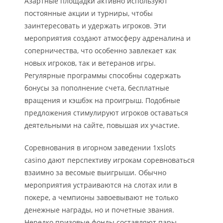
Азартные площадки активно используют
постоянные акции и турниры, чтобы
заинтересовать и удержать игроков. Эти
мероприятия создают атмосферу адреналина и
соперничества, что особенно завлекает как
новых игроков, так и ветеранов игры.
Регулярные программы способны содержать
бонусы за пополнение счета, бесплатные
вращения и кэшбэк на проигрыш. Подобные
предложения стимулируют игроков оставаться
деятельными на сайте, повышая их участие.
Соревнования в игорном заведении 1xslots
casino дают перспективу игрокам соревноваться
взаимно за весомые выигрыши. Обычно
мероприятия устраиваются на слотах или в
покере, а чемпионы завоевывают не только
денежные награды, но и почетные звания.
Нередко призовые фонды составляют пары