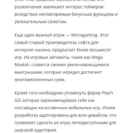
развлечения завлекают интерес геймеров
вследствие неповторимым бонусным функциям и
увлекательным сюжетам.
Еще один важный игрок — Microgaming. Этот
самый старый производитель софта для
интернет-казино, предлагает более восьмисот
игр. Их игровые автоматы, такие как Mega
Moolah, славятся своими увеличивающимися
выигрышами, которые нередко достигают
многомиллионных сумм.
Кроме того необходимо упомянуть фирму Play’n
GO, которая зарекомендовала себя как
поставщик качественных мобильных игр. Ихняя
разработка адаптирована для всех девайсов, что
позволяет сделать их игры легкодоступными для
широкой аудитории.