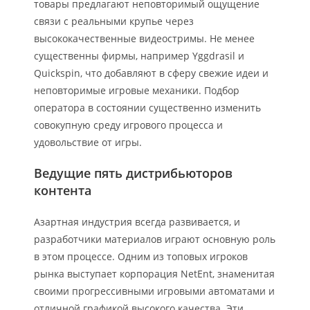
товары предлагают неповторимый ощущение
связи с реальными крупье через
высококачественные видеостримы. Не менее
существенны фирмы, например Yggdrasil и
Quickspin, что добавляют в сферу свежие идеи и
неповторимые игровые механики. Подбор
оператора в состоянии существенно изменить
совокупную среду игрового процесса и
удовольствие от игры.
Ведущие пять дистрибьюторов
контента
Азартная индустрия всегда развивается, и
разработчики материалов играют основную роль
в этом процессе. Одним из топовых игроков
рынка выступает корпорация NetEnt, знаменитая
своими прогрессивными игровыми автоматами и
отличной графикой высокого качества. Эти