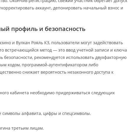
во. Окончив регистрацию, свежий участник обретает допуск
откорректировать аккаунт, депонировать начальный взнос и
ый профиль и безопасность
зино и Вулкан Рояль КЗ, пользователи могут задействовать
то встречающийся метод — это ввод учетной записи и ключа
нь безопасности, рекомендуется использовать двухфакторную
вым кодом, программой-аутентификатором либо
ественно снижает вероятность незаконного доступа к
ного кабинета необходимо придерживаться следующих
 символы алфавита, цифры и спецсимволы.
гина третьим лицам.