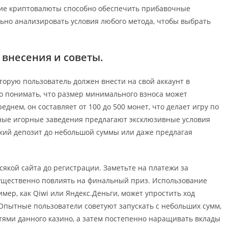
ние криптовалюты способно обеспечить прибавочные
ьно анализировать условия любого метода, чтобы выбрать
внесения и советы.
торую пользователь должен внести на свой аккаунт в
но понимать, что размер минимального взноса может
еднем, он составляет от 100 до 500 монет, что делает игру по
ные игорные заведения предлагают эксклюзивные условия
кий депозит до небольшой суммы или даже предлагая
якой сайта до регистрации. Заметьте на платежи за
существенно повлиять на финальный приз. Использование
ер, как Qiwi или Яндекс.Деньги, может упростить ход
Опытные пользователи советуют запускать с небольших сумм,
тями данного казино, а затем постепенно наращивать вклады