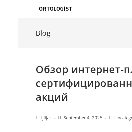
ORTOLOGIST
Blog
Обзор интернет-
сертифицированн
акций
ljiljak
September 4, 2025
Uncateg