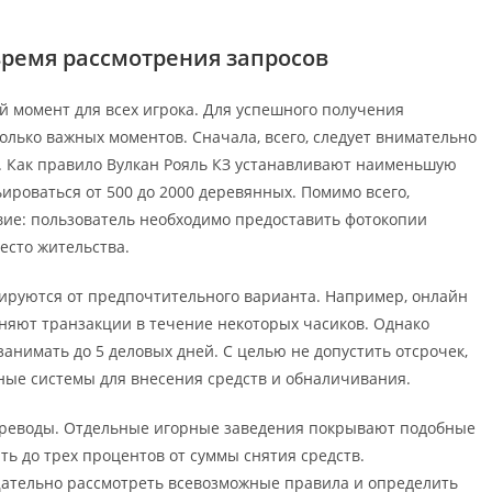
ремя рассмотрения запросов
 момент для всех игрока. Для успешного получения
лько важных моментов. Сначала, всего, следует внимательно
. Как правило Вулкан Рояль КЗ устанавливают наименьшую
ироваться от 500 до 2000 деревянных. Помимо всего,
ие: пользователь необходимо предоставить фотокопии
есто жительства.
ируются от предпочтительного варианта. Например, онлайн
полняют транзакции в течение некоторых часиков. Однако
анимать до 5 деловых дней. С целью не допустить отсрочек,
ные системы для внесения средств и обналичивания.
переводы. Отдельные игорные заведения покрывают подобные
ть до трех процентов от суммы снятия средств.
щательно рассмотреть всевозможные правила и определить