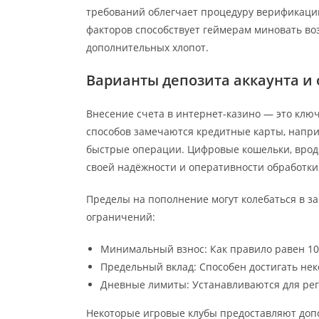
требований облегчает процедуру верификации
факторов способствует геймерам миновать во
дополнительных хлопот.
Варианты депозита аккаунта и
Внесение счета в интернет-казино — это клю
способов замечаются кредитные карты, наприм
быстрые операции. Цифровые кошельки, вроде, 
своей надёжности и оперативности обработки
Пределы на пополнение могут колебаться в з
ограничений:
Минимальный взнос: Как правило равен 10
Предельный вклад: Способен достигать неко
Дневные лимиты: Устанавливаются для рег
Некоторые игровые клубы предоставляют доп