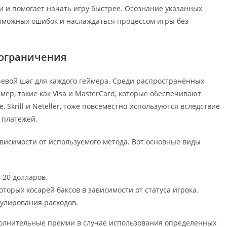
 и помогает начать игру быстрее. Осознание указанных
зможных ошибок и наслаждаться процессом игры без
 ограничения
чевой шаг для каждого геймера. Среди распространённых
ер, такие как Visa и MasterCard, которые обеспечивают
Skrill и Neteller, тоже повсеместно используются вследствие
 платежей.
ависимости от используемого метода. Вот основные виды
-20 долларов.
торых косарей баксов в зависимости от статуса игрока.
улирования расходов.
олнительные премии в случае использования определенных