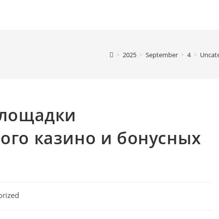
>
2025
>
September
>
4
>
Uncat
площадки
ого казино и бонусных
orized