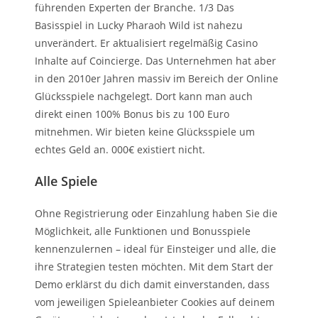
führenden Experten der Branche. 1/3 Das
Basisspiel in Lucky Pharaoh Wild ist nahezu
unverändert. Er aktualisiert regelmäßig Casino
Inhalte auf Coincierge. Das Unternehmen hat aber
in den 2010er Jahren massiv im Bereich der Online
Glücksspiele nachgelegt. Dort kann man auch
direkt einen 100% Bonus bis zu 100 Euro
mitnehmen. Wir bieten keine Glücksspiele um
echtes Geld an. 000€ existiert nicht.
Alle Spiele
Ohne Registrierung oder Einzahlung haben Sie die
Möglichkeit, alle Funktionen und Bonusspiele
kennenzulernen – ideal für Einsteiger und alle, die
ihre Strategien testen möchten. Mit dem Start der
Demo erklärst du dich damit einverstanden, dass
vom jeweiligen Spieleanbieter Cookies auf deinem