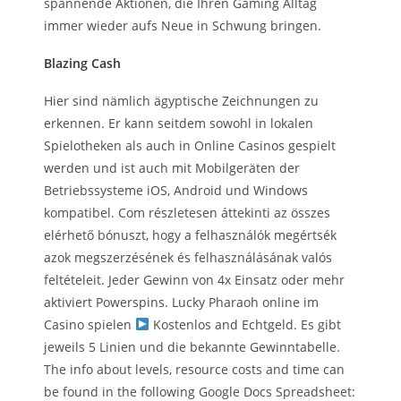
spannende Aktionen, die Ihren Gaming Alltag
immer wieder aufs Neue in Schwung bringen.
Blazing Cash
Hier sind nämlich ägyptische Zeichnungen zu
erkennen. Er kann seitdem sowohl in lokalen
Spielotheken als auch in Online Casinos gespielt
werden und ist auch mit Mobilgeräten der
Betriebssysteme iOS, Android und Windows
kompatibel. Com részletesen áttekinti az összes
elérhető bónuszt, hogy a felhasználók megértsék
azok megszerzésének és felhasználásának valós
feltételeit. Jeder Gewinn von 4x Einsatz oder mehr
aktiviert Powerspins. Lucky Pharaoh online im
Casino spielen
Kostenlos and Echtgeld. Es gibt
jeweils 5 Linien und die bekannte Gewinntabelle.
The info about levels, resource costs and time can
be found in the following Google Docs Spreadsheet: