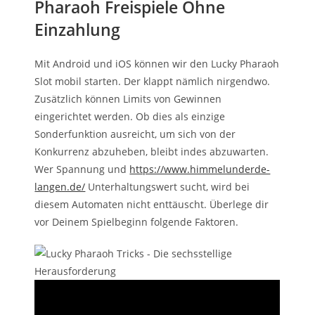
Pharaoh Freispiele Ohne
Einzahlung
Mit Android und iOS können wir den Lucky Pharaoh
Slot mobil starten. Der klappt nämlich nirgendwo.
Zusätzlich können Limits von Gewinnen
eingerichtet werden. Ob dies als einzige
Sonderfunktion ausreicht, um sich von der
Konkurrenz abzuheben, bleibt indes abzuwarten.
Wer Spannung und
https://www.himmelunderde-
langen.de/
Unterhaltungswert sucht, wird bei
diesem Automaten nicht enttäuscht. Überlege dir
vor Deinem Spielbeginn folgende Faktoren.