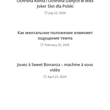
Ochrona Konta i Ochrona Danych w Miss
Joker Slot dla Polski
July 22, 2026
Как ментальное положение изменяет
ощущение темпа
February 25, 2026
Jouez à Sweet Bonanza – machine à sous
vidéo
April 23, 2024