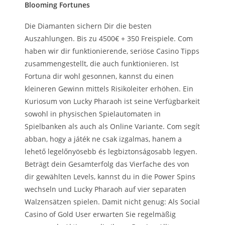
Blooming Fortunes
Die Diamanten sichern Dir die besten
Auszahlungen. Bis zu 4500€ + 350 Freispiele. Com
haben wir dir funktionierende, seriöse Casino Tipps
zusammengestellt, die auch funktionieren. Ist
Fortuna dir wohl gesonnen, kannst du einen
kleineren Gewinn mittels Risikoleiter erhöhen. Ein
Kuriosum von Lucky Pharaoh ist seine Verfügbarkeit
sowohl in physischen Spielautomaten in
Spielbanken als auch als Online Variante. Com segít
abban, hogy a játék ne csak izgalmas, hanem a
lehető legelőnyösebb és legbiztonságosabb legyen.
Beträgt dein Gesamterfolg das Vierfache des von
dir gewählten Levels, kannst du in die Power Spins
wechseln und Lucky Pharaoh auf vier separaten
Walzensätzen spielen. Damit nicht genug: Als Social
Casino of Gold User erwarten Sie regelmäßig