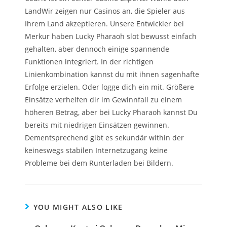
LandWir zeigen nur Casinos an, die Spieler aus
Ihrem Land akzeptieren. Unsere Entwickler bei
Merkur haben Lucky Pharaoh slot bewusst einfach
gehalten, aber dennoch einige spannende
Funktionen integriert. In der richtigen
Linienkombination kannst du mit ihnen sagenhafte
Erfolge erzielen. Oder logge dich ein mit. Größere
Einsätze verhelfen dir im Gewinnfall zu einem
höheren Betrag, aber bei Lucky Pharaoh kannst Du
bereits mit niedrigen Einsätzen gewinnen.
Dementsprechend gibt es sekundär within der
keineswegs stabilen Internetzugang keine
Probleme bei dem Runterladen bei Bildern.
YOU MIGHT ALSO LIKE