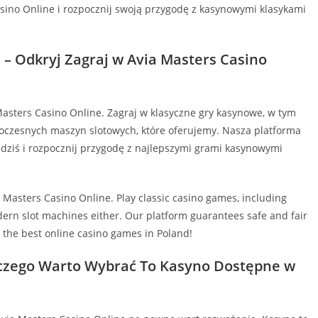
asino Online i rozpocznij swoją przygodę z kasynowymi klasykami
– Odkryj Zagraj w Avia Masters Casino
Masters Casino Online. Zagraj w klasyczne gry kasynowe, w tym
nowoczesnych maszyn slotowych, które oferujemy. Nasza platforma
s dziś i rozpocznij przygodę z najlepszymi grami kasynowymi
 Masters Casino Online. Play classic casino games, including
dern slot machines either. Our platform guarantees safe and fair
h the best online casino games in Poland!
aczego Warto Wybrać To Kasyno Dostępne w