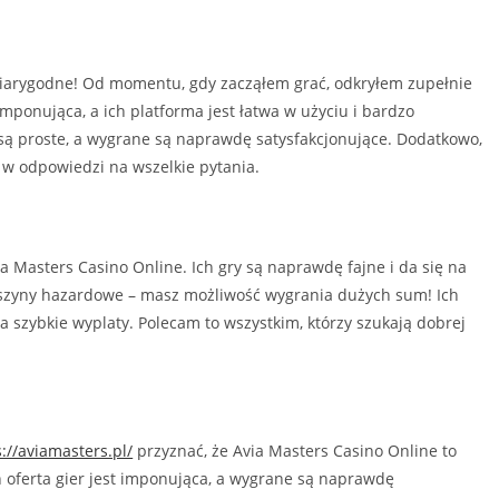
ewiarygodne! Od momentu, gdy zacząłem grać, odkryłem zupełnie
imponująca, a ich platforma jest łatwa w użyciu i bardzo
y są proste, a wygrane są naprawdę satysfakcjonujące. Dodatkowo,
 w odpowiedzi na wszelkie pytania.
a Masters Casino Online. Ich gry są naprawdę fajne i da się na
aszyny hazardowe – masz możliwość wygrania dużych sum! Ich
a szybkie wyplaty. Polecam to wszystkim, którzy szukają dobrej
s://aviamasters.pl/
przyznać, że Avia Masters Casino Online to
ch oferta gier jest imponująca, a wygrane są naprawdę