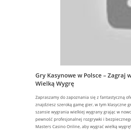
Gry Kasynowe w Polsce – Zagraj w
Wielką Wygrę
Zapraszamy do zapoznania się z fantastyczną of
znajdziesz szeroką gamę gier, w tym klasyczne gr
szansie wygrania wielkiej wygrany grając w now
pewność profesjonalnej rozgrywki i bezpiecznego 
Masters Casino Online, aby wygrać wielką wygrę