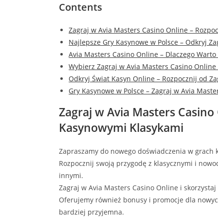
Contents
Zagraj w Avia Masters Casino Online – Rozpo
Najlepsze Gry Kasynowe w Polsce – Odkryj Za
Avia Masters Casino Online – Dlaczego Wart
Wybierz Zagraj w Avia Masters Casino Onlin
Odkryj Świat Kasyn Online – Rozpocznij od Za
Gry Kasynowe w Polsce – Zagraj w Avia Maste
Zagraj w Avia Masters Casino
Kasynowymi Klasykami
Zapraszamy do nowego doświadczenia w grach k
Rozpocznij swoją przygodę z klasycznymi i nowoc
innymi.
Zagraj w Avia Masters Casino Online i skorzystaj
Oferujemy również bonusy i promocje dla nowych 
bardziej przyjemna.