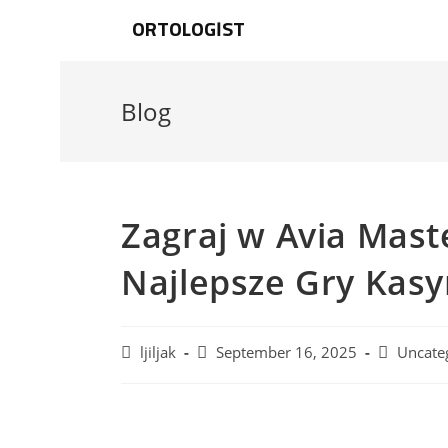
ORTOLOGIST
Blog
Zagraj w Avia Mast
Najlepsze Gry Kas
ljiljak
September 16, 2025
Uncate