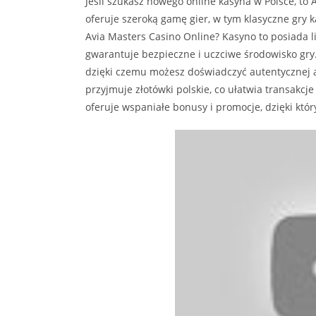
Jeśli szukasz nowego online kasyna w Polsce, to
oferuje szeroką gamę gier, w tym klasyczne gry 
Avia Masters Casino Online? Kasyno to posiada l
gwarantuje bezpieczne i uczciwe środowisko gry.
dzięki czemu możesz doświadczyć autentycznej 
przyjmuje złotówki polskie, co ułatwia transakcj
oferuje wspaniałe bonusy i promocje, dzięki kt