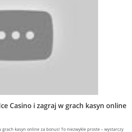
ce Casino i zagraj w grach kasyn online
w grach kasyn online za bonus! To niezwykle proste – wystarczy