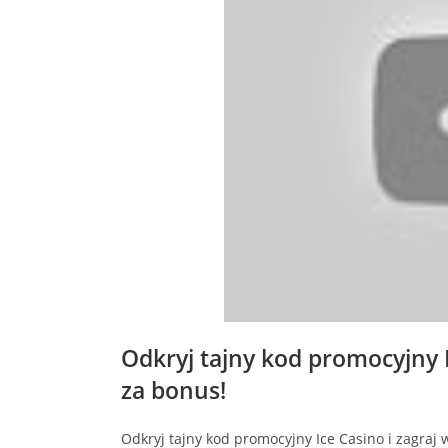
Odkryj tajny kod promocyjny I
za bonus!
Odkryj tajny kod promocyjny Ice Casino i zagraj 