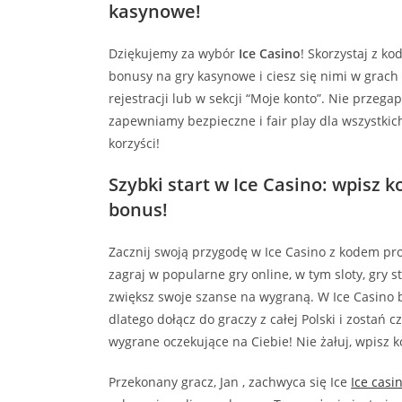
kasynowe!
Dziękujemy za wybór
Ice Casino
! Skorzystaj z k
bonusy na gry kasynowe i ciesz się nimi w gra
rejestracji lub w sekcji “Moje konto”. Nie przega
zapewniamy bezpieczne i fair play dla wszystkich 
korzyści!
Szybki start w Ice Casino: wpisz 
bonus!
Zacznij swoją przygodę w Ice Casino z kodem pro
zagraj w popularne gry online, w tym sloty, gry 
zwiększ swoje szanse na wygraną. W Ice Casino 
dlatego dołącz do graczy z całej Polski i zostań 
wygrane oczekujące na Ciebie! Nie żałuj, wpisz k
Przekonany gracz, Jan , zachwyca się Ice
Ice casi