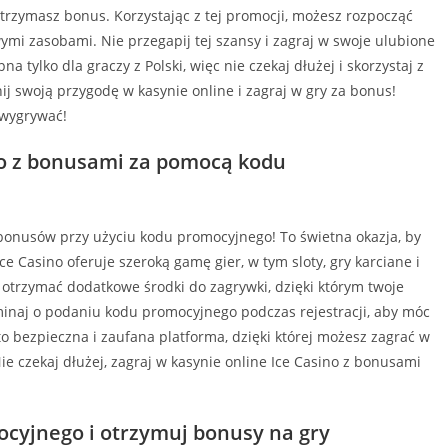
otrzymasz bonus. Korzystając z tej promocji, możesz rozpocząć
ymi zasobami. Nie przegapij tej szansy i zagraj w swoje ulubione
a tylko dla graczy z Polski, więc nie czekaj dłużej i skorzystaj z
j swoją przygodę w kasynie online i zagraj w gry za bonus!
 wygrywać!
ino z bonusami za pomocą kodu
z bonusów przy użyciu kodu promocyjnego! To świetna okazja, by
 Casino oferuje szeroką gamę gier, w tym sloty, gry karciane i
trzymać dodatkowe środki do zagrywki, dzięki którym twoje
inaj o podaniu kodu promocyjnego podczas rejestracji, aby móc
to bezpieczna i zaufana platforma, dzięki której możesz zagrać w
e czekaj dłużej, zagraj w kasynie online Ice Casino z bonusami
mocyjnego i otrzymuj bonusy na gry