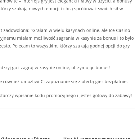
amowite – interfejs gry jest elegancki i łatwy w użyciu, a bonusy
tórzy szukają nowych emocji i chcą spróbować swoich sił w
st zadowolona: “Grałam w wielu kasynach online, ale Ice Casino
ocyjnemu miałam możliwość zagrania w kasynie za bonus i to było
ęsto. Polecam to wszystkim, którzy szukają godnej opcji do gry
kryj go i zagraj w kasynie online, otrzymując bonus!
e również umożliwi Ci zapoznanie się z ofertą gier bezpłatnie.
wystarczy wpisanie kodu promocyjnego i jestes gotowy do zabawy!