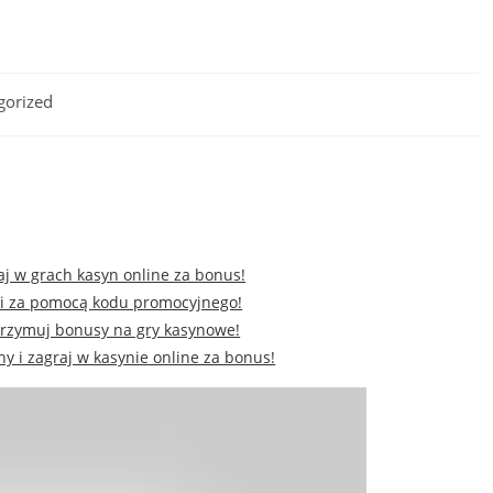
gorized
aj w grach kasyn online za bonus!
mi za pomocą kodu promocyjnego!
otrzymuj bonusy na gry kasynowe!
ny i zagraj w kasynie online za bonus!