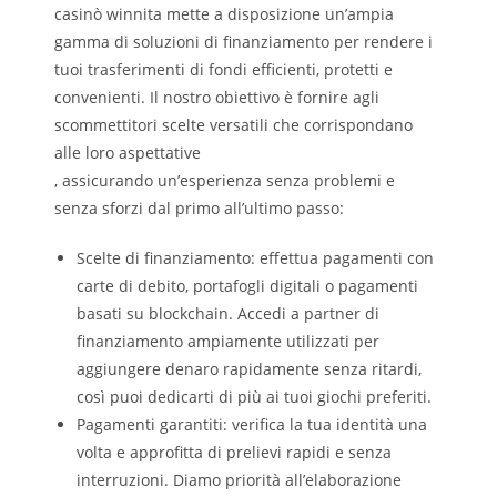
casinò winnita mette a disposizione un’ampia
gamma di soluzioni di finanziamento per rendere i
tuoi trasferimenti di fondi efficienti, protetti e
convenienti. Il nostro obiettivo è fornire agli
scommettitori scelte versatili che corrispondano
alle loro aspettative
, assicurando un’esperienza senza problemi e
senza sforzi dal primo all’ultimo passo:
Scelte di finanziamento: effettua pagamenti con
carte di debito, portafogli digitali o pagamenti
basati su blockchain. Accedi a partner di
finanziamento ampiamente utilizzati per
aggiungere denaro rapidamente senza ritardi,
così puoi dedicarti di più ai tuoi giochi preferiti.
Pagamenti garantiti: verifica la tua identità una
volta e approfitta di prelievi rapidi e senza
interruzioni. Diamo priorità all’elaborazione