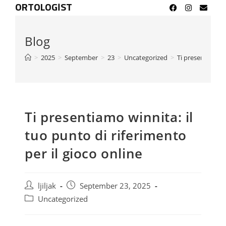
ORTOLOGIST
Blog
>
2025
>
September
>
23
>
Uncategorized
>
Ti presentiamo wi
Ti presentiamo winnita: il
tuo punto di riferimento
per il gioco online
ljiljak
September 23, 2025
Uncategorized