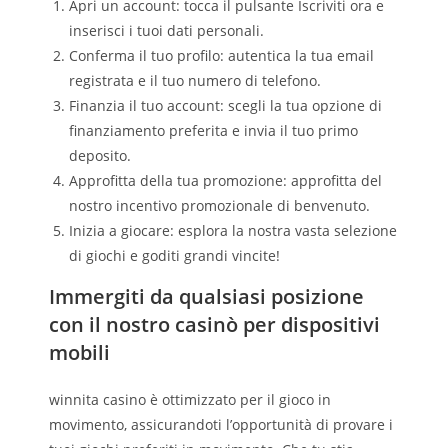
Apri un account: tocca il pulsante Iscriviti ora e
inserisci i tuoi dati personali.
Conferma il tuo profilo: autentica la tua email
registrata e il tuo numero di telefono.
Finanzia il tuo account: scegli la tua opzione di
finanziamento preferita e invia il tuo primo
deposito.
Approfitta della tua promozione: approfitta del
nostro incentivo promozionale di benvenuto.
Inizia a giocare: esplora la nostra vasta selezione
di giochi e goditi grandi vincite!
Immergiti da qualsiasi posizione
con il nostro casinò per dispositivi
mobili
winnita casino è ottimizzato per il gioco in
movimento, assicurandoti l’opportunità di provare i