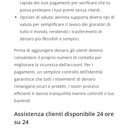
rapida dei tuoi pagamenti per verificare che tu
possa prelevare i tuoi premi senza ritardi.
Opzioni di valuta: winnita supporta diversi tipi di
valuta per semplificare il lavoro dei giocatori di
tutto il mondo, rendendo i trasferimenti di
denaro più flessibili e semplici.
Prima di aggiungere denaro, gli utenti devono
convalidare il proprio numero di contatto per
migliorare la sicurezza dell’account. Per i
pagamenti, un semplice controllo dell’identità
garantisce che tutti i movimenti di denaro
rimangano sicuri e protetti. I nostri processi
efficienti ti danno tranquillità mentre controlli il tuo
bankroll.
Assistenza clienti disponibile 24 ore
su 24