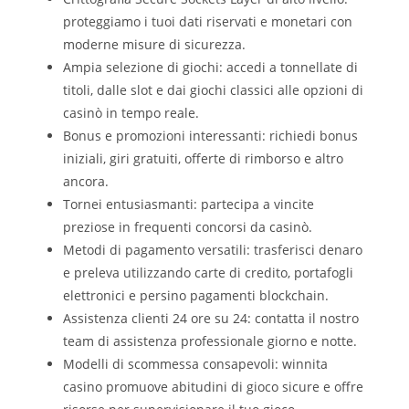
proteggiamo i tuoi dati riservati e monetari con
moderne misure di sicurezza.
Ampia selezione di giochi: accedi a tonnellate di
titoli, dalle slot e dai giochi classici alle opzioni di
casinò in tempo reale.
Bonus e promozioni interessanti: richiedi bonus
iniziali, giri gratuiti, offerte di rimborso e altro
ancora.
Tornei entusiasmanti: partecipa a vincite
preziose in frequenti concorsi da casinò.
Metodi di pagamento versatili: trasferisci denaro
e preleva utilizzando carte di credito, portafogli
elettronici e persino pagamenti blockchain.
Assistenza clienti 24 ore su 24: contatta il nostro
team di assistenza professionale giorno e notte.
Modelli di scommessa consapevoli: winnita
casino promuove abitudini di gioco sicure e offre