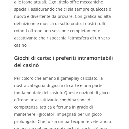
alle icone attuali. Ogni titolo offre meccaniche
speciali, assicurando che ci sia sempre qualcosa di
nuovo e divertente da provare. Con grafica ad alta
definizione e musica di sottofondo, i nostri rulli
rotanti offrono una sessione completamente
accattivante che rispecchia l’atmosfera di un vero
casinò.
Giochi di carte: i preferiti intramontabili
del casinò
Per coloro che amano il gameplay calcolato, la
nostra categoria di giochi di carte è una parte
fondamentale del casinò. Queste opzioni di gioco
offrono un’accattivante combinazione di
competenza, tattica e fortuna in grado di
mantenere i giocatori impegnati per un gioco
prolungato. Che tu sia un partecipante veterano o
un novizio nel mondo dei giochi di carte, c’è una