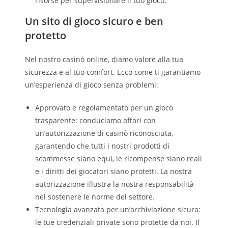
risorse per supervisionare il tuo gioco.
Un sito di gioco sicuro e ben
protetto
Nel nostro casinò online, diamo valore alla tua
sicurezza e al tuo comfort. Ecco come ti garantiamo
un’esperienza di gioco senza problemi:
Approvato e regolamentato per un gioco
trasparente: conduciamo affari con
un’autorizzazione di casinò riconosciuta,
garantendo che tutti i nostri prodotti di
scommesse siano equi, le ricompense siano reali
e i diritti dei giocatori siano protetti. La nostra
autorizzazione illustra la nostra responsabilità
nel sostenere le norme del settore.
Tecnologia avanzata per un’archiviazione sicura:
le tue credenziali private sono protette da noi. Il