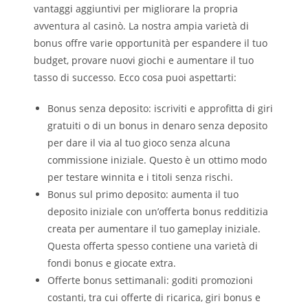
vantaggi aggiuntivi per migliorare la propria
avventura al casinò. La nostra ampia varietà di
bonus offre varie opportunità per espandere il tuo
budget, provare nuovi giochi e aumentare il tuo
tasso di successo. Ecco cosa puoi aspettarti:
Bonus senza deposito: iscriviti e approfitta di giri
gratuiti o di un bonus in denaro senza deposito
per dare il via al tuo gioco senza alcuna
commissione iniziale. Questo è un ottimo modo
per testare winnita e i titoli senza rischi.
Bonus sul primo deposito: aumenta il tuo
deposito iniziale con un’offerta bonus redditizia
creata per aumentare il tuo gameplay iniziale.
Questa offerta spesso contiene una varietà di
fondi bonus e giocate extra.
Offerte bonus settimanali: goditi promozioni
costanti, tra cui offerte di ricarica, giri bonus e