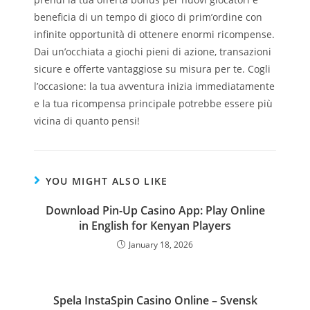
beneficia di un tempo di gioco di prim’ordine con
infinite opportunità di ottenere enormi ricompense.
Dai un’occhiata a giochi pieni di azione, transazioni
sicure e offerte vantaggiose su misura per te. Cogli
l’occasione: la tua avventura inizia immediatamente
e la tua ricompensa principale potrebbe essere più
vicina di quanto pensi!
YOU MIGHT ALSO LIKE
Download Pin-Up Casino App: Play Online
in English for Kenyan Players
January 18, 2026
Spela InstaSpin Casino Online – Svensk