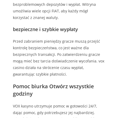
bezproblemowych depozytów i wypłat. Witryna
umożliwia wiele opcji FIAT, aby każdy mógł
korzystać z znanej waluty.
bezpieczne i szybkie wypłaty
Przed zabraniem pieniędzy gracze muszą przejść
kontrolę bezpieczeństwa, co jest ważne dla
bezpiecznych transakcji. Po zatwierdzeniu gracze
mogą mieć bez tarcia doświadczenie wycofania. vox
casino działa na skrócenie czasu wypłat,
gwarantując szybkie płatności.
Pomoc biurka Otwórz wszystkie
godziny
VOX kasyno utrzymuje pomoc w gotowości 24/7,
dając pomoc, gdy potrzebujesz jej najbardziej.