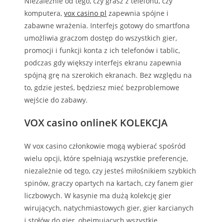
Niezależnie od tego, czy grasz z telefonu, czy
komputera,
vox casino pl
zapewnia spójne i
zabawne wrażenia. Interfejs gotowy do smartfona
umożliwia graczom dostęp do wszystkich gier,
promocji i funkcji konta z ich telefonów i tablic,
podczas gdy większy interfejs ekranu zapewnia
spójną grę na szerokich ekranach. Bez względu na
to, gdzie jesteś, będziesz mieć bezproblemowe
wejście do zabawy.
VOX casino onlineK KOLEKCJA
W vox casino członkowie mogą wybierać spośród
wielu opcji, które spełniają wszystkie preferencje,
niezależnie od tego, czy jesteś miłośnikiem szybkich
spinów, graczy opartych na kartach, czy fanem gier
liczbowych. W kasynie ma dużą kolekcję gier
wirujących, natychmiastowych gier, gier karcianych
i stołów do gier, obejmujących wszystkie