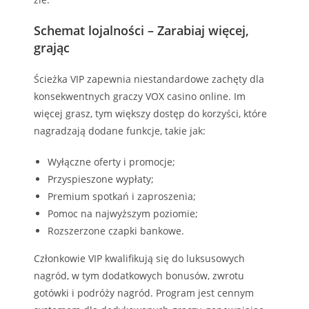
Schemat lojalności – Zarabiaj więcej,
grając
Ścieżka VIP zapewnia niestandardowe zachęty dla
konsekwentnych graczy VOX casino online. Im
więcej grasz, tym większy dostęp do korzyści, które
nagradzają dodane funkcje, takie jak:
Wyłączne oferty i promocje;
Przyspieszone wypłaty;
Premium spotkań i zaproszenia;
Pomoc na najwyższym poziomie;
Rozszerzone czapki bankowe.
Członkowie VIP kwalifikują się do luksusowych
nagród, w tym dodatkowych bonusów, zwrotu
gotówki i podróży nagród. Program jest cennym