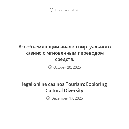
January 7, 2026
Всеобъемлющий анализ виртуального
казино с мгновенным переводом
средств.
October 20, 2025
legal online casinos Tourism: Exploring
Cultural Diversity
December 17, 2025