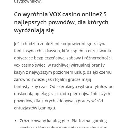
użytkowników.
Co wyróżnia VOX casino online? 5
najlepszych powodów, dla których
wyróżniają się
Jeśli chodzi o znalezienie odpowiedniego kasyna,
fani kasyna chcą kasyna, które spełnia oczekiwania
dotyczące bezpieczeństwa, zabawy i różnorodności.
vox casino świeci w ruchliwej wirtualnej branży
kasyn z najwyższym poziomem usług, dzięki czemu
zarówno świeże, jak i lojalni gracze mają
fantastyczny czas. Od szerokiego wyboru tytułów po
doskonałą opiekę gracza, oto pięć najważniejszych
powodów, dla których zdobywają graczy wśród
entuzjastów iganingu.
Zróżnicowany katalog gier: Platforma igaming
zawiera różnorodną gamę gier wirtualnych, w