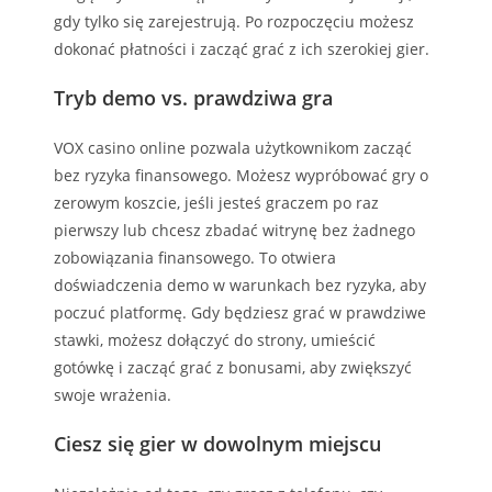
gdy tylko się zarejestrują. Po rozpoczęciu możesz
dokonać płatności i zacząć grać z ich szerokiej gier.
Tryb demo vs. prawdziwa gra
VOX casino online pozwala użytkownikom zacząć
bez ryzyka finansowego. Możesz wypróbować gry o
zerowym koszcie, jeśli jesteś graczem po raz
pierwszy lub chcesz zbadać witrynę bez żadnego
zobowiązania finansowego. To otwiera
doświadczenia demo w warunkach bez ryzyka, aby
poczuć platformę. Gdy będziesz grać w prawdziwe
stawki, możesz dołączyć do strony, umieścić
gotówkę i zacząć grać z bonusami, aby zwiększyć
swoje wrażenia.
Ciesz się gier w dowolnym miejscu