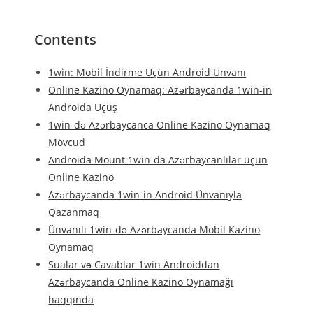
Contents
1win: Mobil İndirme Üçün Android Ünvanı
Online Kazino Oynamaq: Azərbaycanda 1win-in
Androida Uçuş
1win-də Azərbaycanca Online Kazino Oynamaq
Mövcud
Androida Mount 1win-da Azərbaycanlılar üçün
Online Kazino
Azərbaycanda 1win-in Android Ünvanıyla
Qazanmaq
Ünvanılı 1win-də Azərbaycanda Mobil Kazino
Oynamaq
Sualar və Cavablar 1win Androiddan
Azərbaycanda Online Kazino Oynamağı
haqqında