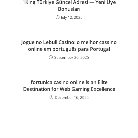
1King Türkiye Güncel Adresi — Yeni Üye
Bonusları
July 12, 2025
Jogue no Lebull Casino: o melhor cassino
online em português para Portugal
September 20, 2025
fortunica casino online is an Elite
Destination for Web Gaming Excellence
December 16, 2025