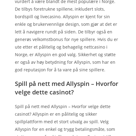
vurdert å være blandt de mest populære i Norge.
De tilbys foretrukne spillene, inkludert slots,
bordspill og livecasino. Allyspin er kjent for sin
enkle og brukervennlige design, som gjør at det er
lett å navigere rundt på siden. De tilbyr også en
generøs velkomstbonus for nye spillere. Hvis du er
ute etter et pålitelig og behagelig nettcasino i
Norge, er Allyspin en god valg. Sikkerhet og støtte
er også av høy betydning for Allyspin, som har en
god reputasjon for å ta vare på sine spillere.
Spill på nett med Allyspin – Hvorfor
velge dette casinot?
Spill på nett med Allyspin – Hvorfor velge dette
casinot? Allyspin er en pålitelig og sikker
spillplattform med et stort utvalg av spill. Velg
Allyspin for en enkel og trygg betalingsmåte, som