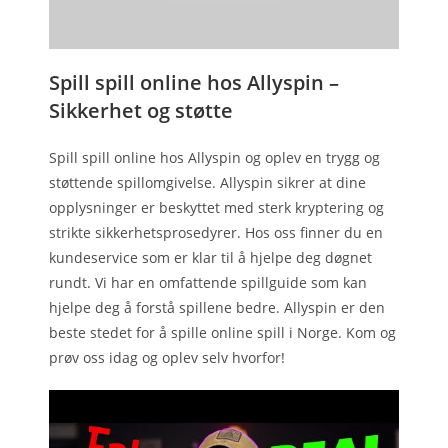
Spill spill online hos Allyspin –
Sikkerhet og støtte
Spill spill online hos Allyspin og oplev en trygg og
støttende spillomgivelse. Allyspin sikrer at dine
opplysninger er beskyttet med sterk kryptering og
strikte sikkerhetsprosedyrer. Hos oss finner du en
kundeservice som er klar til å hjelpe deg døgnet
rundt. Vi har en omfattende spillguide som kan
hjelpe deg å forstå spillene bedre. Allyspin er den
beste stedet for å spille online spill i Norge. Kom og
prøv oss idag og oplev selv hvorfor!