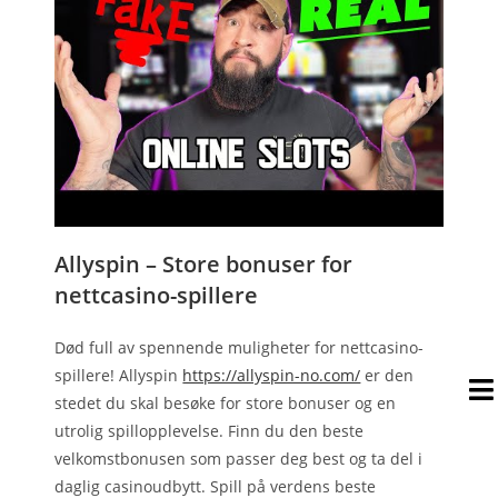
Allyspin – Store bonuser for
nettcasino-spillere
Død full av spennende muligheter for nettcasino-
spillere! Allyspin
https://allyspin-no.com/
er den
stedet du skal besøke for store bonuser og en
utrolig spillopplevelse. Finn du den beste
velkomstbonusen som passer deg best og ta del i
daglig casinoudbytt. Spill på verdens beste