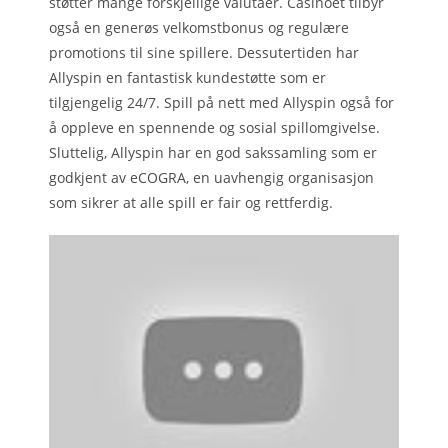
støtter mange forskjellige valutaer. Casinoet tilbyr
også en generøs velkomstbonus og regulære
promotions til sine spillere. Dessutertiden har
Allyspin en fantastisk kundestøtte som er
tilgjengelig 24/7. Spill på nett med Allyspin også for
å oppleve en spennende og sosial spillomgivelse.
Sluttelig, Allyspin har en god sakssamling som er
godkjent av eCOGRA, en uavhengig organisasjon
som sikrer at alle spill er fair og rettferdig.