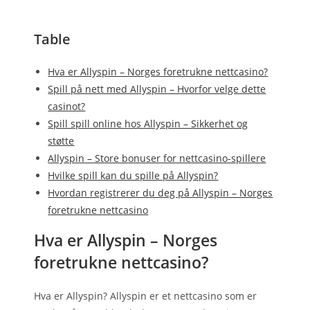
Table
Hva er Allyspin – Norges foretrukne nettcasino?
Spill på nett med Allyspin – Hvorfor velge dette
casinot?
Spill spill online hos Allyspin – Sikkerhet og
støtte
Allyspin – Store bonuser for nettcasino-spillere
Hvilke spill kan du spille på Allyspin?
Hvordan registrerer du deg på Allyspin – Norges
foretrukne nettcasino
Hva er Allyspin – Norges
foretrukne nettcasino?
Hva er Allyspin? Allyspin er et nettcasino som er