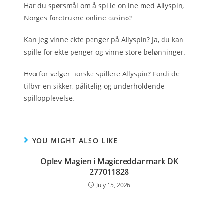
Har du spørsmål om å spille online med Allyspin,
Norges foretrukne online casino?
Kan jeg vinne ekte penger på Allyspin? Ja, du kan
spille for ekte penger og vinne store belønninger.
Hvorfor velger norske spillere Allyspin? Fordi de
tilbyr en sikker, pålitelig og underholdende
spillopplevelse.
YOU MIGHT ALSO LIKE
Oplev Magien i Magicreddanmark DK
277011828
July 15, 2026