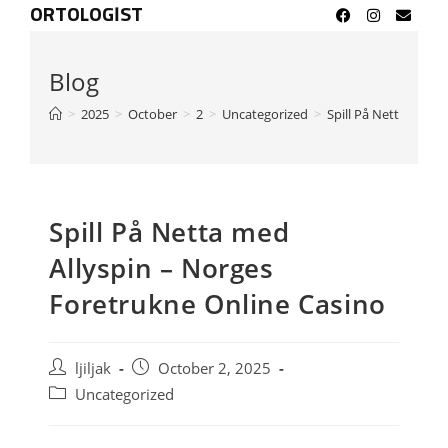
ORTOLOGIST
Blog
>
2025
>
October
>
2
>
Uncategorized
>
Spill På Netta med 
Spill På Netta med
Allyspin – Norges
Foretrukne Online Casino
ljiljak
October 2, 2025
Uncategorized