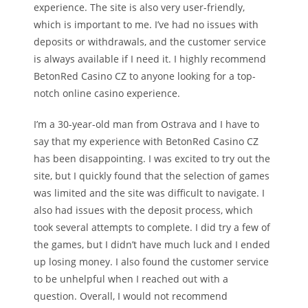
experience. The site is also very user-friendly,
which is important to me. I’ve had no issues with
deposits or withdrawals, and the customer service
is always available if I need it. I highly recommend
BetonRed Casino CZ to anyone looking for a top-
notch online casino experience.
I’m a 30-year-old man from Ostrava and I have to
say that my experience with BetonRed Casino CZ
has been disappointing. I was excited to try out the
site, but I quickly found that the selection of games
was limited and the site was difficult to navigate. I
also had issues with the deposit process, which
took several attempts to complete. I did try a few of
the games, but I didn’t have much luck and I ended
up losing money. I also found the customer service
to be unhelpful when I reached out with a
question. Overall, I would not recommend