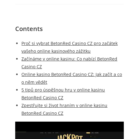
Contents
Proč si vybrat BetonRed Casino CZ pro začátek
vašeho online kasinového zážitku
Začínáme v online kasinu: Co nabízí BetonRed
Casino CZ
Online kasino BetonRed Casino CZ: Jak začít a co
o něm vědět
5 tipů pro úspěšnou hru v online kasinu
BetonRed Casino CZ
Zpestřujte si život hraním v online kasinu
BetonRed Casino CZ