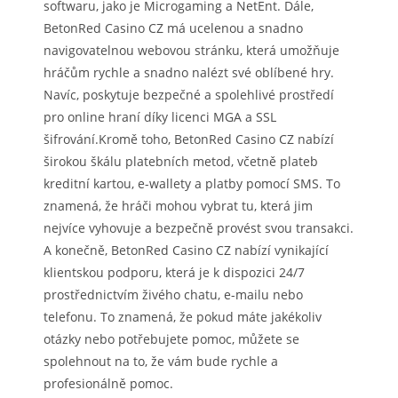
softwaru, jako je Microgaming a NetEnt. Dále,
BetonRed Casino CZ má ucelenou a snadno
navigovatelnou webovou stránku, která umožňuje
hráčům rychle a snadno nalézt své oblíbené hry.
Navíc, poskytuje bezpečné a spolehlivé prostředí
pro online hraní díky licenci MGA a SSL
šifrování.Kromě toho, BetonRed Casino CZ nabízí
širokou škálu platebních metod, včetně plateb
kreditní kartou, e-wallety a platby pomocí SMS. To
znamená, že hráči mohou vybrat tu, která jim
nejvíce vyhovuje a bezpečně provést svou transakci.
A konečně, BetonRed Casino CZ nabízí vynikající
klientskou podporu, která je k dispozici 24/7
prostřednictvím živého chatu, e-mailu nebo
telefonu. To znamená, že pokud máte jakékoliv
otázky nebo potřebujete pomoc, můžete se
spolehnout na to, že vám bude rychle a
profesionálně pomoc.