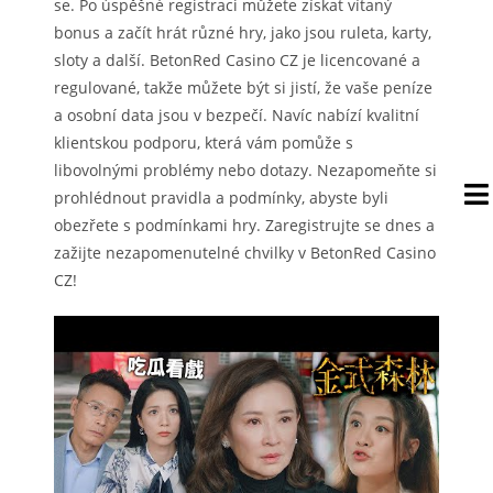
se. Po úspěšné registraci můžete získat vítaný
bonus a začít hrát různé hry, jako jsou ruleta, karty,
sloty a další. BetonRed Casino CZ je licencované a
regulované, takže můžete být si jistí, že vaše peníze
a osobní data jsou v bezpečí. Navíc nabízí kvalitní
klientskou podporu, která vám pomůže s
libovolnými problémy nebo dotazy. Nezapomeňte si
prohlédnout pravidla a podmínky, abyste byli
obezřete s podmínkami hry. Zaregistrujte se dnes a
zažijte nezapomenutelné chvilky v BetonRed Casino
CZ!