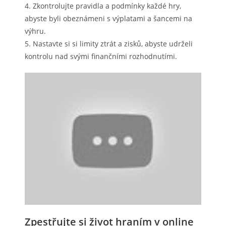
4. Zkontrolujte pravidla a podmínky každé hry,
abyste byli obeznámeni s výplatami a šancemi na
výhru.
5. Nastavte si si limity ztrát a zisků, abyste udrželi
kontrolu nad svými finančními rozhodnutími.
Zpestřujte si život hraním v online