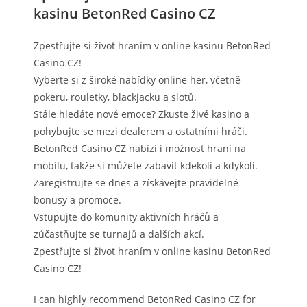
kasinu BetonRed Casino CZ
Zpestřujte si život hraním v online kasinu BetonRed
Casino CZ!
Vyberte si z široké nabídky online her, včetně
pokeru, rouletky, blackjacku a slotů.
Stále hledáte nové emoce? Zkuste živé kasino a
pohybujte se mezi dealerem a ostatními hráči.
BetonRed Casino CZ nabízí i možnost hraní na
mobilu, takže si můžete zabavit kdekoli a kdykoli.
Zaregistrujte se dnes a získávejte pravidelné
bonusy a promoce.
Vstupujte do komunity aktivních hráčů a
zúčastňujte se turnajů a dalších akcí.
Zpestřujte si život hraním v online kasinu BetonRed
Casino CZ!
I can highly recommend BetonRed Casino CZ for