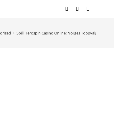
orized
>
Spill Herospin Casino Online: Norges Toppvalg for Nettkasino