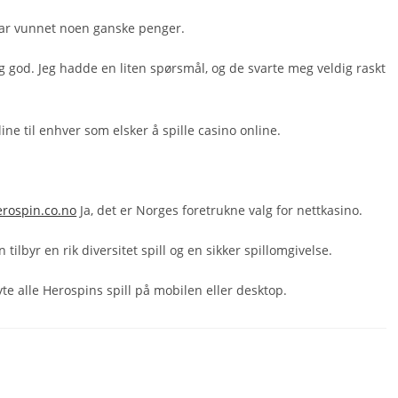
g har vunnet noen ganske penger.
ig god. Jeg hadde en liten spørsmål, og de svarte meg veldig raskt
ne til enhver som elsker å spille casino online.
erospin.co.no
Ja, det er Norges foretrukne valg for nettkasino.
tilbyr en rik diversitet spill og en sikker spillomgivelse.
te alle Herospins spill på mobilen eller desktop.