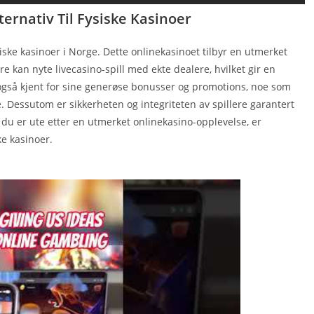
ernativ Til Fysiske Kasinoer
siske kasinoer i Norge. Dette onlinekasinoet tilbyr en utmerket
ere kan nyte livecasino-spill med ekte dealere, hvilket gir en
også kjent for sine generøse bonusser og promotions, noe som
e. Dessutom er sikkerheten og integriteten av spillere garantert
du er ute etter en utmerket onlinekasino-opplevelse, er
ke kasinoer.