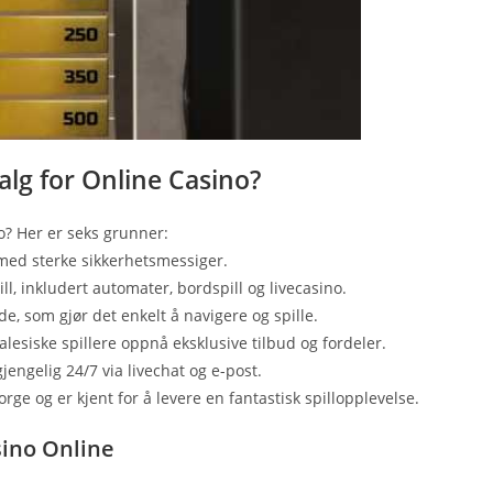
alg for Online Casino?
o? Her er seks grunner:
m med sterke sikkerhetsmessiger.
ll, inkludert automater, bordspill og livecasino.
e, som gjør det enkelt å navigere og spille.
lesiske spillere oppnå eksklusive tilbud og fordeler.
jengelig 24/7 via livechat og e-post.
orge og er kjent for å levere en fantastisk spillopplevelse.
sino Online