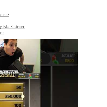
asino?
Fysiske Kasinoer
ine