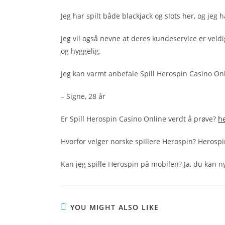
Jeg har spilt både blackjack og slots her, og je
Jeg vil også nevne at deres kundeservice er veld
og hyggelig.
Jeg kan varmt anbefale Spill Herospin Casino Onli
– Signe, 28 år
Er Spill Herospin Casino Online verdt å prøve?
h
Hvorfor velger norske spillere Herospin? Herospin 
Kan jeg spille Herospin på mobilen? Ja, du kan ny
YOU MIGHT ALSO LIKE