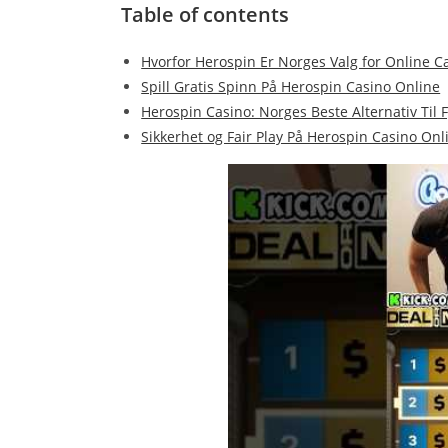
Table of contents
Hvorfor Herospin Er Norges Valg for Online C
Spill Gratis Spinn På Herospin Casino Online
Herospin Casino: Norges Beste Alternativ Til 
Sikkerhet og Fair Play På Herospin Casino Onl