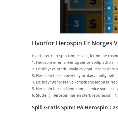
Hvorfor Herospin Er Norges V
Hvorfor er Herospin Norges valg for online casin
1. Herospin er en sikker og seriøs spillplattfor
2. De tilbyr et bredt utvalg av populære casinospi
3. Herospin har en enkel og brukervennlig nettsid
4. De tilbyr generøse velkomstbonuser og la Nepa
5. Herospin har en kjent kundeservice som er tilg
6. Sluttelig, Herospin har en sterk repurasjon i N
Spill Gratis Spinn På Herospin Ca