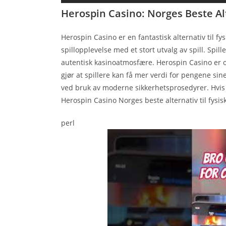
Herospin Casino: Norges Beste Alt
Herospin Casino er en fantastisk alternativ til fy
spillopplevelse med et stort utvalg av spill. Spill
autentisk kasinoatmosfære. Herospin Casino er 
gjør at spillere kan få mer verdi for pengene sin
ved bruk av moderne sikkerhetsprosedyrer. Hvis 
Herospin Casino Norges beste alternativ til fysis
perl