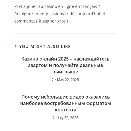
Prêt à jouer au casino en ligne en français ?
Rejoignez Infinity-casinos.fr dès aujourd’hui et
commencez à gagner gros !
YOU MIGHT ALSO LIKE
Казино онлайн 2025 – наслаждайтесь
азартом и получайте реальные
выигрыши
May 22, 2025
Почему небольшие видео оказались
наиболее востребованным форматом
контента
July 30, 2026