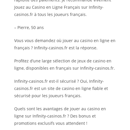
Jouez au Casino en Ligne Français sur Infinity-
casinos.fr à tous les joueurs français.
– Pierre, 50 ans
Vous vous demandez où jouer au casino en ligne en
français ? Infinity-casinos.fr est la réponse.
Profitez d’une large sélection de jeux de casino en
ligne, disponibles en français sur Infinity-casinos.fr.
Infinity-casinos.fr est-il sécurisé ? Oui, Infinity-
casinos.fr est un site de casino en ligne fiable et
sécurisé pour les joueurs français.
Quels sont les avantages de jouer au casino en
ligne sur Infinity-casinos.fr ? Des bonus et
promotions exclusifs vous attendent !