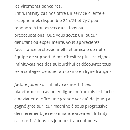
les virements bancaires.
Enfin, Infinity-casinos offre un service clientèle
exceptionnel, disponible 24h/24 et 7j/7 pour
répondre à toutes vos questions ou
préoccupations. Que vous soyez un joueur
débutant ou expérimenté, vous apprécierez
l’assistance professionnelle et amicale de notre
équipe de support. Alors n’hésitez plus, rejoignez
Infinity-casinos dès aujourd’hui et découvrez tous
les avantages de jouer au casino en ligne français!
J’adore jouer sur Infinity-casinos.fr ! Leur
plateforme de casino en ligne en français est facile
à naviguer et offre une grande variété de jeux. J’ai
gagné gros sur leur machine à sous progressive
dernièrement. Je recommande vivement Infinity-
casinos.fr à tous les joueurs francophones.