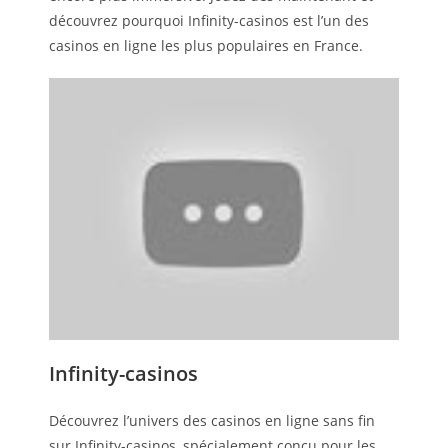
découvrez pourquoi Infinity-casinos est l’un des
casinos en ligne les plus populaires en France.
Infinity-casinos
Découvrez l’univers des casinos en ligne sans fin
sur Infinity-casinos, spécialement conçu pour les