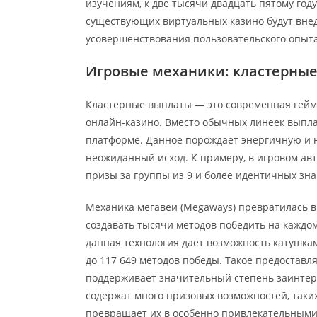
изучениям, к две тысячи двадцать пятому год
существующих виртуальных казино будут внед
усовершенствования пользовательского опыта
Игровые механики: кластерные
Кластерные выплаты — это современная гейме
онлайн-казино. Вместо обычных линеек выпла
платформе. Данное порождает энергичную и н
неожиданный исход. К примеру, в игровом авт
призы за группы из 9 и более идентичных зна
Механика мегавеи (Megaways) превратилась 
создавать тысячи методов победить на каждо
данная технология дает возможность катушка
до 117 649 методов победы. Такое предостав
поддерживает значительный степень заинтер
содержат много призовых возможностей, таки
превращает их в особенно привлекательными 