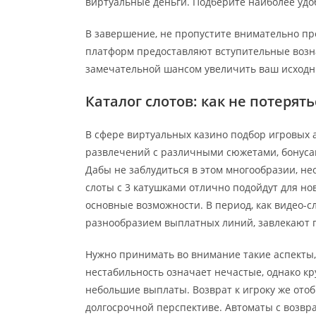
виртуальные деньги. Подберите наиболее удо
В завершение, не пропустите внимательно пр
платформ предоставляют вступительные возн
замечательной шансом увеличить ваш исходн
Каталог слотов: как не потерят
В сфере виртуальных казино подбор игровых
развлечений с различными сюжетами, бонус
Дабы не заблудиться в этом многообразии, не
слоты с 3 катушками отлично подойдут для но
основные возможности. В период, как видео
разнообразием выплатных линий, завлекают 
Нужно принимать во внимание такие аспекты, 
нестабильность означает нечастые, однако к
небольшие выплаты. Возврат к игроку же отоб
долгосрочной перспективе. Автоматы с возвр