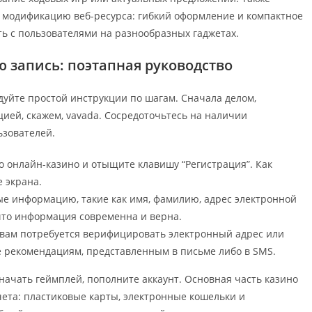
 модификацию веб-ресурса: гибкий оформление и компактное
ь с пользователями на разнообразных гаджетах.
 запись: поэтапная руководство
дуйте простой инструкции по шагам. Сначала делом,
ией, скажем, vavada. Сосредоточьтесь на наличии
ьзователей.
о онлайн-казино и отыщите клавишу “Регистрация”. Как
 экрана.
е информацию, такие как имя, фамилию, адрес электронной
 что информация современна и верна.
вам потребуется верифицировать электронный адрес или
е рекомендациям, представленным в письме либо в SMS.
начать геймплей, пополните аккаунт. Основная часть казино
ета: пластиковые карты, электронные кошельки и