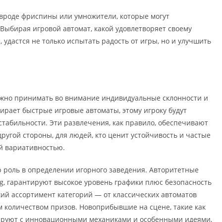
 вроде фриспины или умножители, которые могут
Выбирая игровой автомат, какой удовлетворяет своему
 удастся не только испытать радость от игры, но и улучшить
ажно принимать во внимание индивидуальные склонности и
ирает быстрые игровые автоматы, этому игроку будут
табильности. Эти развлечения, как правило, обеспечивают
другой стороны, для людей, кто ценит устойчивость и частые
й вариативностью.
 роль в определении игорного заведения. Авторитетные
ng, гарантируют высокое уровень графики плюс безопасность
ий ассортимент категорий — от классических автоматов
м количеством призов. Новоприбывшие на сцене, такие как
нтируют с инновационными механиками и особенными идеями,