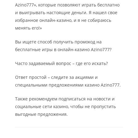
Azino777», которые позволяют играть бесплатно
и выигрывать настоящие деньги. Я нашел свое
избранное онлайн-казино, и я не собираюсь
менять его!»
Вы ищете способ получить промокод на
бесплатные игры в онлайн-казино Azino777?
Часто задаваемый вопрос – где его искать?
Ответ простой – следите за акциями и
специальными предложениями казино Azino777.
Также рекомендуем подписаться на новости и
социальные сети казино, чтобы не пропустить
выгодные предложения.