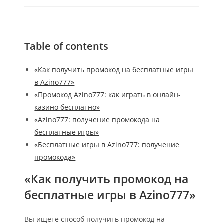
Table of contents
«Как получить промокод на бесплатные игры
в Azino777»
«Промокод Azino777: как играть в онлайн-
казино бесплатно»
«Azino777: получение промокода на
бесплатные игры»
«Бесплатные игры в Azino777: получение
промокода»
«Как получить промокод на
бесплатные игры в Azino777»
Вы ищете способ получить промокод на