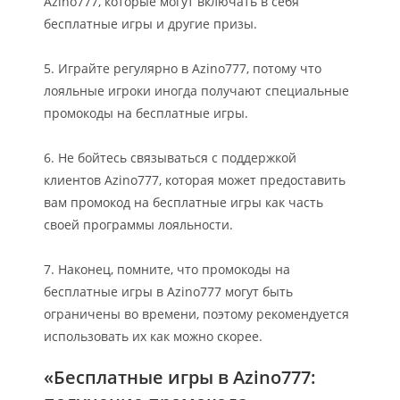
Azino777, которые могут включать в себя
бесплатные игры и другие призы.
5. Играйте регулярно в Azino777, потому что
лояльные игроки иногда получают специальные
промокоды на бесплатные игры.
6. Не бойтесь связываться с поддержкой
клиентов Azino777, которая может предоставить
вам промокод на бесплатные игры как часть
своей программы лояльности.
7. Наконец, помните, что промокоды на
бесплатные игры в Azino777 могут быть
ограничены во времени, поэтому рекомендуется
использовать их как можно скорее.
«Бесплатные игры в Azino777: