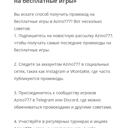
на бесплатные игры»
Вы искате способ получить промокод на
бесплатные игры в Azino777? Вот несколько
советов:
1. Подпишитесь на новостную рассылку Azino777,
чтобы получать самые последние промокоды на
бесплатные игры.
2. Следите за аккаунтом Azino777 в социальных
сетях, таких как Instagram и VKontakte, где часто
публикуются промокоды.
3. Присоединитесь к сообществу игроков
Azino777 в Telegram или Discord, где можно
обмениваться промокодами и другими советами.
4. Участвуйте в регулярных турнирах и акциях