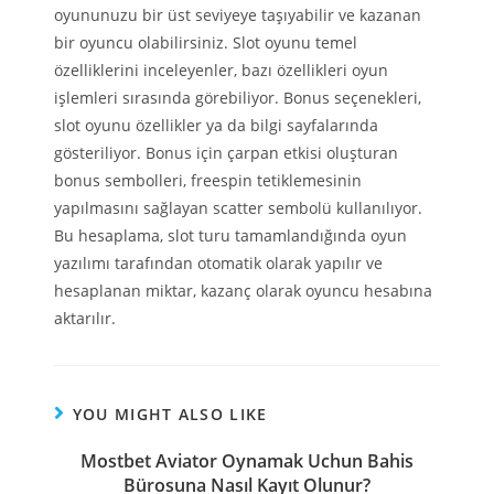
oyununuzu bir üst seviyeye taşıyabilir ve kazanan
bir oyuncu olabilirsiniz. Slot oyunu temel
özelliklerini inceleyenler, bazı özellikleri oyun
işlemleri sırasında görebiliyor. Bonus seçenekleri,
slot oyunu özellikler ya da bilgi sayfalarında
gösteriliyor. Bonus için çarpan etkisi oluşturan
bonus sembolleri, freespin tetiklemesinin
yapılmasını sağlayan scatter sembolü kullanılıyor.
Bu hesaplama, slot turu tamamlandığında oyun
yazılımı tarafından otomatik olarak yapılır ve
hesaplanan miktar, kazanç olarak oyuncu hesabına
aktarılır.
YOU MIGHT ALSO LIKE
Mostbet Aviator Oynamak Uchun Bahis
Bürosuna Nasıl Kayıt Olunur?