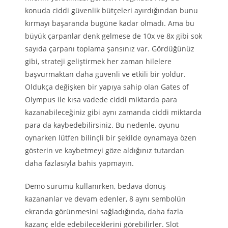
konuda ciddi güvenlik bütçeleri ayırdığından bunu
kırmayı başaranda bugüne kadar olmadı. Ama bu
büyük çarpanlar denk gelmese de 10x ve 8x gibi sok
sayıda çarpanı toplama şansınız var. Gördüğünüz
gibi, strateji geliştirmek her zaman hilelere
başvurmaktan daha güvenli ve etkili bir yoldur.
Oldukça değişken bir yapıya sahip olan Gates of
Olympus ile kısa vadede ciddi miktarda para
kazanabileceğiniz gibi aynı zamanda ciddi miktarda
para da kaybedebilirsiniz. Bu nedenle, oyunu
oynarken lütfen bilinçli bir şekilde oynamaya özen
gösterin ve kaybetmeyi göze aldığınız tutardan
daha fazlasıyla bahis yapmayın.
Demo sürümü kullanırken, bedava dönüş
kazananlar ve devam edenler, 8 aynı sembolün
ekranda görünmesini sağladığında, daha fazla
kazanç elde edebileceklerini görebilirler. Slot