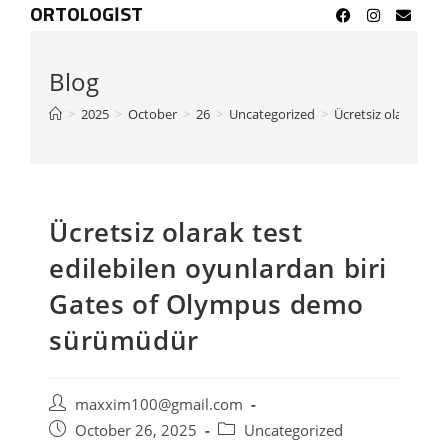
ORTOLOGIST
Blog
>
2025
>
October
>
26
>
Uncategorized
>
Ücretsiz olarak te
Ücretsiz olarak test
edilebilen oyunlardan biri
Gates of Olympus demo
sürümüdür
maxxim100@gmail.com
October 26, 2025
Uncategorized