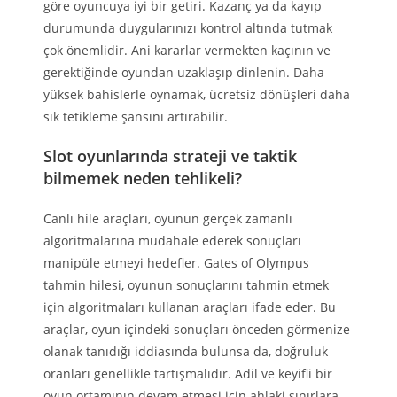
göre oyuncuya iyi bir getiri. Kazanç ya da kayıp
durumunda duygularınızı kontrol altında tutmak
çok önemlidir. Ani kararlar vermekten kaçının ve
gerektiğinde oyundan uzaklaşıp dinlenin. Daha
yüksek bahislerle oynamak, ücretsiz dönüşleri daha
sık tetikleme şansını artırabilir.
Slot oyunlarında strateji ve taktik
bilmemek neden tehlikeli?
Canlı hile araçları, oyunun gerçek zamanlı
algoritmalarına müdahale ederek sonuçları
manipüle etmeyi hedefler. Gates of Olympus
tahmin hilesi, oyunun sonuçlarını tahmin etmek
için algoritmaları kullanan araçları ifade eder. Bu
araçlar, oyun içindeki sonuçları önceden görmenize
olanak tanıdığı iddiasında bulunsa da, doğruluk
oranları genellikle tartışmalıdır. Adil ve keyifli bir
oyun ortamının devam etmesi için ahlaki sınırlara