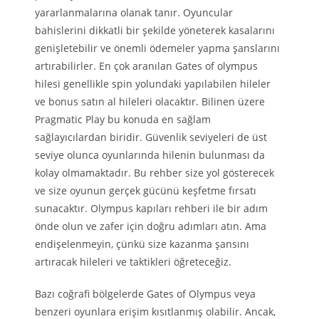
yararlanmalarına olanak tanır. Oyuncular
bahislerini dikkatli bir şekilde yöneterek kasalarını
genişletebilir ve önemli ödemeler yapma şanslarını
artırabilirler. En çok aranılan Gates of olympus
hilesi genellikle spin yolundaki yapılabilen hileler
ve bonus satın al hileleri olacaktır. Bilinen üzere
Pragmatic Play bu konuda en sağlam
sağlayıcılardan biridir. Güvenlik seviyeleri de üst
seviye olunca oyunlarında hilenin bulunması da
kolay olmamaktadır. Bu rehber size yol gösterecek
ve size oyunun gerçek gücünü keşfetme fırsatı
sunacaktır. Olympus kapıları rehberi ile bir adım
önde olun ve zafer için doğru adımları atın. Ama
endişelenmeyin, çünkü size kazanma şansını
artıracak hileleri ve taktikleri öğreteceğiz.
Bazı coğrafi bölgelerde Gates of Olympus veya
benzeri oyunlara erişim kısıtlanmış olabilir. Ancak,