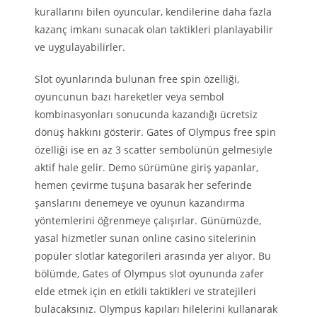
kurallarını bilen oyuncular, kendilerine daha fazla
kazanç imkanı sunacak olan taktikleri planlayabilir
ve uygulayabilirler.
Slot oyunlarında bulunan free spin özelliği,
oyuncunun bazı hareketler veya sembol
kombinasyonları sonucunda kazandığı ücretsiz
dönüş hakkını gösterir. Gates of Olympus free spin
özelliği ise en az 3 scatter sembolünün gelmesiyle
aktif hale gelir. Demo sürümüne giriş yapanlar,
hemen çevirme tuşuna basarak her seferinde
şanslarını denemeye ve oyunun kazandırma
yöntemlerini öğrenmeye çalışırlar. Günümüzde,
yasal hizmetler sunan online casino sitelerinin
popüler slotlar kategorileri arasında yer alıyor. Bu
bölümde, Gates of Olympus slot oyununda zafer
elde etmek için en etkili taktikleri ve stratejileri
bulacaksınız. Olympus kapıları hilelerini kullanarak