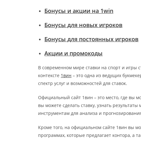
Бонусы и акции на 1win
Бонусы для новых игроков
Бонусы для постоянных игроков
Акции и промокоды
В современном мире ставки на спорт и игры 
контексте
1вин
– это одна из ведущих букмеке
спектр услуг и возможностей для ставок.
Официальный сайт 1вин – это место, где вы мо
вы можете сделать ставку, узнать результаты
инструментам для анализа и прогнозирования
Кроме того, на официальном сайте 1вин вы 
программах, которые предлагает контора, а т