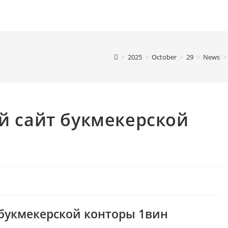
>
2025
>
October
>
29
>
News
>
й сайт букмекерской
букмекерской конторы 1вин