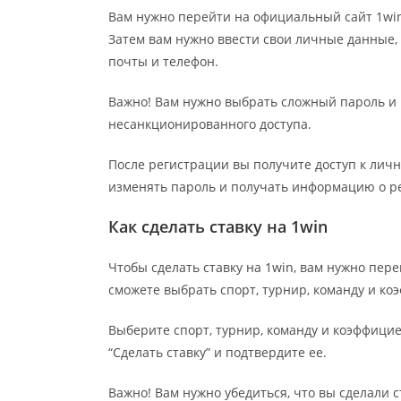
Вам нужно перейти на официальный сайт 1win,
Затем вам нужно ввести свои личные данные,
почты и телефон.
Важно! Вам нужно выбрать сложный пароль и 
несанкционированного доступа.
После регистрации вы получите доступ к личн
изменять пароль и получать информацию о ре
Как сделать ставку на 1win
Чтобы сделать ставку на 1win, вам нужно пере
сможете выбрать спорт, турнир, команду и ко
Выберите спорт, турнир, команду и коэффицие
“Сделать ставку” и подтвердите ее.
Важно! Вам нужно убедиться, что вы сделали 