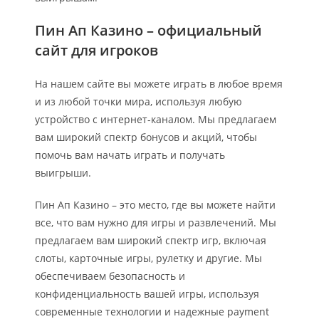
Пин Ап Казино – официальный
сайт для игроков
На нашем сайте вы можете играть в любое время
и из любой точки мира, используя любую
устройство с интернет-каналом. Мы предлагаем
вам широкий спектр бонусов и акций, чтобы
помочь вам начать играть и получать
выигрыши.
Пин Ап Казино – это место, где вы можете найти
все, что вам нужно для игры и развлечений. Мы
предлагаем вам широкий спектр игр, включая
слоты, карточные игры, рулетку и другие. Мы
обеспечиваем безопасность и
конфиденциальность вашей игры, используя
современные технологии и надежные payment