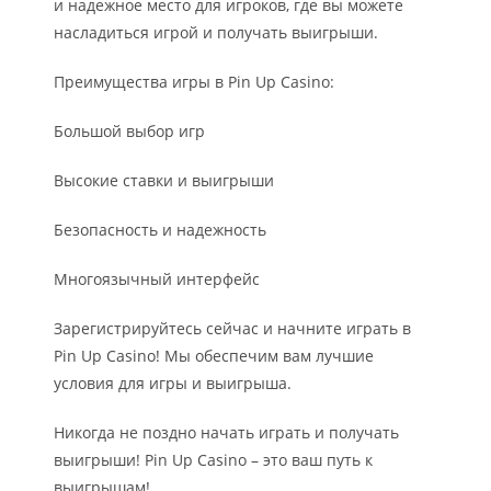
и надежное место для игроков, где вы можете
насладиться игрой и получать выигрыши.
Преимущества игры в Pin Up Casino:
Большой выбор игр
Высокие ставки и выигрыши
Безопасность и надежность
Многоязычный интерфейс
Зарегистрируйтесь сейчас и начните играть в
Pin Up Casino! Мы обеспечим вам лучшие
условия для игры и выигрыша.
Никогда не поздно начать играть и получать
выигрыши! Pin Up Casino – это ваш путь к
выигрышам!