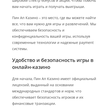
широкий спектр бонусов и акций, чтобы помочь
вам начать играть и получать выигрыши.
Пин Ап Казино – это место, где вы можете найти
все, что вам нужно для игры и развлечений. Мы
обеспечиваем безопасность и
конфиденциальность вашей игры, используя
современные технологии и надежные payment
системы.
Удобство и безопасность игры в
онлайн-казино
Для начала, Пин Ап Казино имеет официальный
лицензий, выданный на основании
международных стандартов и норм, что
обеспечивает безопасность игроков и их
финансовые транзакции.