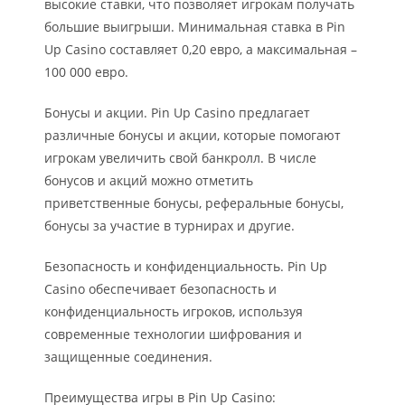
высокие ставки, что позволяет игрокам получать
большие выигрыши. Минимальная ставка в Pin
Up Casino составляет 0,20 евро, а максимальная –
100 000 евро.
Бонусы и акции. Pin Up Casino предлагает
различные бонусы и акции, которые помогают
игрокам увеличить свой банкролл. В числе
бонусов и акций можно отметить
приветственные бонусы, реферальные бонусы,
бонусы за участие в турнирах и другие.
Безопасность и конфиденциальность. Pin Up
Casino обеспечивает безопасность и
конфиденциальность игроков, используя
современные технологии шифрования и
защищенные соединения.
Преимущества игры в Pin Up Casino: