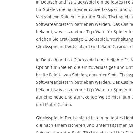
In Deutschland ist Glücksspiel ein beliebtes Fre
für Spieler, die nach einem zuverlässigen und u
Vielzahl von Spielen, darunter Slots, Tischspiele
Softwareanbietern betrieben werden. Das Casino
bekannt, was es zu einer Top-Wahl für Spieler i
erleben Sie erstklassige Glücksspielunterhaltun
Glücksspiel in Deutschland und Platin Casino er
In Deutschland ist Glücksspiel eine beliebte Fre
Option für Spieler, die ein zuverlässiges und un
breite Palette von Spielen, darunter Slots, Tisch
Softwareanbietern betrieben werden. Das Casino
bekannt, was es zu einer Top-Wahl für Spieler i
auf eine neue und aufregende Weise mit Platin 
und Platin Casino.
Glücksspiel in Deutschland ist ein beliebtes Hobb
die nach einem sicheren und unterhaltsamen Onl
Spielen, darunter Slots, Tischspiele und Live-D