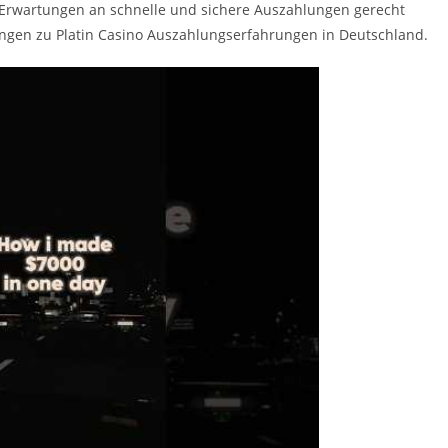
n Erwartungen an schnelle und sichere Auszahlungen gerecht
ungen zu Platin Casino Auszahlungserfahrungen in Deutschland.