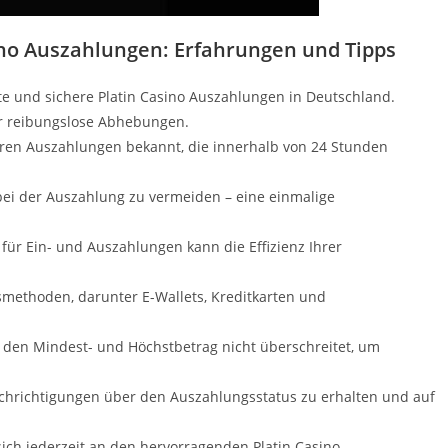
sino Auszahlungen: Erfahrungen und Tipps
ente und sichere Platin Casino Auszahlungen in Deutschland.
ür reibungslose Abhebungen.
cheren Auszahlungen bekannt, die innerhalb von 24 Stunden
 bei der Auszahlung zu vermeiden – eine einmalige
ür Ein- und Auszahlungen kann die Effizienz Ihrer
gsmethoden, darunter E-Wallets, Kreditkarten und
ag den Mindest- und Höchstbetrag nicht überschreitet, um
achrichtigungen über den Auszahlungsstatus zu erhalten und auf
ich jederzeit an den hervorragenden Platin Casino