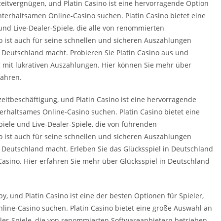
izeitvergnügen, und Platin Casino ist eine hervorragende Option
nterhaltsamen Online-Casino suchen. Platin Casino bietet eine
 und Live-Dealer-Spiele, die alle von renommierten
 ist auch für seine schnellen und sicheren Auszahlungen
n Deutschland macht. Probieren Sie Platin Casino aus und
g mit lukrativen Auszahlungen. Hier können Sie mehr über
fahren.
izeitbeschäftigung, und Platin Casino ist eine hervorragende
terhaltsames Online-Casino suchen. Platin Casino bietet eine
spiele und Live-Dealer-Spiele, die von führenden
 ist auch für seine schnellen und sicheren Auszahlungen
n Deutschland macht. Erleben Sie das Glücksspiel in Deutschland
Casino. Hier erfahren Sie mehr über Glücksspiel in Deutschland
y, und Platin Casino ist eine der besten Optionen für Spieler,
ine-Casino suchen. Platin Casino bietet eine große Auswahl an
ealer-Spiele, die von renommierten Softwareanbietern betrieben