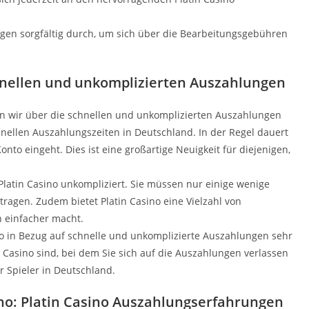
gen sorgfältig durch, um sich über die Bearbeitungsgebühren
chnellen und unkomplizierten Auszahlungen
den wir über die schnellen und unkomplizierten Auszahlungen
chnellen Auszahlungszeiten in Deutschland. In der Regel dauert
nto eingeht. Dies ist eine großartige Neuigkeit für diejenigen,
Platin Casino unkompliziert. Sie müssen nur einige wenige
ragen. Zudem bietet Platin Casino eine Vielzahl von
 einfacher macht.
no in Bezug auf schnelle und unkomplizierte Auszahlungen sehr
 Casino sind, bei dem Sie sich auf die Auszahlungen verlassen
ür Spieler in Deutschland.
no: Platin Casino Auszahlungserfahrungen