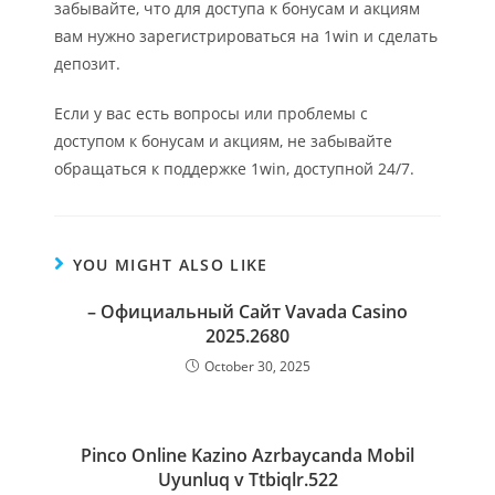
забывайте, что для доступа к бонусам и акциям
вам нужно зарегистрироваться на 1win и сделать
депозит.
Если у вас есть вопросы или проблемы с
доступом к бонусам и акциям, не забывайте
обращаться к поддержке 1win, доступной 24/7.
YOU MIGHT ALSO LIKE
– Официальный Сайт Vavada Casino
2025.2680
October 30, 2025
Pinco Online Kazino Azrbaycanda Mobil
Uyunluq v Ttbiqlr.522