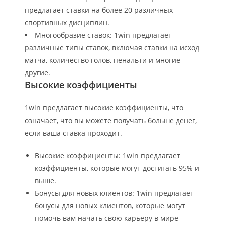
предлагает ставки на более 20 различных
спортивных дисциплин.
Многообразие ставок: 1win предлагает
различные типы ставок, включая ставки на исход
матча, количество голов, пенальти и многие
другие.
Высокие коэффициенты
1win предлагает высокие коэффициенты, что
означает, что вы можете получать больше денег,
если ваша ставка проходит.
Высокие коэффициенты: 1win предлагает
коэффициенты, которые могут достигать 95% и
выше.
Бонусы для новых клиентов: 1win предлагает
бонусы для новых клиентов, которые могут
помочь вам начать свою карьеру в мире