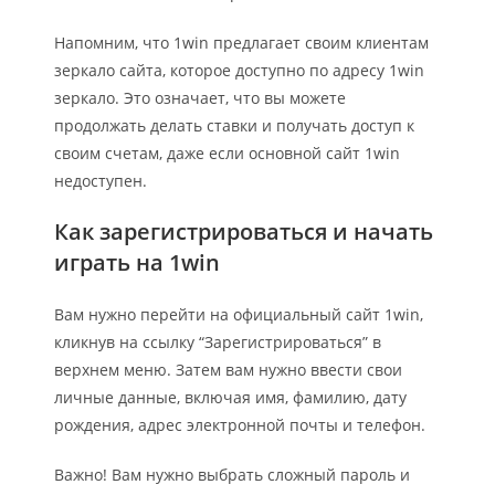
Напомним, что 1win предлагает своим клиентам
зеркало сайта, которое доступно по адресу 1win
зеркало. Это означает, что вы можете
продолжать делать ставки и получать доступ к
своим счетам, даже если основной сайт 1win
недоступен.
Как зарегистрироваться и начать
играть на 1win
Вам нужно перейти на официальный сайт 1win,
кликнув на ссылку “Зарегистрироваться” в
верхнем меню. Затем вам нужно ввести свои
личные данные, включая имя, фамилию, дату
рождения, адрес электронной почты и телефон.
Важно! Вам нужно выбрать сложный пароль и