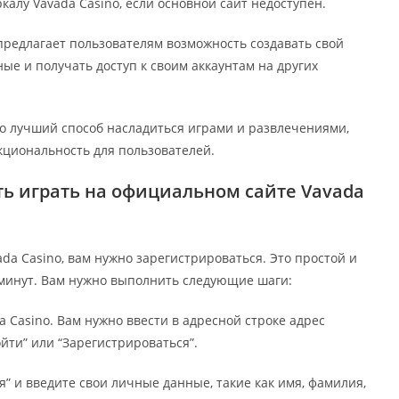
калу Vavada Casino, если основной сайт недоступен.
предлагает пользователям возможность создавать свой
ные и получать доступ к своим аккаунтам на других
то лучший способ насладиться играми и развлечениями,
кциональность для пользователей.
ть играть на официальном сайте Vavada
da Casino, вам нужно зарегистрироваться. Это простой и
 минут. Вам нужно выполнить следующие шаги:
 Casino. Вам нужно ввести в адресной строке адрес
Войти” или “Зарегистрироваться”.
я” и введите свои личные данные, такие как имя, фамилия,