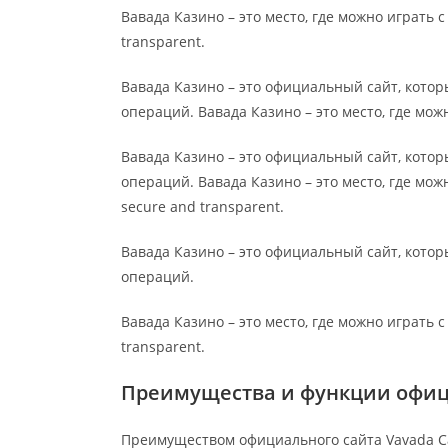
Вавада Казино – это место, где можно играть с 
transparent.
Вавада Казино – это официальный сайт, котор
операций. Вавада Казино – это место, где мож
Вавада Казино – это официальный сайт, котор
операций. Вавада Казино – это место, где можн
secure and transparent.
Вавада Казино – это официальный сайт, котор
операций.
Вавада Казино – это место, где можно играть с 
transparent.
Преимущества и функции офици
Преимуществом официального сайта Vavada Ca