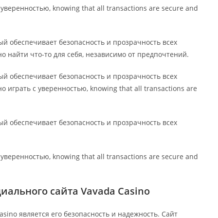
уверенностью, knowing that all transactions are secure and
ый обеспечивает безопасность и прозрачность всех
но найти что-то для себя, независимо от предпочтений.
ый обеспечивает безопасность и прозрачность всех
о играть с уверенностью, knowing that all transactions are
ый обеспечивает безопасность и прозрачность всех
уверенностью, knowing that all transactions are secure and
ального сайта Vavada Casino
sino является его безопасность и надежность. Сайт