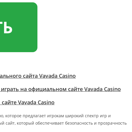
ТЬ
льного сайта Vavada Casino
 играть на официальном сайте Vavada Casino
сайте Vavada Casino
о, которое предлагает игрокам широкий спектр игр и
ый сайт, который обеспечивает безопасность и прозрачность