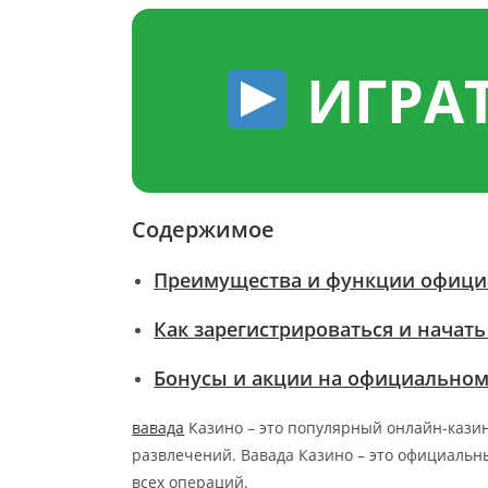
ИГРА
Содержимое
Преимущества и функции официа
Как зарегистрироваться и начать
Бонусы и акции на официальном 
вавада
Казино – это популярный онлайн-казин
развлечений. Вавада Казино – это официальн
всех операций.