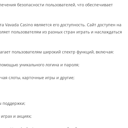
печения безопасности пользователей, что обеспечивает
Vavada Casino является его доступность. Сайт доступен на
воляет пользователям из разных стран играть и наслаждаться
агает пользователям широкий спектр функций, включая:
 помощью уникального логина и пароля;
чая слоты, карточные игры и другие;
ы поддержки;
играх и акциях;