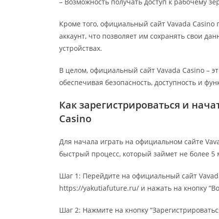
– Возможность получать доступ к рабочему зер
Кроме того, официальный сайт Vavada Casino 
аккаунт, что позволяет им сохранять свои дан
устройствах.
В целом, официальный сайт Vavada Casino – э
обеспечивая безопасность, доступность и фун
Как зарегистрироваться и нача
Casino
Для начала играть на официальном сайте Vava
быстрый процесс, который займет не более 5
Шаг 1: Перейдите на официальный сайт Vavada
https://yakutiafuture.ru/ и нажать на кнопку “
Шаг 2: Нажмите на кнопку “Зарегистрироватьс