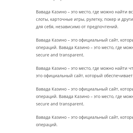
Вавада Казино – это место, где можно найти в
слоты, карточные игры, рулетку, покер и други
для себя, независимо от предпочтений.
Вавада Казино – это официальный сайт, котор
операций. Вавада Казино – это место, где можн
secure and transparent.
Вавада Казино – это место, где можно найти ч
это официальный сайт, который обеспечивает
Вавада Казино – это официальный сайт, котор
операций. Вавада Казино – это место, где можн
secure and transparent.
Вавада Казино – это официальный сайт, котор
операций.