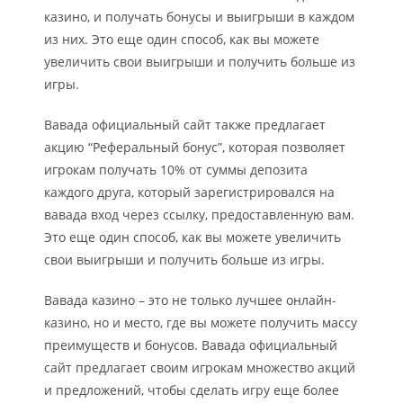
казино, и получать бонусы и выигрыши в каждом
из них. Это еще один способ, как вы можете
увеличить свои выигрыши и получить больше из
игры.
Вавада официальный сайт также предлагает
акцию “Реферальный бонус”, которая позволяет
игрокам получать 10% от суммы депозита
каждого друга, который зарегистрировался на
вавада вход через ссылку, предоставленную вам.
Это еще один способ, как вы можете увеличить
свои выигрыши и получить больше из игры.
Вавада казино – это не только лучшее онлайн-
казино, но и место, где вы можете получить массу
преимуществ и бонусов. Вавада официальный
сайт предлагает своим игрокам множество акций
и предложений, чтобы сделать игру еще более