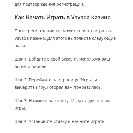
для подтверждения регистрации.
Как Начать Играть в Vavada Казино
После регистрации вы можете начать играть в
Vavada Казино. Для этого выполните следующие
шаги:
Шаг 1: Войдите в свой аккаунт, используя ваш
логин и пароль.
Шаг 2: Перейдите на страницу “Игры” и
выберите игру, которая вам понравилась.
Шаг 3: Нажмите на кнопку “Играть” для начала
игры.
Шаг 4: Установите ставку и начните играть.