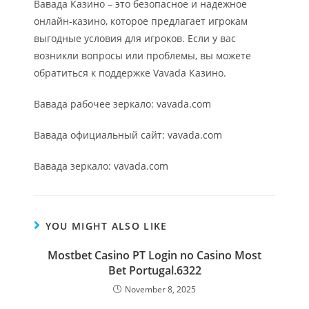
Вавада Казино – это безопасное и надежное
онлайн-казино, которое предлагает игрокам
выгодные условия для игроков. Если у вас
возникли вопросы или проблемы, вы можете
обратиться к поддержке Vavada Казино.
Вавада рабочее зеркало: vavada.com
Вавада официальный сайт: vavada.com
Вавада зеркало: vavada.com
YOU MIGHT ALSO LIKE
Mostbet Casino PT Login no Casino Most
Bet Portugal.6322
November 8, 2025