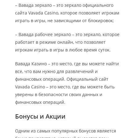
– Вавада зеркало – это зеркало официального
сайта Vavada Casino, которое позволяет игрокам
играть в игры, не зависящими от блокировок;
– Вавада рабочее зеркало – это зеркало, которое
работает в режиме онлайн, что позволяет
игрокам играть в игры в любое время суток.
Вавада Казино – это место, где вы можете найти
все, что вам нужно для развлечений и
финансовых операций. Официальный сайт
Vavada Casino – это место, где вы можете быть
уверены в безопасности своих данных и
финансовых операций.
Бонусы и Акции
Одним из самых популярных бонусов является