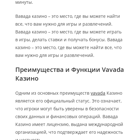
минуты.
Вавада казино – это место, где вы можете найти
все, что вам нужно для игры и развлечений.
Вавада казино – это место, где вы можете играть
в игры, делать ставки и получать бонусы. Вавада
казино – это место, где вы можете найти все, что
вам нужно для игры и развлечений.
Преимущества и Функции Vavada
Казино
Одним из основных преимуществ
vavada
Казино
является его официальный статус. Это означает,
что игроки могут быть уверены в безопасности
своих данных и финансовых операций. Вавада
Казино имеет лицензию, выдана международной
организацией, что подтверждает его надежность
и честность.