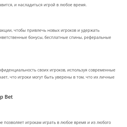
авится, и насладиться игрой в любое время.
 акции, чтобы привлечь новых игроков и удержать
риветственные бонусы, бесплатные спины, реферальные
онфиденциальность своих игроков, используя современные
ает, что игроки могут быть уверены в том, что их личные
p Bet
ое позволяет игрокам играть в любое время и из любого