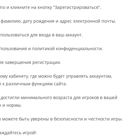
no и кликните на кнопку “Зарегистрироваться”.
, фамилию, дату рождения и адрес электронной почты.
пользоваться для входа в ваш аккаунт.
использования и политикой конфиденциальности.
для завершения регистрации.
ому кабинету, где можно будет управлять аккаунтом,
п к различным функциям сайта.
 достигли минимального возраста для игроков в вашей
ы и нормы.
 можете быть уверены в безопасности и честности игры.
лаждайтесь игрой!