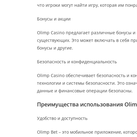
что игроки могут найти игру, которая им понр
Бонусы и акции
Olimp Casino предлагает различные бонусы и
существующих. Это может включать в себя п
бонусы и другие.
Безопасность и конфиденциальность
Olimp Casino обеспечивает безопасность и к
технологии и системы безопасности. Это означ
данные и финансовые операции безопасны.
Преимущества использования Olim
Удобство и доступность
Olimp Bet – это мобильное приложение, котор