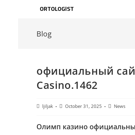
ORTOLOGIST
Blog
официальный сайт
Casino.1462
ljiljak
October 31, 2025
News
Олимп казино официальный 