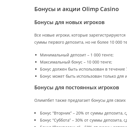
Бонусы и акции Olimp Casino
Бонусы для новых игроков
Все новые игроки, которые зарегистрируются н
суммы первого депозита, но не более 10 000 т
Минимальный депозит – 1 000 тенге;
Максимальный бонус – 10 000 тенге;
Бонус должен быть использован в течение 
Бонус может быть использован только для 
Бонусы для постоянных игроков
Олимпбет также предлагает бонусы для своих 
Бонус “Вторник” – 20% от суммы депозита, 
Бонус “Суббота” – 30% от суммы депозита, с