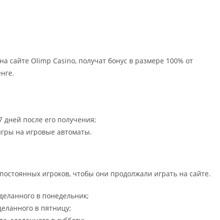
а сайте Olimp Casino, получат бонус в размере 100% от
енге.
7 дней после его получения;
игры на игровые автоматы.
постоянных игроков, чтобы они продолжали играть на сайте.
сделанного в понедельник;
деланного в пятницу;