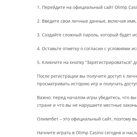
1. Перейдите на официальный сайт Olimp Casi
2. Введите свои личные данные, включая имя
3. Создайте сложный пароль, который будет ис
4. Оставьте отметку о согласии с условиями 
5. Кликните на кнопку “Зарегистрироваться” 
После регистрации вы получите доступ к личн
просматривать историю игр и получать досту
Важно: перед началом игры убедитесь, что вы
стране и что вы не нарушаете местные закон
Олимпбет – это официальный сайт, поэтому вы
Начните играть в Olimp Casino сегодня и нас