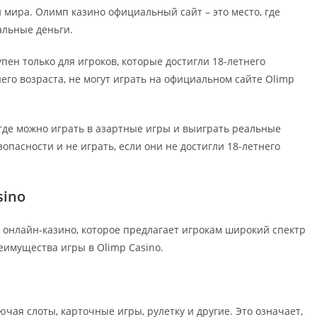
 мира. Олимп казино официальный сайт – это место, где
альные деньги.
ен только для игроков, которые достигли 18-летнего
него возраста, не могут играть на официальном сайте Olimp
 где можно играть в азартные игры и выиграть реальные
опасности и не играть, если они не достигли 18-летнего
sino
 онлайн-казино, которое предлагает игрокам широкий спектр
реимущества игры в Olimp Casino.
ючая слоты, карточные игры, рулетку и другие. Это означает,