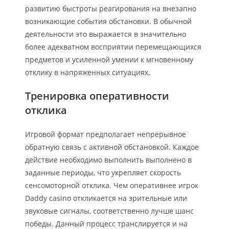
развитию быстроты реагирования на внезапно
возникающие события обстановки. В обычной
деятельности это выражается в значительно
более адекватном восприятии перемещающихся
предметов и усиленной умении к мгновенному
отклику в напряженных ситуациях.
Тренировка оперативности
отклика
Игровой формат предполагает непрерывное
обратную связь с активной обстановкой. Каждое
действие необходимо выполнить выполнено в
заданные периоды, что укрепляет скорость
сенсомоторной отклика. Чем оперативнее игрок
Daddy casino откликается на зрительные или
звуковые сигналы, соответственно лучше шанс
победы. Данный процесс транслируется и на