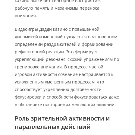
казино включает сенсорное восприятие,
рабочую память и механизмы переноса
внимания.
Видеоигры Дэдди казино с повышенной
динамикой изменений нуждаются в мгновенном
определении раздражителей и формировании
рефлекторной реакции. Это формирует
укрепляющий резонанс, схожий упражнениям по
тренировке внимания. В процессе частой
игровой активности сознание настраивается к
усложненным умственным процессам, что
способствует укреплению долговечности
фокусировки и способности фокусироваться даже
в обстановке посторонних мешающих влияний.
Роль зрительной активности и
параллельных действий