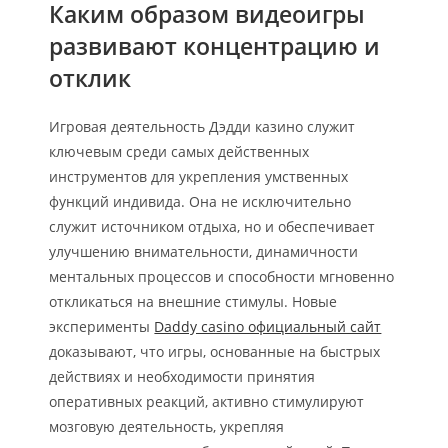
Каким образом видеоигры
развивают концентрацию и
отклик
Игровая деятельность Дэдди казино служит
ключевым среди самых действенных
инструментов для укрепления умственных
функций индивида. Она не исключительно
служит источником отдыха, но и обеспечивает
улучшению внимательности, динамичности
ментальных процессов и способности мгновенно
откликаться на внешние стимулы. Новые
эксперименты
Daddy casino официальный сайт
доказывают, что игры, основанные на быстрых
действиях и необходимости принятия
оперативных реакций, активно стимулируют
мозговую деятельность, укрепляя