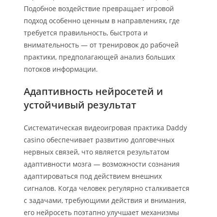
Подобное воздействие превращает игровой
подход особенно ценным в направлениях, где
требуется правильность, быстрота и
внимательность — от тренировок до рабочей
практики, предполагающей анализ больших
потоков информации.
Адаптивность нейросетей и
устойчивый результат
Систематическая видеоигровая практика Daddy
casino обеспечивает развитию долговечных
нервных связей, что является результатом
адаптивности мозга — возможности сознания
адаптироваться под действием внешних
сигналов. Когда человек регулярно сталкивается
с задачами, требующими действия и внимания,
его нейросеть поэтапно улучшает механизмы