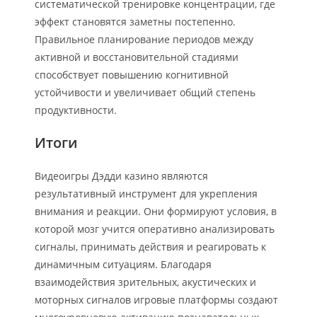
систематической тренировке концентрации, где
эффект становятся заметны постепенно.
Правильное планирование периодов между
активной и восстановительной стадиями
способствует повышению когнитивной
устойчивости и увеличивает общий степень
продуктивности.
Итоги
Видеоигры Дэдди казино являются
результативный инструмент для укрепления
внимания и реакции. Они формируют условия, в
которой мозг учится оперативно анализировать
сигналы, принимать действия и реагировать к
динамичным ситуациям. Благодаря
взаимодействия зрительных, акустических и
моторных сигналов игровые платформы создают