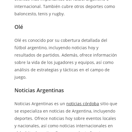
internacional. También cubre otros deportes como
baloncesto, tenis y rugby.
Olé
Olé es conocido por su cobertura detallada del
fútbol argentino, incluyendo noticias hoy y
resultados de partidos. Además, ofrece información
sobre la vida de los jugadores y equipos, así como
análisis de estrategias y tácticas en el campo de
juego.
Noticias Argentinas
Noticias Argentinas es un
noticias córdoba
sitio que
se especializa en noticias de Argentina, incluyendo
deportes. Ofrece noticias hoy sobre eventos locales
y nacionales, así como noticias internacionales en