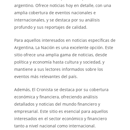
argentino. Ofrece noticias hoy en detalle, con una
amplia cobertura de eventos nacionales e
internacionales, y se destaca por su análisis
profundo y sus reportajes de calidad.
Para aquellos interesados en noticias específicas de
Argentina, La Nación es una excelente opción. Este
sitio ofrece una amplia gama de noticias, desde
política y economía hasta cultura y sociedad, y
mantiene a sus lectores informados sobre los
eventos más relevantes del país.
Además, El Cronista se destaca por su cobertura
económica y financiera, ofreciendo análisis
detallados y noticias del mundo financiero y
empresarial. Este sitio es esencial para aquellos
interesados en el sector económico y financiero
tanto a nivel nacional como internacional.