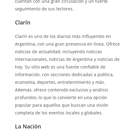
cuentan con una gran circulación y un fuerte
seguimiento de sus lectores.
Clarín
Clarín es uno de los diarios más influyentes en
Argentina, con una gran presencia en línea. Ofrece
noticias de actualidad, incluyendo noticias
internacionales, noticias de Argentina y noticias de
hoy. Su sitio web es una fuente confiable de
información, con secciones dedicadas a política,
economía, deportes, entretenimiento y más.
Además, ofrece contenido exclusivo y análisis
profundos, lo que lo convierte en una opción
popular para aquellos que buscan una visión
completa de los eventos locales y globales.
La Nación