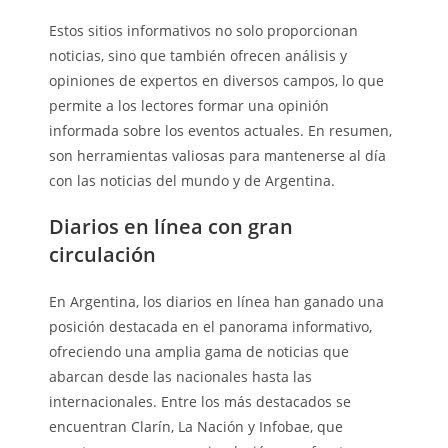
Estos sitios informativos no solo proporcionan
noticias, sino que también ofrecen análisis y
opiniones de expertos en diversos campos, lo que
permite a los lectores formar una opinión
informada sobre los eventos actuales. En resumen,
son herramientas valiosas para mantenerse al día
con las noticias del mundo y de Argentina.
Diarios en línea con gran
circulación
En Argentina, los diarios en línea han ganado una
posición destacada en el panorama informativo,
ofreciendo una amplia gama de noticias que
abarcan desde las nacionales hasta las
internacionales. Entre los más destacados se
encuentran Clarín, La Nación y Infobae, que