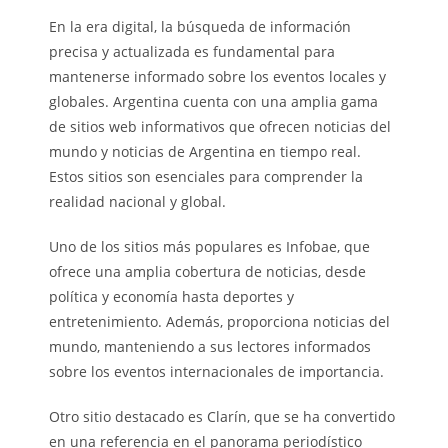
En la era digital, la búsqueda de información
precisa y actualizada es fundamental para
mantenerse informado sobre los eventos locales y
globales. Argentina cuenta con una amplia gama
de sitios web informativos que ofrecen noticias del
mundo y noticias de Argentina en tiempo real.
Estos sitios son esenciales para comprender la
realidad nacional y global.
Uno de los sitios más populares es Infobae, que
ofrece una amplia cobertura de noticias, desde
política y economía hasta deportes y
entretenimiento. Además, proporciona noticias del
mundo, manteniendo a sus lectores informados
sobre los eventos internacionales de importancia.
Otro sitio destacado es Clarín, que se ha convertido
en una referencia en el panorama periodístico