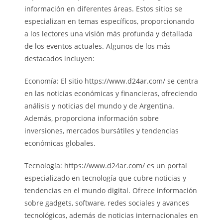
información en diferentes áreas. Estos sitios se
especializan en temas específicos, proporcionando
a los lectores una visión más profunda y detallada
de los eventos actuales. Algunos de los más
destacados incluyen:
Economía: El sitio https://www.d24ar.com/ se centra
en las noticias económicas y financieras, ofreciendo
análisis y noticias del mundo y de Argentina.
Además, proporciona información sobre
inversiones, mercados bursátiles y tendencias
económicas globales.
Tecnología: https://www.d24ar.com/ es un portal
especializado en tecnología que cubre noticias y
tendencias en el mundo digital. Ofrece información
sobre gadgets, software, redes sociales y avances
tecnológicos, además de noticias internacionales en