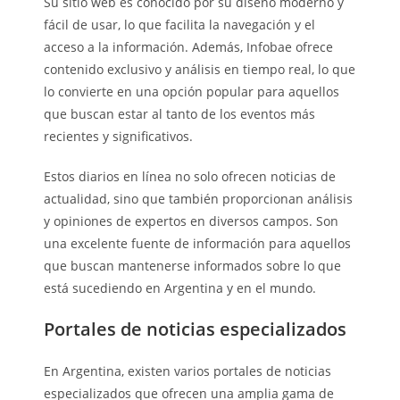
Su sitio web es conocido por su diseño moderno y
fácil de usar, lo que facilita la navegación y el
acceso a la información. Además, Infobae ofrece
contenido exclusivo y análisis en tiempo real, lo que
lo convierte en una opción popular para aquellos
que buscan estar al tanto de los eventos más
recientes y significativos.
Estos diarios en línea no solo ofrecen noticias de
actualidad, sino que también proporcionan análisis
y opiniones de expertos en diversos campos. Son
una excelente fuente de información para aquellos
que buscan mantenerse informados sobre lo que
está sucediendo en Argentina y en el mundo.
Portales de noticias especializados
En Argentina, existen varios portales de noticias
especializados que ofrecen una amplia gama de