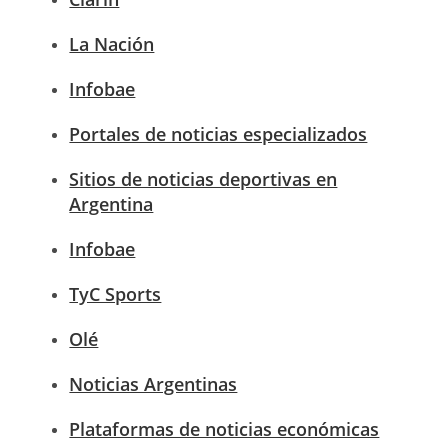
La Nación
Infobae
Portales de noticias especializados
Sitios de noticias deportivas en
Argentina
Infobae
TyC Sports
Olé
Noticias Argentinas
Plataformas de noticias económicas