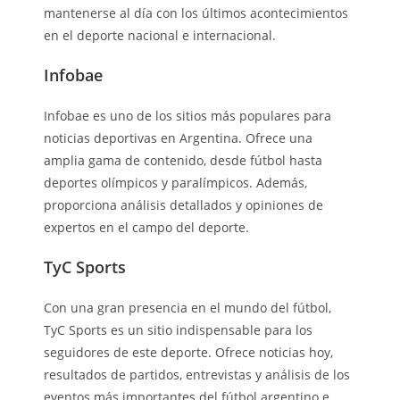
mantenerse al día con los últimos acontecimientos
en el deporte nacional e internacional.
Infobae
Infobae es uno de los sitios más populares para
noticias deportivas en Argentina. Ofrece una
amplia gama de contenido, desde fútbol hasta
deportes olímpicos y paralímpicos. Además,
proporciona análisis detallados y opiniones de
expertos en el campo del deporte.
TyC Sports
Con una gran presencia en el mundo del fútbol,
TyC Sports es un sitio indispensable para los
seguidores de este deporte. Ofrece noticias hoy,
resultados de partidos, entrevistas y análisis de los
eventos más importantes del fútbol argentino e