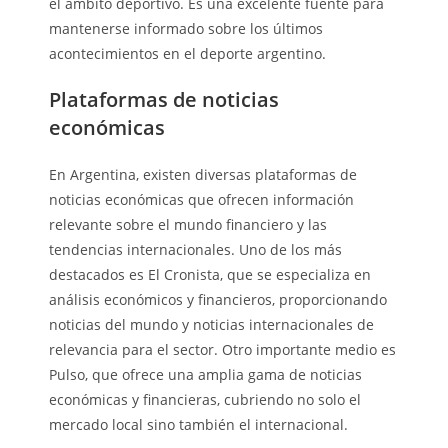
el ámbito deportivo. Es una excelente fuente para
mantenerse informado sobre los últimos
acontecimientos en el deporte argentino.
Plataformas de noticias
económicas
En Argentina, existen diversas plataformas de
noticias económicas que ofrecen información
relevante sobre el mundo financiero y las
tendencias internacionales. Uno de los más
destacados es El Cronista, que se especializa en
análisis económicos y financieros, proporcionando
noticias del mundo y noticias internacionales de
relevancia para el sector. Otro importante medio es
Pulso, que ofrece una amplia gama de noticias
económicas y financieras, cubriendo no solo el
mercado local sino también el internacional.