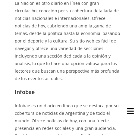
La Nación es otro diario en línea con gran
circulación, conocido por su cobertura detallada de
noticias nacionales e internacionales. Ofrece
noticias de hoy, cubriendo una amplia gama de
temas, desde la política hasta la economía, pasando
por el deporte y la cultura. Su sitio web es fácil de
navegar y ofrece una variedad de secciones,
incluyendo una sección dedicada a la opinión y
análisis, lo que lo hace una opción valiosa para los
lectores que buscan una perspectiva más profunda
de los eventos actuales.
Infobae
Infobae es un diario en línea que se destaca por su
cobertura de noticias de Argentina y de todo el
mundo. Ofrece noticias de hoy, con una fuerte
presencia en redes sociales y una gran audiencia.