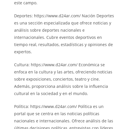
este campo.
Deportes: https://www.d24ar.com/ Nación Deportes
es una sección especializada que ofrece noticias y
análisis sobre deportes nacionales e
internacionales. Cubre eventos deportivos en
tiempo real, resultados, estadísticas y opiniones de
expertos.
Cultura: https://www.d24ar.com/ Económica se
enfoca en la cultura y las artes, ofreciendo noticias
sobre exposiciones, conciertos, teatro y cine.
Además, proporciona análisis sobre la influencia
cultural en la sociedad y en el mundo.
Política: https://www.d24ar.com/ Política es un
portal que se centra en las noticias políticas
nacionales e internacionales. Ofrece análisis de las
últimas decisiones políticas, entrevistas con líderes