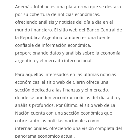
Además, Infobae es una plataforma que se destaca
por su cobertura de noticias económicas,
ofreciendo análisis y noticias del día a día en el
mundo financiero. El sitio web del Banco Central de
la República Argentina también es una fuente
confiable de información económica,
proporcionando datos y análisis sobre la economía
argentina y el mercado internacional.
Para aquellos interesados en las últimas noticias
económicas, el sitio web de Clarín ofrece una
sección dedicada a las finanzas y el mercado,
donde se pueden encontrar noticias del día a día y
análisis profundos. Por último, el sitio web de La
Nación cuenta con una sección económica que
cubre tanto las noticias nacionales como
internacionales, ofreciendo una visión completa del
panorama económico actual.