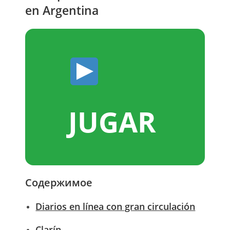
en Argentina
JUGAR
Содержимое
Diarios en línea con gran circulación
Clarín