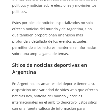
políticos y noticias sobre elecciones y movimientos
políticos.
Estos portales de noticias especializados no solo
ofrecen noticias del mundo y de Argentina, sino
que también proporcionan una visión más
profunda y detallada de los eventos actuales,
permitiendo a los lectores mantenerse informados
sobre una amplia gama de temas.
Sitios de noticias deportivas en
Argentina
En Argentina, los amantes del deporte tienen a su
disposición una variedad de sitios web que ofrecen
noticias hoy, noticias del mundo y noticias
internacionales en el ámbito deportivo. Estos sitios
son una fuente valiosa de información para